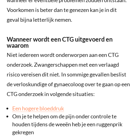
Voorkomen is beter dan te genezen kan je in dit
geval bijna letterlijk nemen.
Wanneer wordt een CTG uitgevoerd en
waarom
Niet iedereen wordt onderworpen aan een CTG
onderzoek. Zwangerschappen met een verlaagd
risico vereisen dit niet. In sommige gevallen beslist
de verloskundige of gynaecoloog over te gaan op een
CTG onderzoek in volgende situaties:
Een hogere bloeddruk
Om je te helpen om de pijn onder controle te
houden tijdens de weeën heb je een ruggenprik
gekregen