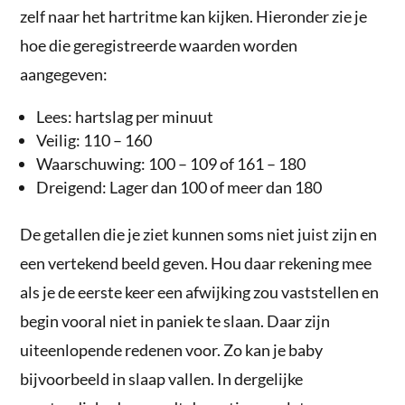
zelf naar het hartritme kan kijken. Hieronder zie je
hoe die geregistreerde waarden worden
aangegeven:
Lees: hartslag per minuut
Veilig: 110 – 160
Waarschuwing: 100 – 109 of 161 – 180
Dreigend: Lager dan 100 of meer dan 180
De getallen die je ziet kunnen soms niet juist zijn en
een vertekend beeld geven. Hou daar rekening mee
als je de eerste keer een afwijking zou vaststellen en
begin vooral niet in paniek te slaan. Daar zijn
uiteenlopende redenen voor. Zo kan je baby
bijvoorbeeld in slaap vallen. In dergelijke