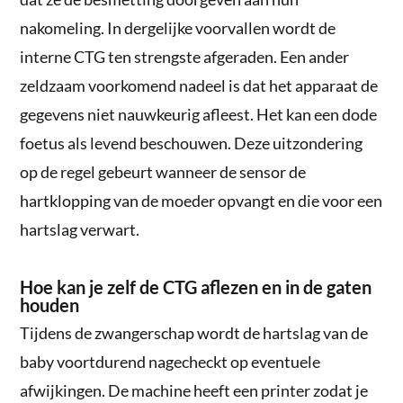
nakomeling. In dergelijke voorvallen wordt de
interne CTG ten strengste afgeraden. Een ander
zeldzaam voorkomend nadeel is dat het apparaat de
gegevens niet nauwkeurig afleest. Het kan een dode
foetus als levend beschouwen. Deze uitzondering
op de regel gebeurt wanneer de sensor de
hartklopping van de moeder opvangt en die voor een
hartslag verwart.
Hoe kan je zelf de CTG aflezen en in de gaten
houden
Tijdens de zwangerschap wordt de hartslag van de
baby voortdurend nagecheckt op eventuele
afwijkingen. De machine heeft een printer zodat je