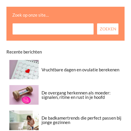
Zoek op onze site…
Recente berichten
Vruchtbare dagen en ovulatie berekenen
De overgang herkennen als moeder:
signalen, ritme en rust in je hoofd
De badkamertrends die perfect passen bij
jonge gezinnen