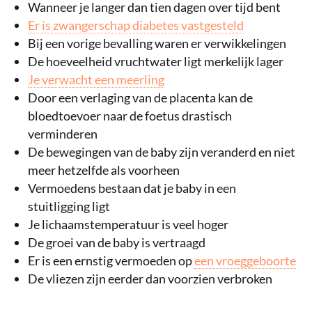
Wanneer je langer dan tien dagen over tijd bent
Er is zwangerschap diabetes vastgesteld
Bij een vorige bevalling waren er verwikkelingen
De hoeveelheid vruchtwater ligt merkelijk lager
Je verwacht een meerling
Door een verlaging van de placenta kan de
bloedtoevoer naar de foetus drastisch
verminderen
De bewegingen van de baby zijn veranderd en niet
meer hetzelfde als voorheen
Vermoedens bestaan dat je baby in een
stuitligging ligt
Je lichaamstemperatuur is veel hoger
De groei van de baby is vertraagd
Er is een ernstig vermoeden op
een vroeggeboorte
De vliezen zijn eerder dan voorzien verbroken