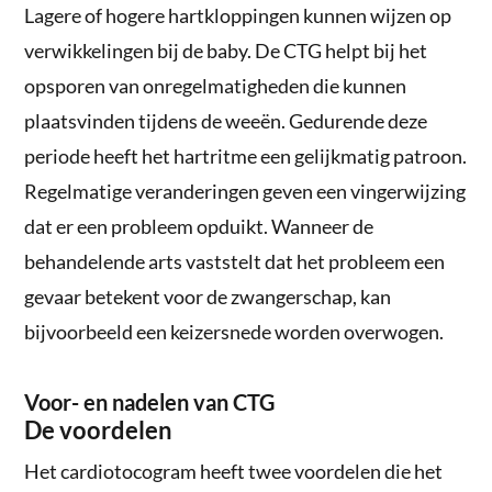
Lagere of hogere hartkloppingen kunnen wijzen op
verwikkelingen bij de baby. De CTG helpt bij het
opsporen van onregelmatigheden die kunnen
plaatsvinden tijdens de weeën. Gedurende deze
periode heeft het hartritme een gelijkmatig patroon.
Regelmatige veranderingen geven een vingerwijzing
dat er een probleem opduikt. Wanneer de
behandelende arts vaststelt dat het probleem een
gevaar betekent voor de zwangerschap, kan
bijvoorbeeld een keizersnede worden overwogen.
Voor- en nadelen van CTG
De voordelen
Het cardiotocogram heeft twee voordelen die het