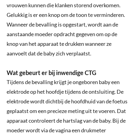
vrouwen kunnen die klanken storend overkomen.
Gelukkig is er een knop om de toon te verminderen.
Wanneer de bevalling is opgestart, wordt aan de
aanstaande moeder opdracht gegeven om op de
knop van het apparaat te drukken wanneer ze
aanvoelt dat de baby zich verplaatst.
Wat gebeurt er bij inwendige CTG
Tijdens de bevalling krijgt je ongeboren baby een
elektrode op het hoofdje tijdens de ontsluiting. De
elektrode wordt dichtbij de hoofdhuid van de foetus
geplaatst om een precieze meting uit te voeren. Dat
apparaat controleert de hartslag van de baby. Bij de
moeder wordt via de vagina een drukmeter