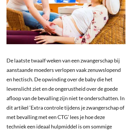
De laatste twaalf weken van een zwangerschap bij
aanstaande moeders verlopen vaak zenuwslopend
en hectisch. De opwinding over de baby die het
levenslicht ziet en de ongerustheid over de goede
afloop van de bevalling zijn niet te onderschatten. In
dit artikel ‘Extra controle tijdens je zwangerschap of
met bevalling met een CTG’ lees je hoe deze
techniek een ideaal hulpmiddel is om sommige