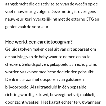
aangebracht die de activiteiten van de weeën op de
voet nauwkeurig volgen. Deze meting is overigens
nauwkeuriger in vergelijking met de externe CTG en
geniet vaak de voorkeur.
Hoe werkt een cardiotocogram?
Geluidsgolven maken deel uit van dit apparaat om
de hartslag van de baby waar te nemen en na te
checken. Geluidsgolven, gekoppeld aan echografie,
worden vaak voor medische doeleinden gebruikt.
Denk maar aan het opsporen van galstenen
bijvoorbeeld. Als ultrageluid in één bepaalde
richting wordt gestuwd, beweegt het vrij makkelijk
door zacht weefsel. Het kaatst echter terug wanneer