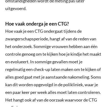
omstandigheden wordt de meting pas later
uitgevoerd.
Hoe vaak onderga je een CTG?
Hoe vaak je een CTG ondergaat tijdens de
zwangerschapsperiode, hangt af van de reden van
het onderzoek. Sommige vrouwen hebben aan één
controle genoeg om te kijken hoe je kindje het maakt
en evolueert. In sommige gevallen moet je
regelmatig een check-up laten maken om te kijken of
alles goed gaat met je aanstaande nakomeling. Soms
kan dit worden opgevolgd in de polikliniek, waar je
een paar keer per week alles moet laten controleren.
Het hangt ook af van de oorzaak waarvoor de CTG