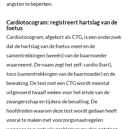
angsten te beperken.
Cardiotocogram: registreert hartslag van de
foetus
Cardiotocogram, afgekort als CTG, is een onderzoek
dat de hartslag van de foetus meet en de
samentrekkingen (weeën) van de baarmoeder
waarneemt. De naam zegt het zelf: cardio (hart),
toco (samentrekkingen van de baarmoeder) en de
bewaking. De test met een CTG wordt meestal
uitgevoerd twaalf weken voor het einde van de
zwangerschap en tijdens de bevalling. De
hoofdreden waarom deze test wordt gedaan heeft
vooral te maken met voorzorgsmaatregelen
wanneer er eventuele problemen zouden ontstaan.