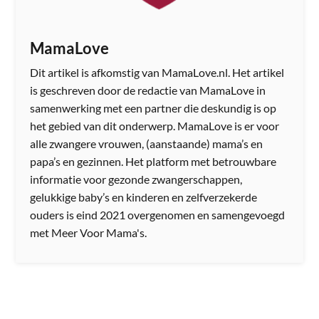
MamaLove
Dit artikel is afkomstig van MamaLove.nl. Het artikel
is geschreven door de redactie van MamaLove in
samenwerking met een partner die deskundig is op
het gebied van dit onderwerp. MamaLove is er voor
alle zwangere vrouwen, (aanstaande) mama’s en
papa’s en gezinnen. Het platform met betrouwbare
informatie voor gezonde zwangerschappen,
gelukkige baby’s en kinderen en zelfverzekerde
ouders is eind 2021 overgenomen en samengevoegd
met Meer Voor Mama's.