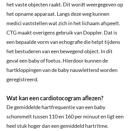
het vaste objecten raakt. Dit wordt weergegeven op
het opname apparaat. Langs deze weg kunnen
medici vaststellen wat zich in het lichaam afspeelt.
CTG maakt overigens gebruik van Doppler. Dat is
een bepaalde vorm van echografie die helpt tijdens
het bestuderen van een bewegend object. In dit
geval een baby of foetus. Hierdoor kunnen de
hartkloppingen van de baby nauwlettend worden
geregistreerd.
Wat kan een cardiotocogram aflezen?
De gemiddelde hartfrequentie van een baby
schommelt tussen 110 en 160 per minuut en ligt een
heel stuk hoger dan een gemiddeld hartritme.