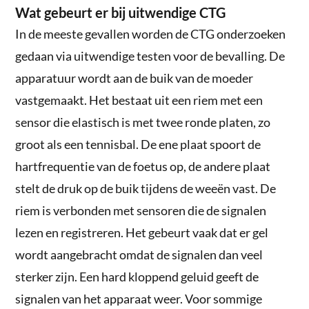
Wat gebeurt er bij uitwendige CTG
In de meeste gevallen worden de CTG onderzoeken
gedaan via uitwendige testen voor de bevalling. De
apparatuur wordt aan de buik van de moeder
vastgemaakt. Het bestaat uit een riem met een
sensor die elastisch is met twee ronde platen, zo
groot als een tennisbal. De ene plaat spoort de
hartfrequentie van de foetus op, de andere plaat
stelt de druk op de buik tijdens de weeën vast. De
riem is verbonden met sensoren die de signalen
lezen en registreren. Het gebeurt vaak dat er gel
wordt aangebracht omdat de signalen dan veel
sterker zijn. Een hard kloppend geluid geeft de
signalen van het apparaat weer. Voor sommige