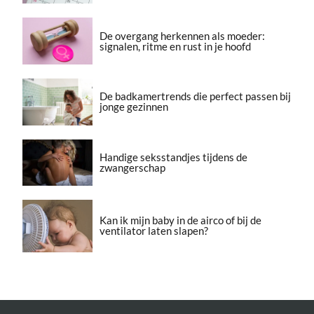
De overgang herkennen als moeder:
signalen, ritme en rust in je hoofd
De badkamertrends die perfect passen bij
jonge gezinnen
Handige seksstandjes tijdens de
zwangerschap
Kan ik mijn baby in de airco of bij de
ventilator laten slapen?