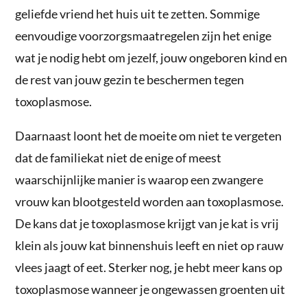
geliefde vriend het huis uit te zetten. Sommige
eenvoudige voorzorgsmaatregelen zijn het enige
wat je nodig hebt om jezelf, jouw ongeboren kind en
de rest van jouw gezin te beschermen tegen
toxoplasmose.
Daarnaast loont het de moeite om niet te vergeten
dat de familiekat niet de enige of meest
waarschijnlijke manier is waarop een zwangere
vrouw kan blootgesteld worden aan toxoplasmose.
De kans dat je toxoplasmose krijgt van je kat is vrij
klein als jouw kat binnenshuis leeft en niet op rauw
vlees jaagt of eet. Sterker nog, je hebt meer kans op
toxoplasmose wanneer je ongewassen groenten uit