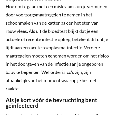
Hoe om te gaan met een miskraam kun je vermijden
door voorzorgsmaatregelen te nemen in het
schoonmaken van de kattenbak en het eten van
rauw vlees. Als uit de bloedtest blijkt dat je een
actuele of recente infectie opliep, betekent dit dat je
lijdt aan een acute toxoplasma-infectie. Verdere
maatregelen moeten genomen worden om het risico
in het doorgeven van de infectie aan je ongeboren
baby te beperken. Welke de risico’s zijn, zijn
afhankelijk van het moment waarop je besmet
raakte.
Als je kort vóór de bevruchting bent
geïnfecteerd