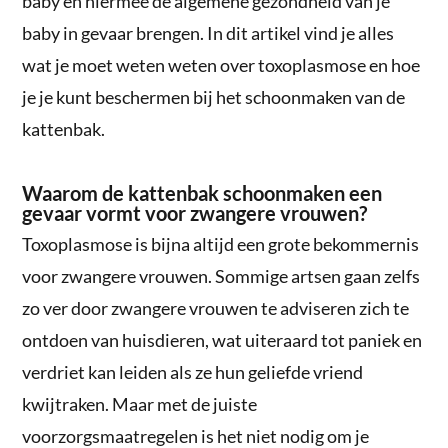
baby en hiermee de algemene gezondheid van je
baby in gevaar brengen. In dit artikel vind je alles
wat je moet weten weten over toxoplasmose en hoe
je je kunt beschermen bij het schoonmaken van de
kattenbak.
Waarom de kattenbak schoonmaken een
gevaar vormt voor zwangere vrouwen?
Toxoplasmose is bijna altijd een grote bekommernis
voor zwangere vrouwen. Sommige artsen gaan zelfs
zo ver door zwangere vrouwen te adviseren zich te
ontdoen van huisdieren, wat uiteraard tot paniek en
verdriet kan leiden als ze hun geliefde vriend
kwijtraken. Maar met de juiste
voorzorgsmaatregelen is het niet nodig om je