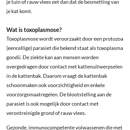
je tuin of rauw vlees eet dan dat de besmetting van
je kat komt.
Wat is toxoplasmose?
Toxoplasmose wordt veroorzaakt door een protozoa
(eencellige) parasiet die bekend staat als toxoplasma
gondii. De ziekte kan aan mensen worden
overgedragen door contact met kattenuitwerpselen
in de kattenbak. Daarom vraagt de kattenbak
schoonmaken ook voorzichtigheid en enkele
voorzorgsmaatregelen. De blootstelling aan de
parasiet is ook mogelijk door contact met
verontreinigde grond of rauw vlees.
Gezonde, immunocompetente volwassenen die met