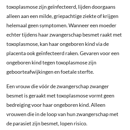
toxoplasmose zijn geïnfecteerd, lijden doorgaans
alleen aan een milde, griepachtige ziekte of krijgen
helemaal geen symptomen. Wanneer een moeder
echter tijdens haar zwangerschap besmet raakt met
toxoplasmose, kan haar ongeboren kind via de
placenta ook geïnfecteerd raken. Gevaren voor een
ongeboren kind tegen toxoplasmose zijn
geboorteafwijkingen en foetale sterfte.
Een vrouw die vóór de zwangerschap zwanger
besmet is geraakt met toxoplasmose vormt geen
bedreiging voor haar ongeboren kind. Alleen
vrouwen die in de loop van hun zwangerschap met
de parasiet zijn besmet, lopen risico.