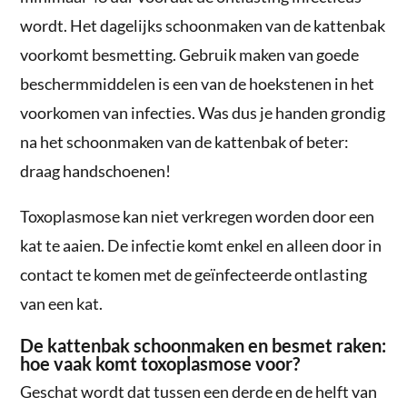
wordt. Het dagelijks schoonmaken van de kattenbak
voorkomt besmetting. Gebruik maken van goede
beschermmiddelen is een van de hoekstenen in het
voorkomen van infecties. Was dus je handen grondig
na het schoonmaken van de kattenbak of beter:
draag handschoenen!
Toxoplasmose kan niet verkregen worden door een
kat te aaien. De infectie komt enkel en alleen door in
contact te komen met de geïnfecteerde ontlasting
van een kat.
De kattenbak schoonmaken en besmet raken:
hoe vaak komt toxoplasmose voor?
Geschat wordt dat tussen een derde en de helft van