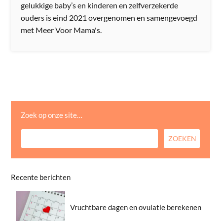
gelukkige baby’s en kinderen en zelfverzekerde
ouders is eind 2021 overgenomen en samengevoegd
met Meer Voor Mama's.
Zoek op onze site…
Recente berichten
Vruchtbare dagen en ovulatie berekenen