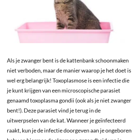
Als je zwanger bent is de kattenbank schoonmaken
niet verboden, maar de manier waarop je het doet is
wel erg belangrijk! Toxoplasmose is een infectie die
je kunt krijgen van een microscopische parasiet
genaamd toxoplasma gondii (ook als je niet zwanger
bent!). Deze parasiet vind je terug in de
uitwerpselen van de kat. Wanneer je geïnfecteerd
raakt, kun je de infectie doorgeven aan je ongeboren