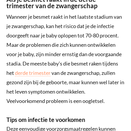
trimester van de zwangerschap
Wanneer je besmet raakt in het laatste stadium van
je zwangerschap, kan het risico dat je de infectie
doorgeeft naar je baby oplopen tot 70-80 procent.
Maar de problemen die zich kunnen ontwikkelen
voor je baby, zijn minder ernstig dan de voorgaande
stadia. De meeste baby’s die besmet raken tijdens
het
derde trimester
van de zwangerschap, zullen
gezond zijn bij de geboorte, maar kunnen wel later in
het leven symptomen ontwikkelen.
Veelvoorkomend probleem is een oogletsel.
Tips om infectie te voorkomen
Deze eenvoudige voorzorgsmaatregelen kunnen