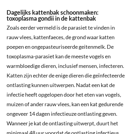
Dagelijks kattenbak schoonmaken:
toxoplasma gondii in de kattenbak
Zoals eerder vermeld is de parasiet te vinden in
rauw vlees, kattenfaeces, de grond waar katten
poepen en ongepasteuriseerde geitenmelk. De
toxoplasma-parasiet kan de meeste vogels en
warmbloedige dieren, inclusief mensen, infecteren.
Katten zijn echter de enige dieren die geïnfecteerde
ontlasting kunnen uitwerpen. Nadat een kat de
infectie heeft opgelopen door het eten van vogels,
muizen of ander rauw vlees, kan een kat gedurende
ongeveer 14 dagen infectieuze ontlasting geven.
Wanneer je kat de ontlasting uitwerpt, duurt het
minimaal 48 uur voordat de ontlasting infectieus