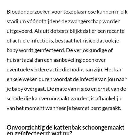
Bloedonderzoeken voor toxoplasmose kunnen in elk
stadium vóór of tijdens de zwangerschap worden
uitgevoerd. Als uit de tests blijkt dat er een recente
of actuele infectie is, bestaat het risico dat ook je
baby wordt geïnfecteerd. De verloskundige of
huisarts zal dan een aanbeveling doen over
eventuele verdere actie die nodig kan zijn. Het kan
enkele weken duren voordat de infectie van jou naar
je baby overgaat. De mate van risico en ernst van de
schade die kan veroorzaakt worden, is afhankelijk
van het moment wanneer je besmet bent geraakt.
Onvoorzichtig de kattenbak schoongemaakt
en geïnfecteerd: wat nu?