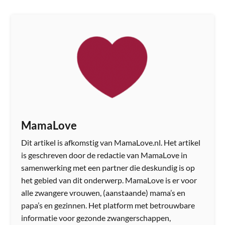
MamaLove
Dit artikel is afkomstig van MamaLove.nl. Het artikel
is geschreven door de redactie van MamaLove in
samenwerking met een partner die deskundig is op
het gebied van dit onderwerp. MamaLove is er voor
alle zwangere vrouwen, (aanstaande) mama’s en
papa’s en gezinnen. Het platform met betrouwbare
informatie voor gezonde zwangerschappen,