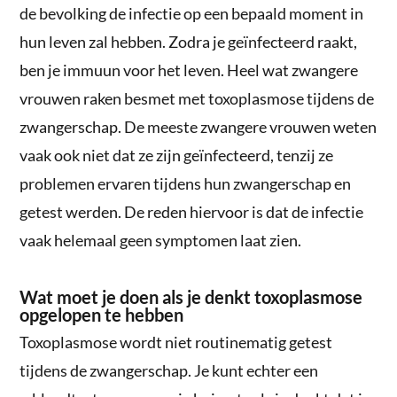
de bevolking de infectie op een bepaald moment in
hun leven zal hebben. Zodra je geïnfecteerd raakt,
ben je immuun voor het leven. Heel wat zwangere
vrouwen raken besmet met toxoplasmose tijdens de
zwangerschap. De meeste zwangere vrouwen weten
vaak ook niet dat ze zijn geïnfecteerd, tenzij ze
problemen ervaren tijdens hun zwangerschap en
getest werden. De reden hiervoor is dat de infectie
vaak helemaal geen symptomen laat zien.
Wat moet je doen als je denkt toxoplasmose
opgelopen te hebben
Toxoplasmose wordt niet routinematig getest
tijdens de zwangerschap. Je kunt echter een