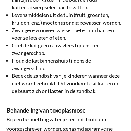
kattenuitwerpselen kan bevatten.
Levensmiddelen uit de tuin (fruit, groenten,
kruiden, enz.) moeten grondig gewassen worden.
Zwangere vrouwen wassen beter hun handen
voor ze iets eten of eten.
Geef de kat geen rauw vlees tijdens een
zwangerschap.
Houd de kat binnenshuis tijdens de
zwangerschap.
Bedek de zandbak van je kinderen wanneer deze
niet wordt gebruikt. Dit voorkomt dat katten in
de buurt zich ontlasten in de zandbak.
Behandeling van toxoplasmose
Bij een besmetting zal er je een antibioticum
voorgeschreven worden, genaamd spiramycine.