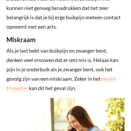
kunnen niet genoeg benadrukken dat het zeer
belangrijk is dat je bij erge buikpijn meteen contact
opneemt met een arts.
Miskraam
Als je last hebt van buikpijn en zwanger bent,
denken veel vrouwen dat er iets mis is. Helaas kan
pijn in je onderbuik als je zwanger bent, ook het
gevolg zijn van een miskraam. Zeker in het
eerste
trimester
kan dit het geval zijn.