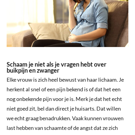
Schaam je niet als je vragen hebt over
buikpijn en zwanger
Elke vrouw is zich heel bewust van haar lichaam. Je
herkent al snel of een pijn bekend is of dat het een
nog onbekende pijn voor je is. Merk je dat het echt
niet goed zit, bel dan direct je huisarts. Dat willen
we echt graag benadrukken. Vaak kunnen vrouwen
last hebben van schaamte of de angst dat ze zich