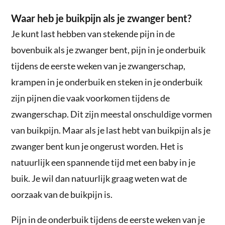
Waar heb je buikpijn als je zwanger bent?
Je kunt last hebben van stekende pijn in de
bovenbuik als je zwanger bent, pijn in je onderbuik
tijdens de eerste weken van je zwangerschap,
krampen in je onderbuik en steken in je onderbuik
zijn pijnen die vaak voorkomen tijdens de
zwangerschap. Dit zijn meestal onschuldige vormen
van buikpijn. Maar als je last hebt van buikpijn als je
zwanger bent kun je ongerust worden. Het is
natuurlijk een spannende tijd met een baby in je
buik. Je wil dan natuurlijk graag weten wat de
oorzaak van de buikpijn is.
Pijn in de onderbuik tijdens de eerste weken van je