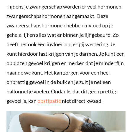
Tijdens je zwangerschap worden er veel hormonen
zwangerschapshormonen aangemaakt. Deze
zwangerschapshormonen hebben invloed op je
gehele lijf en alles wat er binnen je lijf gebeurd. Zo
heeft het ook een invloed op je spijsvertering. Je
kunt hierdoor last krijgen van je darmen. Je kunt een
opblazen gevoel krijgen en merken dat je minder fijn
naar de wc kunt. Het kan zorgen voor een heel
onprettig gevoel in de buik en je zult je net een
ballonnetje voelen. Ondanks dat dit geen prettig
gevoel is, kan
obstipatie
niet direct kwaad.