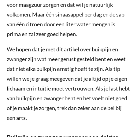
voor maagzuur zorgen en dat wil je natuurlijk
volkomen. Maar één sinaasappel per dag en de sap
van één citroen door een liter water mengen is
prima en zal zeer goed helpen.
We hopen dat je met dit artikel over buikpijn en
zwanger zijn wat meer gerust gesteld bent en weet
dat niet elke buikpijn ernstig hoeft te zijn. Als tip
willen we je graag meegeven dat je altijd op je eigen
lichaam en intuïtie moet vertrouwen. Als je last hebt
van buikpijn en zwanger bent en het voelt niet goed
of je maakt je zorgen, trek dan zeker aan de bel bij
een arts.