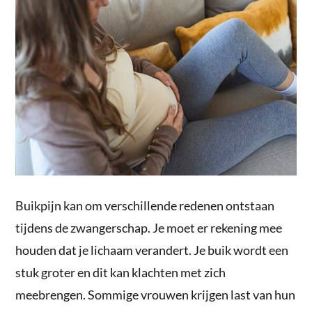
Buikpijn kan om verschillende redenen ontstaan
tijdens de zwangerschap. Je moet er rekening mee
houden dat je lichaam verandert. Je buik wordt een
stuk groter en dit kan klachten met zich
meebrengen. Sommige vrouwen krijgen last van hun