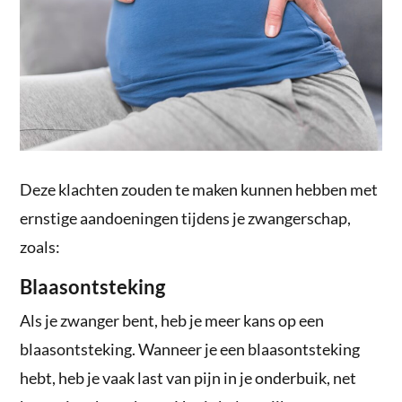
Deze klachten zouden te maken kunnen hebben met
ernstige aandoeningen tijdens je zwangerschap,
zoals:
Blaasontsteking
Als je zwanger bent, heb je meer kans op een
blaasontsteking. Wanneer je een blaasontsteking
hebt, heb je vaak last van pijn in je onderbuik, net