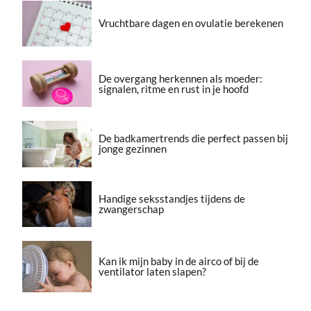
Vruchtbare dagen en ovulatie berekenen
De overgang herkennen als moeder:
signalen, ritme en rust in je hoofd
De badkamertrends die perfect passen bij
jonge gezinnen
Handige seksstandjes tijdens de
zwangerschap
Kan ik mijn baby in de airco of bij de
ventilator laten slapen?