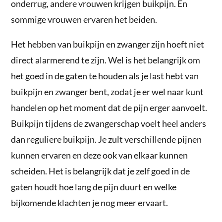
onderrug, andere vrouwen krijgen buikpijn. En
sommige vrouwen ervaren het beiden.
Het hebben van buikpijn en zwanger zijn hoeft niet
direct alarmerend te zijn. Wel is het belangrijk om
het goed in de gaten te houden als je last hebt van
buikpijn en zwanger bent, zodat je er wel naar kunt
handelen op het moment dat de pijn erger aanvoelt.
Buikpijn tijdens de zwangerschap voelt heel anders
dan reguliere buikpijn. Je zult verschillende pijnen
kunnen ervaren en deze ook van elkaar kunnen
scheiden. Het is belangrijk dat je zelf goed in de
gaten houdt hoe lang de pijn duurt en welke
bijkomende klachten je nog meer ervaart.