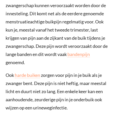
zwangerschap kunnen veroorzaakt worden door de
innesteling. Dit komt net als de eerdere genoemde
menstruatieachtige buikpijn regelmatig voor. Ook
kun je, meestal vanaf het tweede trimester, last
krijgen van pijn aan de zijkant van de buik tijdens je
zwangerschap. Deze pijn wordt veroorzaakt door de
lange banden en dit wordt vaak
bandenpijn
genoemd.
Ook
harde buiken
zorgen voor pijn in je buik als je
zwanger bent. Deze pijn is niet heftig, maar meestal
licht en duurt niet zo lang. Een enkele keer kan een
aanhoudende, zeurderige pijn in je onderbuik ook
wijzen op een urineweginfectie.