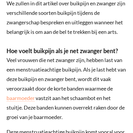
We zullen in dit artikel over buikpijn en zwanger zijn
verschillende soorten buikpijn tijdens de
zwangerschap bespreken en uitleggen wanneer het
belangrijk is om aan de bel te trekken bij een arts.
Hoe voelt buikpijn als je net zwanger bent?
Veel vrouwen die net zwanger zijn, hebben last van
een menstruatieachtige buikpijn. Als je last hebt van
deze buikpijn en zwanger bent, wordt dit vaak
veroorzaakt door de korte banden waarmee de
baarmoeder
vastzit aan het schaambot en het
stuitje. Deze banden kunnen overrekt raken door de
groei van je baarmoeder.
Deze menstruatieachtige buikpijn komt vooral voor