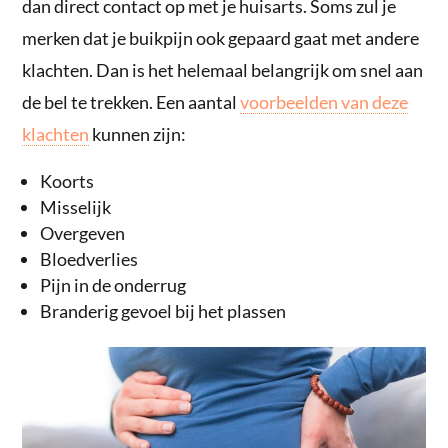
dan direct contact op met je huisarts. Soms zul je
merken dat je buikpijn ook gepaard gaat met andere
klachten. Dan is het helemaal belangrijk om snel aan
de bel te trekken. Een aantal
voorbeelden van deze
klachten
kunnen zijn:
Koorts
Misselijk
Overgeven
Bloedverlies
Pijn in de onderrug
Branderig gevoel bij het plassen