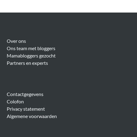
Over Meer Voor Mama’s
Over ons
Ons team met bloggers
Mamabloggers gezocht
Partners en experts
Algemeen
Contactgegevens
Colofon
Privacy statement
Algemene voorwaarden