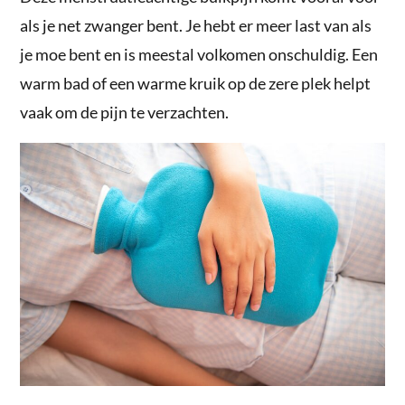
als je net zwanger bent. Je hebt er meer last van als
je moe bent en is meestal volkomen onschuldig. Een
warm bad of een warme kruik op de zere plek helpt
vaak om de pijn te verzachten.