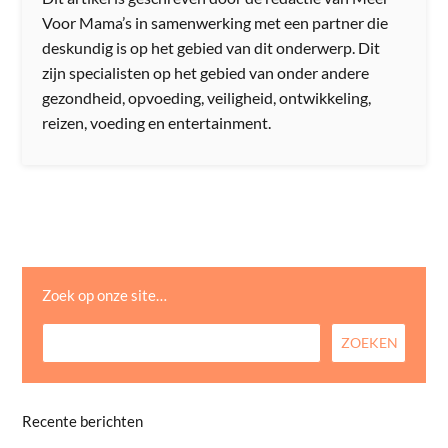
Voor Mama’s in samenwerking met een partner die
deskundig is op het gebied van dit onderwerp. Dit
zijn specialisten op het gebied van onder andere
gezondheid, opvoeding, veiligheid, ontwikkeling,
reizen, voeding en entertainment.
Zoek op onze site…
Recente berichten