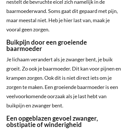
nestelt de bevruchte eicel zich namelijk in de
baarmoederwand. Soms gaat dit gepaard met pijn,
maar meestal niet. Heb je hier last van, maak je
vooral geen zorgen.
Buikpijn door een groeiende
baarmoeder
Je lichaam verandert als je zwanger bent, je buik
groeit. Zo ook je baarmoeder. Dit kan voor pijnen en
krampen zorgen. Ook dit is niet direct iets om je
zorgen te maken. Een groeiende baarmoeder is een
veelvoorkomende oorzaak als je last hebt van
buikpijn en zwanger bent.
Een opgeblazen gevoel zwanger,
obstipatie of winderigheid