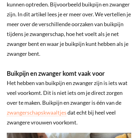
kunnen optreden. Bijvoorbeeld buikpijn en zwanger
zijn. In dit artikel lees je er meer over. We vertellen je
meer over de verschillende oorzaken van buikpijn
tijdens je zwangerschap, hoe het voelt als je net
zwanger bent en waar je buikpijn kunt hebben als je
zwanger bent.
Buikpijn en zwanger komt vaak voor
Het hebben van buikpijn en zwanger zijn is iets wat
veel voorkomt. Dit is niet iets om je direct zorgen
over te maken. Buikpijn en zwanger is één van de
zwangerschapskwaaltjes
dat echt bij heel veel
zwangere vrouwen voorkomt.