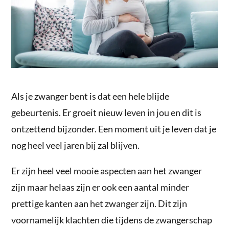
Als je zwanger bent is dat een hele blijde
gebeurtenis. Er groeit nieuw leven in jou en dit is
ontzettend bijzonder. Een moment uit je leven dat je
nog heel veel jaren bij zal blijven.
Er zijn heel veel mooie aspecten aan het zwanger
zijn maar helaas zijn er ook een aantal minder
prettige kanten aan het zwanger zijn. Dit zijn
voornamelijk klachten die tijdens de zwangerschap