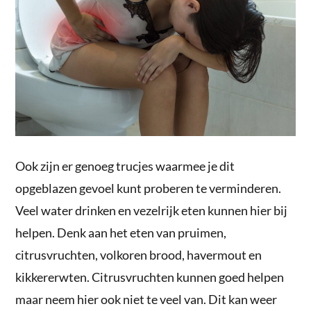
Ook zijn er genoeg trucjes waarmee je dit
opgeblazen gevoel kunt proberen te verminderen.
Veel water drinken en vezelrijk eten kunnen hier bij
helpen. Denk aan het eten van pruimen,
citrusvruchten, volkoren brood, havermout en
kikkererwten. Citrusvruchten kunnen goed helpen
maar neem hier ook niet te veel van. Dit kan weer