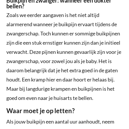
Buikpijn en zwanger: wanneer een dokter
bellen?
Zoals we eerder aangaven is het niet altijd
alarmerend wanneer je buikpijn ervaart tijdens de
zwangerschap. Toch kunnen er sommige buikpijnen
zijn die een stuk ernstiger kunnen zijn dan je initieel
verwacht. Deze pijnen kunnen gevaarlijk zijn voor je
zwangerschap, voor zowel jou als je baby. Het is
daarom belangrijk dat je het extra goed in de gaten
houdt. Een kramp hier en daar hoort er helaas bij.
Maar bij langdurige krampen en buikpijnen is het
goed om even naar je huisarts te bellen.
Waar moet je op letten?
Als jouw buikpijn een aantal uur aanhoudt, neem