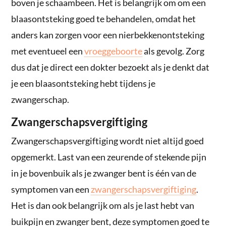
boven je schaambeen. Het is belangrijk om om een
blaasontsteking goed te behandelen, omdat het
anders kan zorgen voor een nierbekkenontsteking
met eventueel een
vroeggeboorte
als gevolg. Zorg
dus dat je direct een dokter bezoekt als je denkt dat
je een blaasontsteking hebt tijdens je
zwangerschap.
Zwangerschapsvergiftiging
Zwangerschapsvergiftiging wordt niet altijd goed
opgemerkt. Last van een zeurende of stekende pijn
in je bovenbuik als je zwanger bent is één van de
symptomen van een
zwangerschapsvergiftiging
.
Het is dan ook belangrijk om als je last hebt van
buikpijn en zwanger bent, deze symptomen goed te