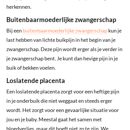
herkennen.
Buitenbaarmoederlijke zwangerschap
Bij een
buitenbaarmoederlijke zwangerschap
kun je
last hebben van lichte buikpijn in het begin van je
zwangerschap. Deze pijn wordt erger als je verder in
je zwangerschap bent. Je kunt dan hevige pijn in je
buik of bekken voelen.
Loslatende placenta
Een loslatende placenta zorgt voor een heftige pijn
in je onderbuik die niet weggaat en steeds erger
wordt. Het zorgt voor een gevaarlijke situatie voor
jou en je baby. Meestal gaat het samen met
bloedverlies, maar dit hoeft niet zo te zijn. We