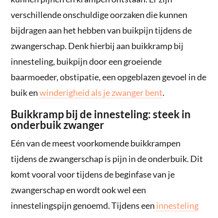
verschillende onschuldige oorzaken die kunnen
bijdragen aan het hebben van buikpijn tijdens de
zwangerschap. Denk hierbij aan buikkramp bij
innesteling, buikpijn door een groeiende
baarmoeder, obstipatie, een opgeblazen gevoel in de
buik en
winderigheid als je zwanger bent
.
Buikkramp bij de innesteling: steek in
onderbuik zwanger
Eén van de meest voorkomende buikkrampen
tijdens de zwangerschap is pijn in de onderbuik. Dit
komt vooral voor tijdens de beginfase van je
zwangerschap en wordt ook wel een
innestelingspijn genoemd. Tijdens een
innesteling