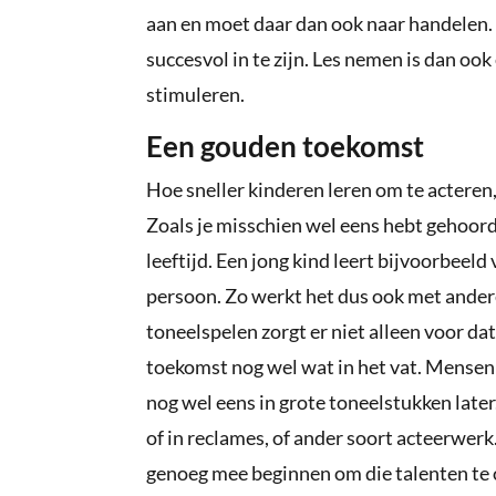
aan en moet daar dan ook naar handelen.
succesvol in te zijn. Les nemen is dan oo
stimuleren.
Een gouden toekomst
Hoe sneller kinderen leren om te acteren, 
Zoals je misschien wel eens hebt gehoord
leeftijd. Een jong kind leert bijvoorbeel
persoon. Zo werkt het dus ook met ander
toneelspelen zorgt er niet alleen voor dat 
toekomst nog wel wat in het vat. Mensen 
nog wel eens in grote toneelstukken later
of in reclames, of ander soort acteerwerk.
genoeg mee beginnen om die talenten te 