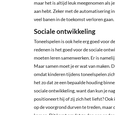
maar het is altijd leuk meegenomen als je
aan hebt. Zeker met de automatisering in
veel banen in de toekomst verloren gaan.
Sociale ontwikkeling
Toneelspelen is ook hele erg goed voor d
redenen is het goed voor de sociale ontw
moeten leren samenwerken. Er is namelijk 
Maar samen moet je er wat van maken. Dit
omdat kinderen tijdens toneelspelen zich
het zo dat ze een bepaalde houding binn
sociale ontwikkeling, want dan kun je naga
positioneert hij of zij zich het liefst? Ook
op de voorgrond durven te treden, maar d