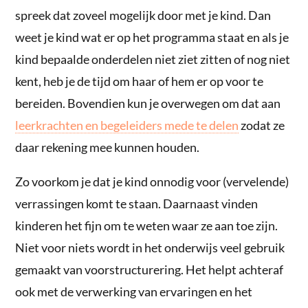
spreek dat zoveel mogelijk door met je kind. Dan
weet je kind wat er op het programma staat en als je
kind bepaalde onderdelen niet ziet zitten of nog niet
kent, heb je de tijd om haar of hem er op voor te
bereiden. Bovendien kun je overwegen om dat aan
leerkrachten en begeleiders mede te delen
zodat ze
daar rekening mee kunnen houden.
Zo voorkom je dat je kind onnodig voor (vervelende)
verrassingen komt te staan. Daarnaast vinden
kinderen het fijn om te weten waar ze aan toe zijn.
Niet voor niets wordt in het onderwijs veel gebruik
gemaakt van voorstructurering. Het helpt achteraf
ook met de verwerking van ervaringen en het