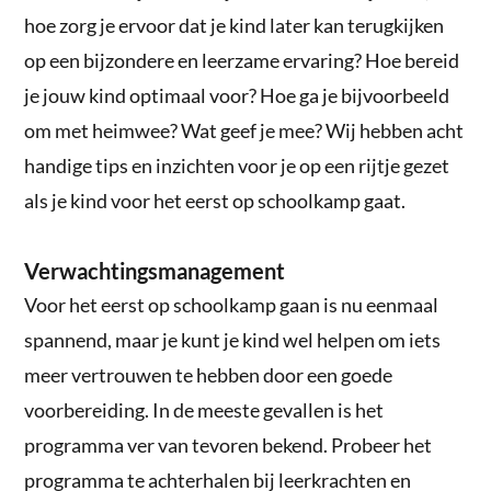
hoe zorg je ervoor dat je kind later kan terugkijken
op een bijzondere en leerzame ervaring? Hoe bereid
je jouw kind optimaal voor? Hoe ga je bijvoorbeeld
om met heimwee? Wat geef je mee? Wij hebben acht
handige tips en inzichten voor je op een rijtje gezet
als je kind voor het eerst op schoolkamp gaat.
Verwachtingsmanagement
Voor het eerst op schoolkamp gaan is nu eenmaal
spannend, maar je kunt je kind wel helpen om iets
meer vertrouwen te hebben door een goede
voorbereiding. In de meeste gevallen is het
programma ver van tevoren bekend. Probeer het
programma te achterhalen bij leerkrachten en