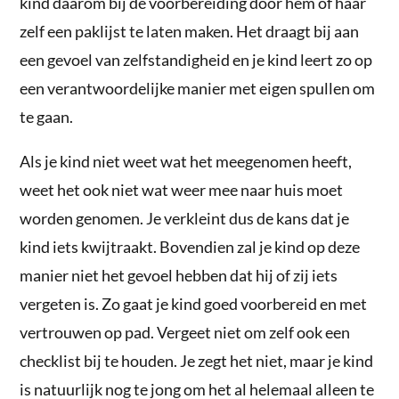
kind daarom bij de voorbereiding door hem of haar
zelf een paklijst te laten maken. Het draagt bij aan
een gevoel van zelfstandigheid en je kind leert zo op
een verantwoordelijke manier met eigen spullen om
te gaan.
Als je kind niet weet wat het meegenomen heeft,
weet het ook niet wat weer mee naar huis moet
worden genomen. Je verkleint dus de kans dat je
kind iets kwijtraakt. Bovendien zal je kind op deze
manier niet het gevoel hebben dat hij of zij iets
vergeten is. Zo gaat je kind goed voorbereid en met
vertrouwen op pad. Vergeet niet om zelf ook een
checklist bij te houden. Je zegt het niet, maar je kind
is natuurlijk nog te jong om het al helemaal alleen te