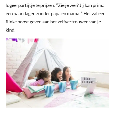
logeerpartijtje te prijzen: “Zie je wel? Jij kan prima
een paar dagen zonder papa en mama!” Het zal een
flinke boost geven aan het zelfvertrouwen van je
kind.