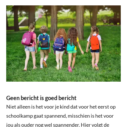
Geen bericht is goed bericht
Niet alleen is het voor je kind dat voor het eerst op
schoolkamp gaat spannend, misschien is het voor
jou als ouder nog wel spannender. Hier volgt de