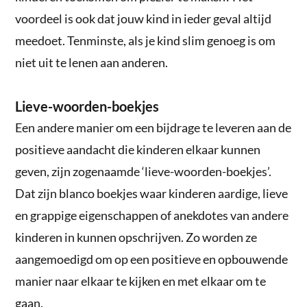
voordeel is ook dat jouw kind in ieder geval altijd
meedoet. Tenminste, als je kind slim genoeg is om
niet uit te lenen aan anderen.
Lieve-woorden-boekjes
Een andere manier om een bijdrage te leveren aan de
positieve aandacht die kinderen elkaar kunnen
geven, zijn zogenaamde ‘lieve-woorden-boekjes’.
Dat zijn blanco boekjes waar kinderen aardige, lieve
en grappige eigenschappen of anekdotes van andere
kinderen in kunnen opschrijven. Zo worden ze
aangemoedigd om op een positieve en opbouwende
manier naar elkaar te kijken en met elkaar om te
gaan.