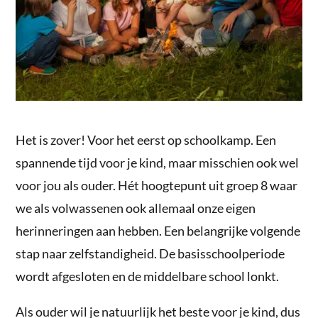
Het is zover! Voor het eerst op schoolkamp. Een
spannende tijd voor je kind, maar misschien ook wel
voor jou als ouder. Hét hoogtepunt uit groep 8 waar
we als volwassenen ook allemaal onze eigen
herinneringen aan hebben. Een belangrijke volgende
stap naar zelfstandigheid. De basisschoolperiode
wordt afgesloten en de middelbare school lonkt.
Als ouder wil je natuurlijk het beste voor je kind, dus