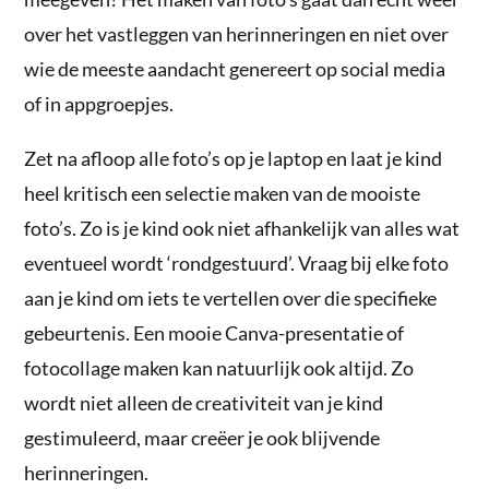
over het vastleggen van herinneringen en niet over
wie de meeste aandacht genereert op social media
of in appgroepjes.
Zet na afloop alle foto’s op je laptop en laat je kind
heel kritisch een selectie maken van de mooiste
foto’s. Zo is je kind ook niet afhankelijk van alles wat
eventueel wordt ‘rondgestuurd’. Vraag bij elke foto
aan je kind om iets te vertellen over die specifieke
gebeurtenis. Een mooie Canva-presentatie of
fotocollage maken kan natuurlijk ook altijd. Zo
wordt niet alleen de creativiteit van je kind
gestimuleerd, maar creëer je ook blijvende
herinneringen.