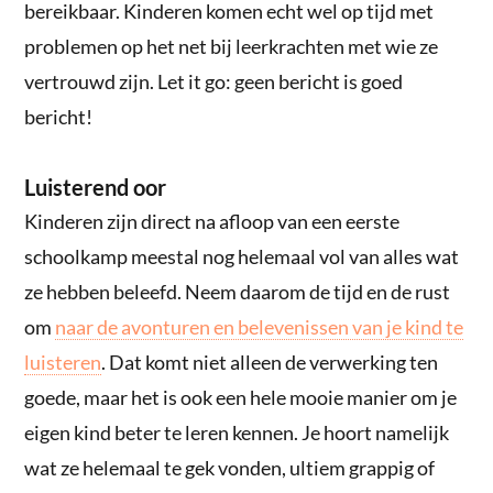
bereikbaar. Kinderen komen echt wel op tijd met
problemen op het net bij leerkrachten met wie ze
vertrouwd zijn. Let it go: geen bericht is goed
bericht!
Luisterend oor
Kinderen zijn direct na afloop van een eerste
schoolkamp meestal nog helemaal vol van alles wat
ze hebben beleefd. Neem daarom de tijd en de rust
om
naar de avonturen en belevenissen van je kind te
luisteren
. Dat komt niet alleen de verwerking ten
goede, maar het is ook een hele mooie manier om je
eigen kind beter te leren kennen. Je hoort namelijk
wat ze helemaal te gek vonden, ultiem grappig of