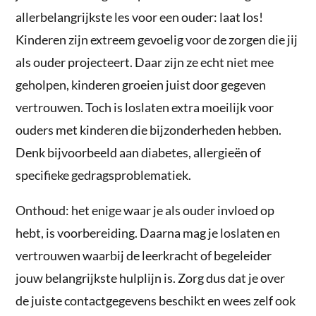
allerbelangrijkste les voor een ouder: laat los!
Kinderen zijn extreem gevoelig voor de zorgen die jij
als ouder projecteert. Daar zijn ze echt niet mee
geholpen, kinderen groeien juist door gegeven
vertrouwen. Toch is loslaten extra moeilijk voor
ouders met kinderen die bijzonderheden hebben.
Denk bijvoorbeeld aan diabetes, allergieën of
specifieke gedragsproblematiek.
Onthoud: het enige waar je als ouder invloed op
hebt, is voorbereiding. Daarna mag je loslaten en
vertrouwen waarbij de leerkracht of begeleider
jouw belangrijkste hulplijn is. Zorg dus dat je over
de juiste contactgegevens beschikt en wees zelf ook