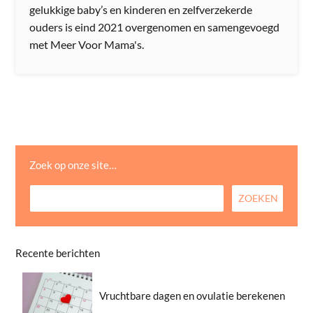
gelukkige baby’s en kinderen en zelfverzekerde
ouders is eind 2021 overgenomen en samengevoegd
met Meer Voor Mama's.
Zoek op onze site…
Recente berichten
Vruchtbare dagen en ovulatie berekenen