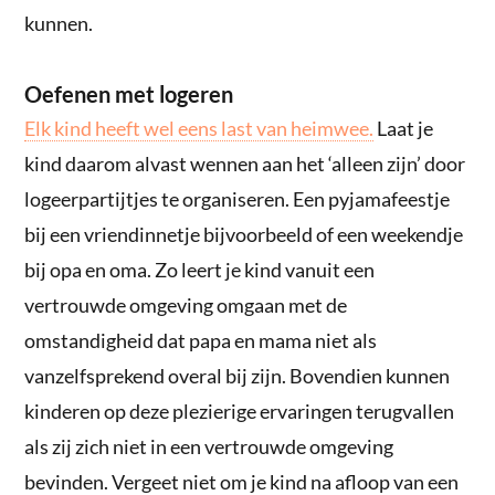
kunnen.
Oefenen met logeren
Elk kind heeft wel eens last van heimwee.
Laat je
kind daarom alvast wennen aan het ‘alleen zijn’ door
logeerpartijtjes te organiseren. Een pyjamafeestje
bij een vriendinnetje bijvoorbeeld of een weekendje
bij opa en oma. Zo leert je kind vanuit een
vertrouwde omgeving omgaan met de
omstandigheid dat papa en mama niet als
vanzelfsprekend overal bij zijn. Bovendien kunnen
kinderen op deze plezierige ervaringen terugvallen
als zij zich niet in een vertrouwde omgeving
bevinden. Vergeet niet om je kind na afloop van een