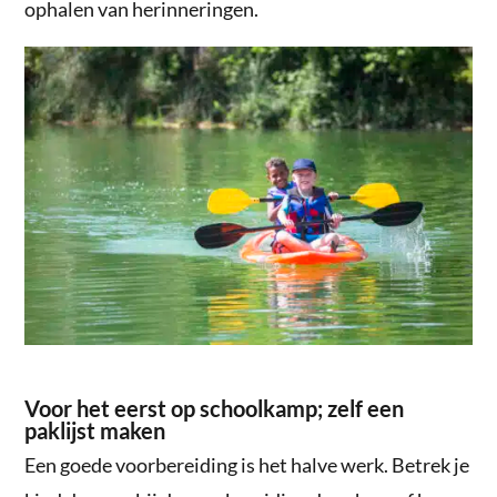
ophalen van herinneringen.
Voor het eerst op schoolkamp; zelf een
paklijst maken
Een goede voorbereiding is het halve werk. Betrek je