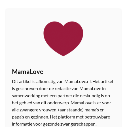
MamaLove
Dit artikel is afkomstig van MamaLove.nl. Het artikel
is geschreven door de redactie van MamaLove in
samenwerking met een partner die deskundig is op
het gebied van dit onderwerp. MamaLove is er voor
alle zwangere vrouwen, (aanstaande) mama’s en
papa’s en gezinnen. Het platform met betrouwbare
informatie voor gezonde zwangerschappen,