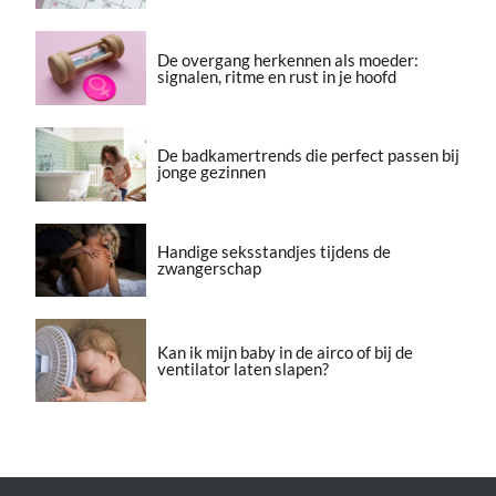
De overgang herkennen als moeder:
signalen, ritme en rust in je hoofd
De badkamertrends die perfect passen bij
jonge gezinnen
Handige seksstandjes tijdens de
zwangerschap
Kan ik mijn baby in de airco of bij de
ventilator laten slapen?