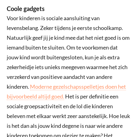
Coole gadgets
Voor kinderen is sociale aansluiting van
levensbelang. Zeker tijdens je eerste schoolkamp.
Natuurlijk geef jij je kind mee dat het niet goed is om
iemand buiten te sluiten. Om te voorkomen dat
jouw kind wordt buitengesloten, kun je als extra
zekerheidje iets unieks meegeven waarmee het zich
verzekerd van positieve aandacht van andere
kinderen.
Moderne gezelschapsspelletjes doen het
bijvoorbeeld altijd goed.
Het is per definitie een
sociale groepsactiviteit en de lol die kinderen
beleven met elkaar werkt zeer aanstekelijk. Hoe leuk
is het dan als jouw kind degene is naar wie andere
kinderen toekomen om plezier te maken? Het