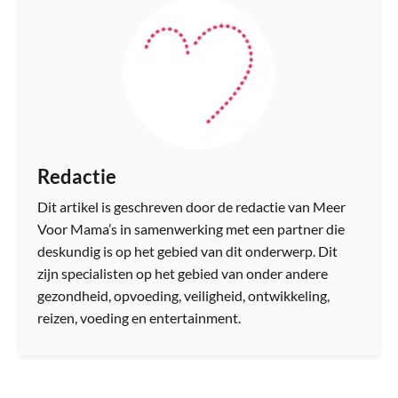
Redactie
Dit artikel is geschreven door de redactie van Meer
Voor Mama’s in samenwerking met een partner die
deskundig is op het gebied van dit onderwerp. Dit
zijn specialisten op het gebied van onder andere
gezondheid, opvoeding, veiligheid, ontwikkeling,
reizen, voeding en entertainment.