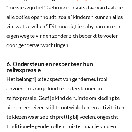
“meisjes zijn lief.” Gebruik in plaats daarvan taal die
alle opties openhoudt, zoals “kinderen kunnen alles
zijn wat ze willen.” Dit moedigt je baby aan om een
eigen weg te vinden zonder zich beperkt te voelen
door genderverwachtingen.
6. Ondersteun en respecteer hun
zelfexpressie
Het belangrijkste aspect van genderneutraal
opvoeden is om je kind te ondersteunen in
zelfexpressie. Geef je kind de ruimte om kleding te
kiezen, een eigen stijl te ontwikkelen, en activiteiten
te kiezen waar ze zich prettig bij voelen, ongeacht
traditionele genderrollen. Luister naar je kind en