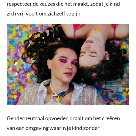
respecteer de keuzes die het maakt, zodat je kind
zich vrij voelt om zichzelf te zijn.
Genderneutraal opvoeden draait om het creëren
van een omgeving waarin je kind zonder