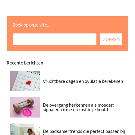
Zoek op onze site…
Recente berichten
Vruchtbare dagen en ovulatie berekenen
De overgang herkennen als moeder:
signalen, ritme en rust in je hoofd
De badkamertrends die perfect passen bij