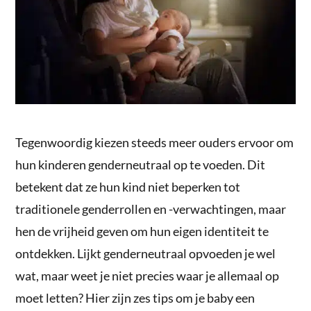
Tegenwoordig kiezen steeds meer ouders ervoor om
hun kinderen genderneutraal op te voeden. Dit
betekent dat ze hun kind niet beperken tot
traditionele genderrollen en -verwachtingen, maar
hen de vrijheid geven om hun eigen identiteit te
ontdekken. Lijkt genderneutraal opvoeden je wel
wat, maar weet je niet precies waar je allemaal op
moet letten? Hier zijn zes tips om je baby een