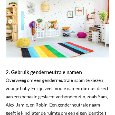
2. Gebruik genderneutrale namen
Overweeg om een genderneutrale naam te kiezen
voor je baby. Er zijn veel mooie namen die niet direct
aan een bepaald geslacht verbonden zijn, zoals Sam,
Alex, Jamie, en Robin. Een genderneutrale naam
geeft je kind later de ruimte om een eigen identiteit