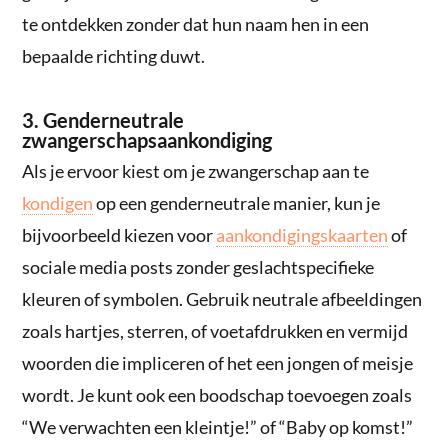
te ontdekken zonder dat hun naam hen in een
bepaalde richting duwt.
3. Genderneutrale
zwangerschapsaankondiging
Als je ervoor kiest om je zwangerschap aan te
kondigen
op een genderneutrale manier, kun je
bijvoorbeeld kiezen voor
aankondigingskaarten
of
sociale media posts zonder geslachtspecifieke
kleuren of symbolen. Gebruik neutrale afbeeldingen
zoals hartjes, sterren, of voetafdrukken en vermijd
woorden die impliceren of het een jongen of meisje
wordt. Je kunt ook een boodschap toevoegen zoals
“We verwachten een kleintje!” of “Baby op komst!”