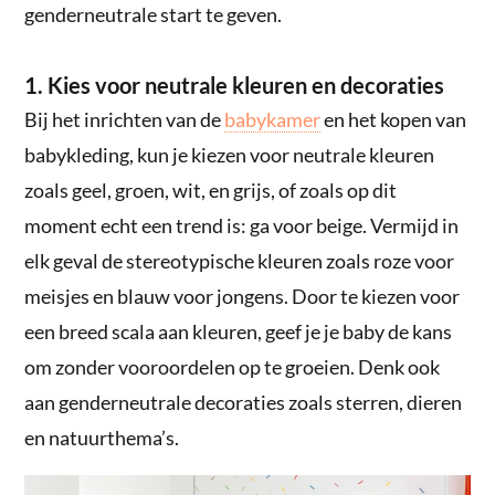
genderneutrale start te geven.
1. Kies voor neutrale kleuren en decoraties
Bij het inrichten van de
babykamer
en het kopen van
babykleding, kun je kiezen voor neutrale kleuren
zoals geel, groen, wit, en grijs, of zoals op dit
moment echt een trend is: ga voor beige. Vermijd in
elk geval de stereotypische kleuren zoals roze voor
meisjes en blauw voor jongens. Door te kiezen voor
een breed scala aan kleuren, geef je je baby de kans
om zonder vooroordelen op te groeien. Denk ook
aan genderneutrale decoraties zoals sterren, dieren
en natuurthema’s.