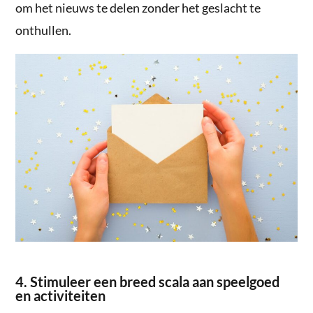
om het nieuws te delen zonder het geslacht te
onthullen.
4. Stimuleer een breed scala aan speelgoed
en activiteiten