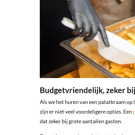
Budgetvriendelijk, zeker bi
Als we het huren van een patatkraam op l
zijn er niet veel voordeligere opties. Een
dat zeker bij grote aantallen gasten.