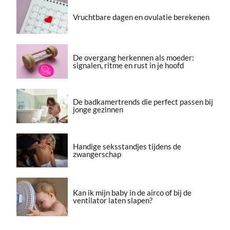
Vruchtbare dagen en ovulatie berekenen
De overgang herkennen als moeder:
signalen, ritme en rust in je hoofd
De badkamertrends die perfect passen bij
jonge gezinnen
Handige seksstandjes tijdens de
zwangerschap
Kan ik mijn baby in de airco of bij de
ventilator laten slapen?