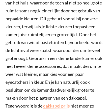
van het huis, waardoor de toch al niet zo heel grote
ruimte soms nog kleiner lijkt door het gebruik van
bepaalde kleuren. Dit gebeurt vooral bij donkere
kleuren, terwijl als je lichte kleuren toepast een
kamer juist ruimtelijker en groter lijkt. Door het
gebruik van wit of pasteltinten bijvoorbeeld, wordt
de lichtinval weerkaatst, waardoor de ruimte veel
groter oogt. Gebruik in een kleine kinderkamer ook
niet teveel kleine accessoires, dat maakt de ruimte
weer wat kleiner, maar kies voor een paar
eyecatchers in kleur. En je kan natuurlijk ook
besluiten om de kamer daadwerkelijk groter te
maken door het plaatsen van een dakkapel.
Tegenwoordig is de
dakkapel prijs
niet meer zo