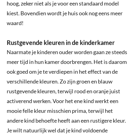
hoog, zeker niet als je voor een standaard model
kiest. Bovendien wordt je huis ook nog eens meer
waard!
Rustgevende kleuren in de kinderkamer
Naarmate je kinderen ouder worden gaan ze steeds
meer tijd in hun kamer doorbrengen. Het is daarom
ook goed om je te verdiepen in het effect van de
verschillende kleuren. Zo zijn groen en blauw
rustgevende kleuren, terwijl rood en oranje juist
activerend werken. Voor het ene kind werkt een
mooie felle kleur misschien prima, terwijl het
andere kind behoefte heeft aan een rustigere kleur.
Je wilt natuurlijk wel dat je kind voldoende