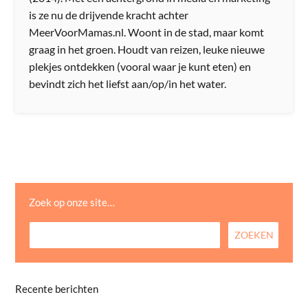
is ze nu de drijvende kracht achter
MeerVoorMamas.nl. Woont in de stad, maar komt
graag in het groen. Houdt van reizen, leuke nieuwe
plekjes ontdekken (vooral waar je kunt eten) en
bevindt zich het liefst aan/op/in het water.
Zoek op onze site…
Recente berichten