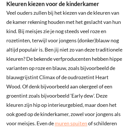
Kleuren kiezen voor de kinderkamer
Veel ouders zullen bij het kiezen van de kleuren van
de kamer rekening houden met het geslacht van hun
kind. Bij meisjes zie je nog steeds veel roze en
rozetinten, terwijl voor jongens (donker)blauw nog
altijd populair is. Ben jij niet zo van deze traditionele
kleuren? De bekende verfproducenten hebben hippe
varianten op roze en blauw, zoals bijvoorbeeld de
blauwgrijstint Climax of de oudrozetint Heart
Wood. Of denk bijvoorbeeld aan okergeel of een
groentint zoals bijvoorbeeld 'Early dew'. Deze
kleuren zijn hip op interieurgebied, maar doen het
ook goed op de kinderkamer, zowel voor jongens als
voor meisjes. Even de
muren spuiten
of schilderen