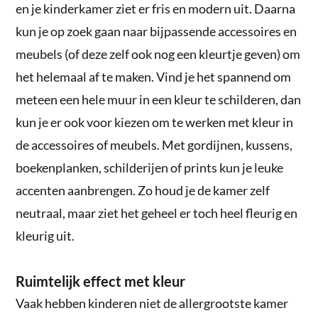
en je kinderkamer ziet er fris en modern uit. Daarna
kun je op zoek gaan naar bijpassende accessoires en
meubels (of deze zelf ook nog een kleurtje geven) om
het helemaal af te maken. Vind je het spannend om
meteen een hele muur in een kleur te schilderen, dan
kun je er ook voor kiezen om te werken met kleur in
de accessoires of meubels. Met gordijnen, kussens,
boekenplanken, schilderijen of prints kun je leuke
accenten aanbrengen. Zo houd je de kamer zelf
neutraal, maar ziet het geheel er toch heel fleurig en
kleurig uit.
Ruimtelijk effect met kleur
Vaak hebben kinderen niet de allergrootste kamer