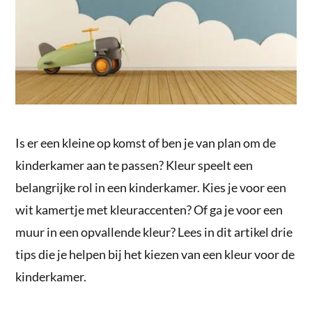
Is er een kleine op komst of ben je van plan om de
kinderkamer aan te passen? Kleur speelt een
belangrijke rol in een kinderkamer. Kies je voor een
wit kamertje met kleuraccenten? Of ga je voor een
muur in een opvallende kleur? Lees in dit artikel drie
tips die je helpen bij het kiezen van een kleur voor de
kinderkamer.