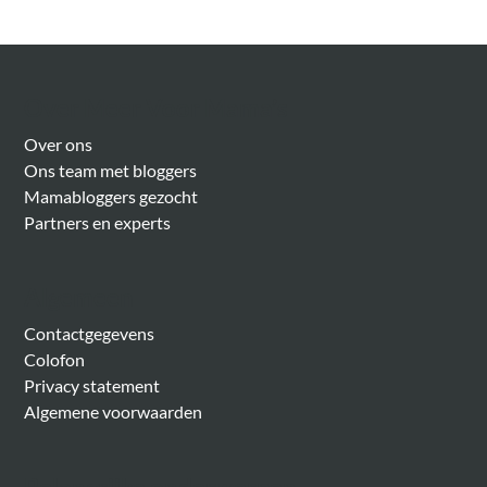
Over Meer Voor Mama’s
Over ons
Ons team met bloggers
Mamabloggers gezocht
Partners en experts
Algemeen
Contactgegevens
Colofon
Privacy statement
Algemene voorwaarden