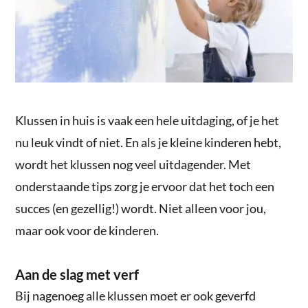
Klussen in huis is vaak een hele uitdaging, of je het
nu leuk vindt of niet. En als je kleine kinderen hebt,
wordt het klussen nog veel uitdagender. Met
onderstaande tips zorg je ervoor dat het toch een
succes (en gezellig!) wordt. Niet alleen voor jou,
maar ook voor de kinderen.
Aan de slag met verf
Bij nagenoeg alle klussen moet er ook geverfd