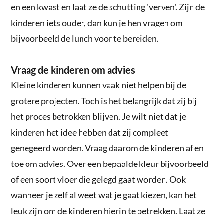
en een kwast en laat ze de schutting 'verven'. Zijn de
kinderen iets ouder, dan kun je hen vragen om
bijvoorbeeld de lunch voor te bereiden.
Vraag de kinderen om advies
Kleine kinderen kunnen vaak niet helpen bij de
grotere projecten. Toch is het belangrijk dat zij bij
het proces betrokken blijven. Je wilt niet dat je
kinderen het idee hebben dat zij compleet
genegeerd worden. Vraag daarom de kinderen af en
toe om advies. Over een bepaalde kleur bijvoorbeeld
of een soort vloer die gelegd gaat worden. Ook
wanneer je zelf al weet wat je gaat kiezen, kan het
leuk zijn om de kinderen hierin te betrekken. Laat ze