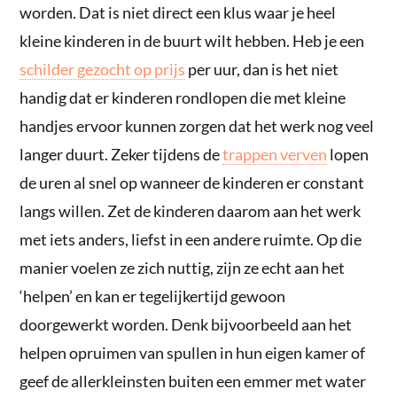
worden. Dat is niet direct een klus waar je heel
kleine kinderen in de buurt wilt hebben. Heb je een
schilder gezocht op prijs
per uur, dan is het niet
handig dat er kinderen rondlopen die met kleine
handjes ervoor kunnen zorgen dat het werk nog veel
langer duurt. Zeker tijdens de
trappen verven
lopen
de uren al snel op wanneer de kinderen er constant
langs willen. Zet de kinderen daarom aan het werk
met iets anders, liefst in een andere ruimte. Op die
manier voelen ze zich nuttig, zijn ze echt aan het
‘helpen’ en kan er tegelijkertijd gewoon
doorgewerkt worden. Denk bijvoorbeeld aan het
helpen opruimen van spullen in hun eigen kamer of
geef de allerkleinsten buiten een emmer met water