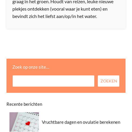
graag in het groen. Houdt van reizen, leuke nieuwe
plekjes ontdekken (vooral waar je kunt eten) en
bevindt zich het liefst aan/op/in het water.
Zoek op onze site…
Recente berichten
Vruchtbare dagen en ovulatie berekenen