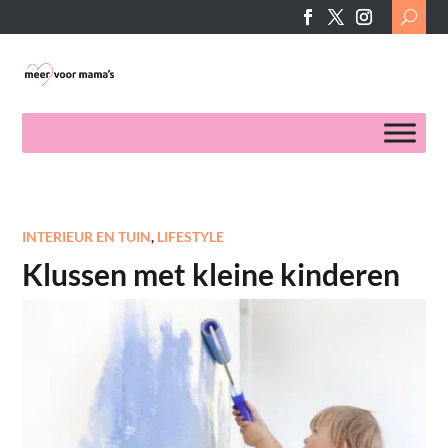
Search
for:
INTERIEUR EN TUIN
,
LIFESTYLE
Klussen met kleine kinderen