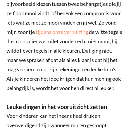
bijvoorbeeld kiezen tussen twee behangetjes die jij
zelf ook mooi vindt, of bedenk een compromis voor
iets wat ze niet zo mooi vinden en jij wel. Zo vond
mijn zoontje
tijdens onze verhuizing
de witte tegels
die in ons nieuwe toilet zouden echt niet mooi, hij
wilde liever tegels in alle kleuren. Dat ging niet,
maar we spraken af dat als alles klaar is dat hij het
mag versieren met zijn tekeningen en leuke foto's.
Als je kinderen het idee krijgen dat hun mening ook
belangrijk is, wordt het voor hen direct al leuker.
Leuke dingen in het vooruitzicht zetten
Voor kinderen kan het ineens heel druk en
overweldigend zijn wanneer muren gesloopt