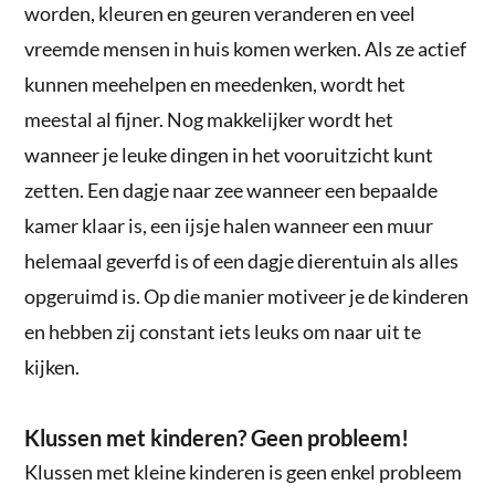
worden, kleuren en geuren veranderen en veel
vreemde mensen in huis komen werken. Als ze actief
kunnen meehelpen en meedenken, wordt het
meestal al fijner. Nog makkelijker wordt het
wanneer je leuke dingen in het vooruitzicht kunt
zetten. Een dagje naar zee wanneer een bepaalde
kamer klaar is, een ijsje halen wanneer een muur
helemaal geverfd is of een dagje dierentuin als alles
opgeruimd is. Op die manier motiveer je de kinderen
en hebben zij constant iets leuks om naar uit te
kijken.
Klussen met kinderen? Geen probleem!
Klussen met kleine kinderen is geen enkel probleem