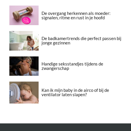
De overgang herkennen als moeder:
signalen, ritme en rust in je hoofd
De badkamertrends die perfect passen bij
jonge gezinnen
Handige seksstandjes tijdens de
zwangerschap
Kan ik mijn baby in de airco of bij de
ventilator laten slapen?