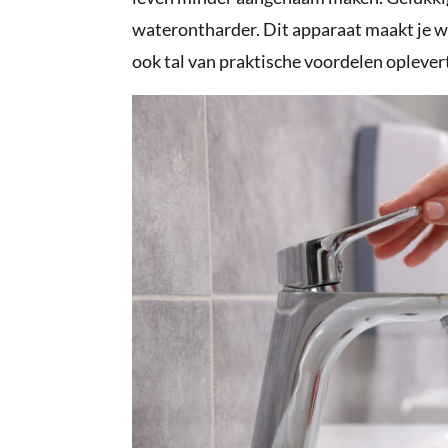
waterontharder. Dit apparaat maakt je wa
ook tal van praktische voordelen oplever