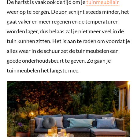
De herfst is vaak ook de tijd om je
tuinmeubilair
weer op te bergen. De zon schijnt steeds minder, het
gaat vaker en meer regenen en de temperaturen
worden lager, dus helaas zal je niet meer veel in de
tuin kunnen zitten. Het is aan te raden om voordat je
alles weer in de schuur zet de tuinmeubelen een
goede onderhoudsbeurt te geven. Zo gaan je
tuinmeubelen het langste mee.