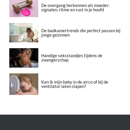
De overgang herkennen als moeder:
signalen, ritme en rust in je hoofd
De badkamertrends die perfect passen bij
jonge gezinnen
Handige seksstandjes tijdens de
zwangerschap
Kan ik mijn baby in de airco of bij de
ventilator laten slapen?