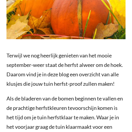
Terwijl we nog heerlijk genieten van het mooie
september-weer staat de herfst alweer om de hoek.
Daarom vind je in deze blog een overzicht van alle
klusjes die jouw tuin herfst-proof zullen maken!
Als de bladeren van de bomen beginnen te vallen en
de prachtige herfstkleuren tevoorschijn komen is
het tijd om je tuin herfstklaar te maken. Waar je in
het voorjaar graag de tuin klaarmaakt voor een