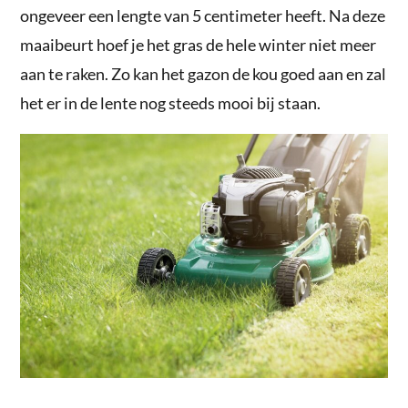
ongeveer een lengte van 5 centimeter heeft. Na deze
maaibeurt hoef je het gras de hele winter niet meer
aan te raken. Zo kan het gazon de kou goed aan en zal
het er in de lente nog steeds mooi bij staan.