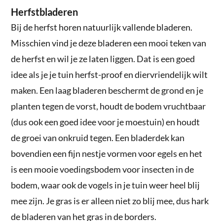
Herfstbladeren
Bij de herfst horen natuurlijk vallende bladeren.
Misschien vind je deze bladeren een mooi teken van
de herfst en wil je ze laten liggen. Dat is een goed
idee als je je tuin herfst-proof en diervriendelijk wilt
maken. Een laag bladeren beschermt de grond en je
planten tegen de vorst, houdt de bodem vruchtbaar
(dus ook een goed idee voor je moestuin) en houdt
de groei van onkruid tegen. Een bladerdek kan
bovendien een fijn nestje vormen voor egels en het
is een mooie voedingsbodem voor insecten in de
bodem, waar ook de vogels in je tuin weer heel blij
mee zijn. Je gras is er alleen niet zo blij mee, dus hark
de bladeren van het gras in de borders.