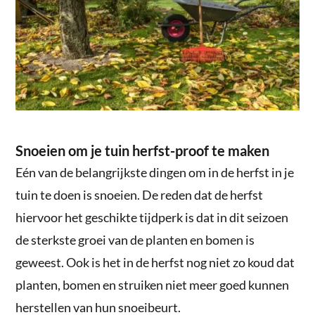
Snoeien om je tuin herfst-proof te maken
Eén van de belangrijkste dingen om in de herfst in je
tuin te doen is snoeien. De reden dat de herfst
hiervoor het geschikte tijdperk is dat in dit seizoen
de sterkste groei van de planten en bomen is
geweest. Ook is het in de herfst nog niet zo koud dat
planten, bomen en struiken niet meer goed kunnen
herstellen van hun snoeibeurt.