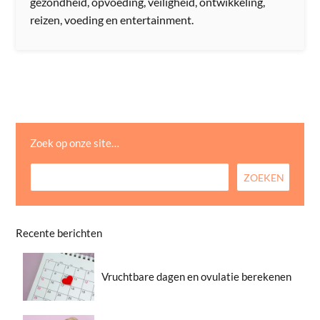
gezondheid, opvoeding, veiligheid, ontwikkeling,
reizen, voeding en entertainment.
Zoek op onze site…
Recente berichten
Vruchtbare dagen en ovulatie berekenen