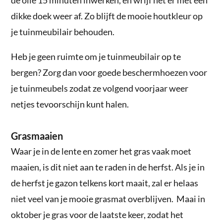
dikke doek weer af. Zo blijft de mooie houtkleur op
je tuinmeubilair behouden.
Heb je geen ruimte om je tuinmeubilair op te
bergen? Zorg dan voor goede beschermhoezen voor
je tuinmeubels zodat ze volgend voorjaar weer
netjes tevoorschijn kunt halen.
Grasmaaien
Waar je in de lente en zomer het gras vaak moet
maaien, is dit niet aan te raden in de herfst. Als je in
de herfst je gazon telkens kort maait, zal er helaas
niet veel van je mooie grasmat overblijven. Maai in
oktober je gras voor de laatste keer, zodat het