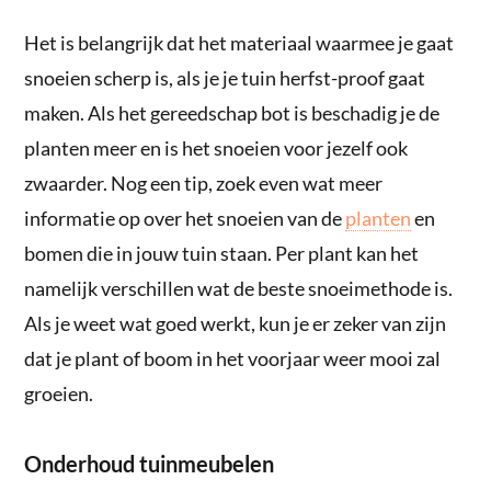
Het is belangrijk dat het materiaal waarmee je gaat
snoeien scherp is, als je je tuin herfst-proof gaat
maken. Als het gereedschap bot is beschadig je de
planten meer en is het snoeien voor jezelf ook
zwaarder. Nog een tip, zoek even wat meer
informatie op over het snoeien van de
planten
en
bomen die in jouw tuin staan. Per plant kan het
namelijk verschillen wat de beste snoeimethode is.
Als je weet wat goed werkt, kun je er zeker van zijn
dat je plant of boom in het voorjaar weer mooi zal
groeien.
Onderhoud tuinmeubelen