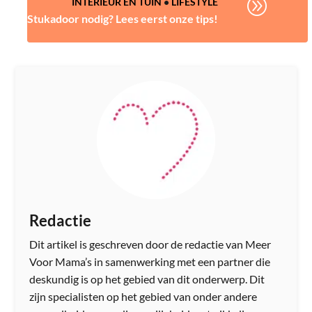
A
INTERIEUR EN TUIN
•
LIFESTYLE
Stukadoor nodig? Lees eerst onze tips!
Redactie
Dit artikel is geschreven door de redactie van Meer
Voor Mama’s in samenwerking met een partner die
deskundig is op het gebied van dit onderwerp. Dit
zijn specialisten op het gebied van onder andere