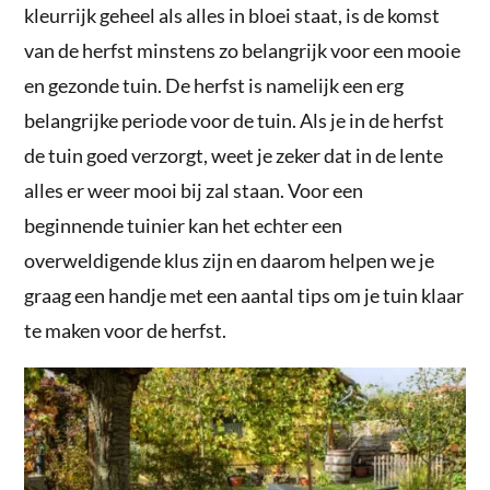
kleurrijk geheel als alles in bloei staat, is de komst
van de herfst minstens zo belangrijk voor een mooie
en gezonde tuin. De herfst is namelijk een erg
belangrijke periode voor de tuin. Als je in de herfst
de tuin goed verzorgt, weet je zeker dat in de lente
alles er weer mooi bij zal staan. Voor een
beginnende tuinier kan het echter een
overweldigende klus zijn en daarom helpen we je
graag een handje met een aantal tips om je tuin klaar
te maken voor de herfst.