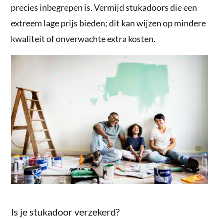
precies inbegrepen is. Vermijd stukadoors die een
extreem lage prijs bieden; dit kan wijzen op mindere
kwaliteit of onverwachte extra kosten.
Is je stukadoor verzekerd?