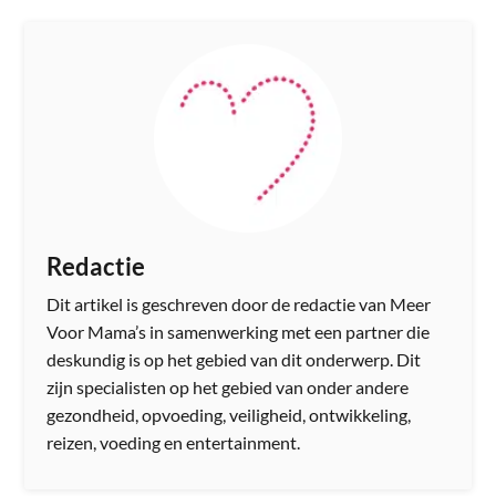
Redactie
Dit artikel is geschreven door de redactie van Meer
Voor Mama’s in samenwerking met een partner die
deskundig is op het gebied van dit onderwerp. Dit
zijn specialisten op het gebied van onder andere
gezondheid, opvoeding, veiligheid, ontwikkeling,
reizen, voeding en entertainment.