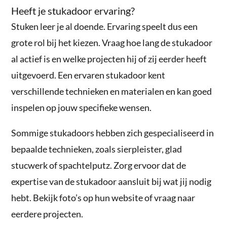
Heeft je stukadoor ervaring?
Stuken leer je al doende. Ervaring speelt dus een
grote rol bij het kiezen. Vraag hoe lang de stukadoor
al actief is en welke projecten hij of zij eerder heeft
uitgevoerd. Een ervaren stukadoor kent
verschillende technieken en materialen en kan goed
inspelen op jouw specifieke wensen.
Sommige stukadoors hebben zich gespecialiseerd in
bepaalde technieken, zoals sierpleister, glad
stucwerk of spachtelputz. Zorg ervoor dat de
expertise van de stukadoor aansluit bij wat jij nodig
hebt. Bekijk foto’s op hun website of vraag naar
eerdere projecten.