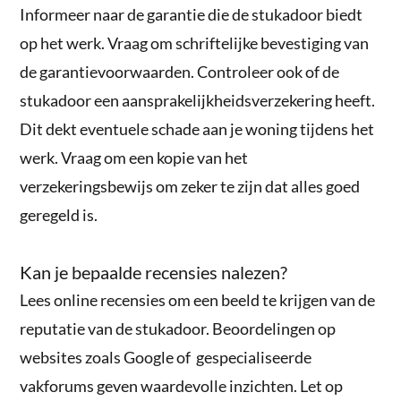
Informeer naar de garantie die de stukadoor biedt
op het werk. Vraag om schriftelijke bevestiging van
de garantievoorwaarden. Controleer ook of de
stukadoor een aansprakelijkheidsverzekering heeft.
Dit dekt eventuele schade aan je woning tijdens het
werk. Vraag om een kopie van het
verzekeringsbewijs om zeker te zijn dat alles goed
geregeld is.
Kan je bepaalde recensies nalezen?
Lees online recensies om een beeld te krijgen van de
reputatie van de stukadoor. Beoordelingen op
websites zoals Google of gespecialiseerde
vakforums geven waardevolle inzichten. Let op