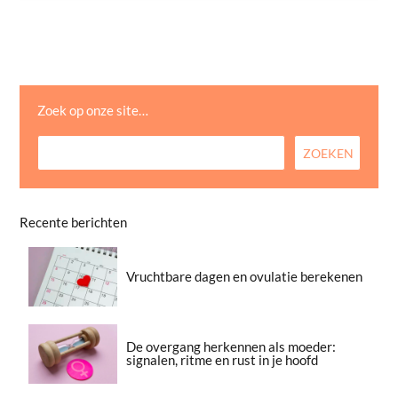
Zoek op onze site…
Recente berichten
Vruchtbare dagen en ovulatie berekenen
De overgang herkennen als moeder:
signalen, ritme en rust in je hoofd