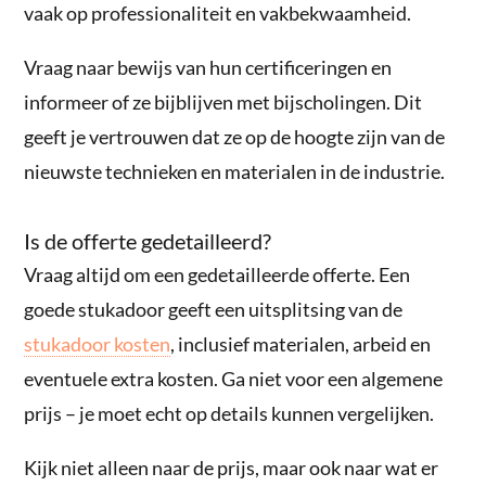
vaak op professionaliteit en vakbekwaamheid.
Vraag naar bewijs van hun certificeringen en
informeer of ze bijblijven met bijscholingen. Dit
geeft je vertrouwen dat ze op de hoogte zijn van de
nieuwste technieken en materialen in de industrie.
Is de offerte gedetailleerd?
Vraag altijd om een gedetailleerde offerte. Een
goede stukadoor geeft een uitsplitsing van de
stukadoor kosten
, inclusief materialen, arbeid en
eventuele extra kosten. Ga niet voor een algemene
prijs – je moet echt op details kunnen vergelijken.
Kijk niet alleen naar de prijs, maar ook naar wat er