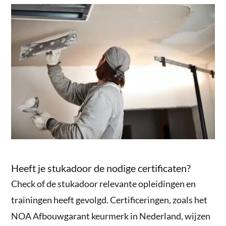
Heeft je stukadoor de nodige certificaten?
Check of de stukadoor relevante opleidingen en
trainingen heeft gevolgd. Certificeringen, zoals het
NOA Afbouwgarant keurmerk in Nederland, wijzen