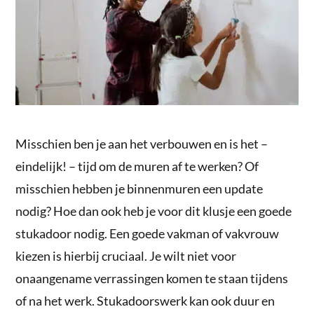
Misschien ben je aan het verbouwen en is het –
eindelijk! – tijd om de muren af te werken? Of
misschien hebben je binnenmuren een update
nodig? Hoe dan ook heb je voor dit klusje een goede
stukadoor nodig. Een goede vakman of vakvrouw
kiezen is hierbij cruciaal. Je wilt niet voor
onaangename verrassingen komen te staan tijdens
of na het werk. Stukadoorswerk kan ook duur en