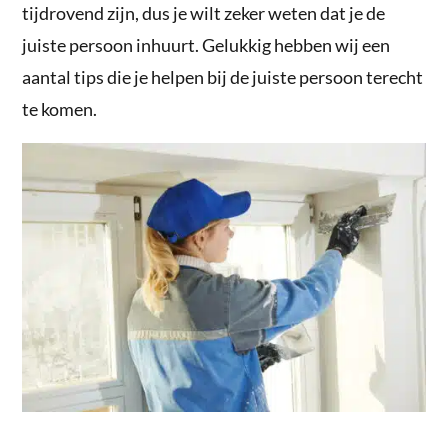
tijdrovend zijn, dus je wilt zeker weten dat je de
juiste persoon inhuurt. Gelukkig hebben wij een
aantal tips die je helpen bij de juiste persoon terecht
te komen.