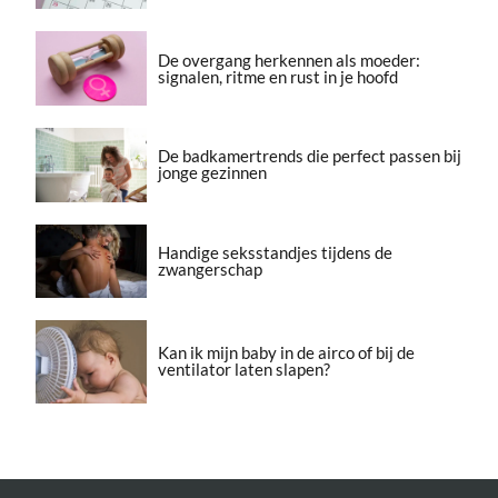
De overgang herkennen als moeder:
signalen, ritme en rust in je hoofd
De badkamertrends die perfect passen bij
jonge gezinnen
Handige seksstandjes tijdens de
zwangerschap
Kan ik mijn baby in de airco of bij de
ventilator laten slapen?