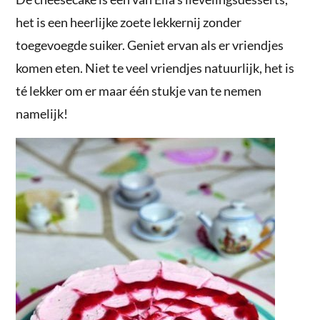
het is een heerlijke zoete lekkernij zonder
toegevoegde suiker. Geniet ervan als er vriendjes
komen eten. Niet te veel vriendjes natuurlijk, het is
té lekker om er maar één stukje van te nemen
namelijk!