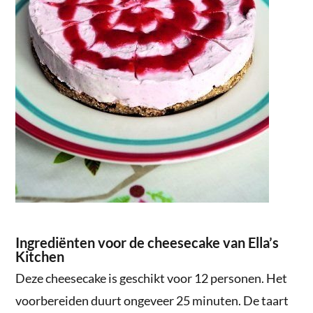
Ingrediënten voor de cheesecake van Ella’s
Kitchen
Deze cheesecake is geschikt voor 12 personen. Het
voorbereiden duurt ongeveer 25 minuten. De taart