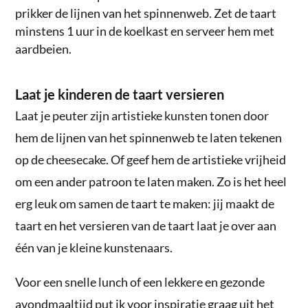
prikker de lijnen van het spinnenweb. Zet de taart
minstens 1 uur in de koelkast en serveer hem met
aardbeien.
Laat je kinderen de taart versieren
Laat je peuter zijn artistieke kunsten tonen door
hem de lijnen van het spinnenweb te laten tekenen
op de cheesecake. Of geef hem de artistieke vrijheid
om een ander patroon te laten maken. Zo is het heel
erg leuk om samen de taart te maken: jij maakt de
taart en het versieren van de taart laat je over aan
één van je kleine kunstenaars.
Voor een snelle lunch of een lekkere en gezonde
avondmaaltijd put ik voor inspiratie graag uit het