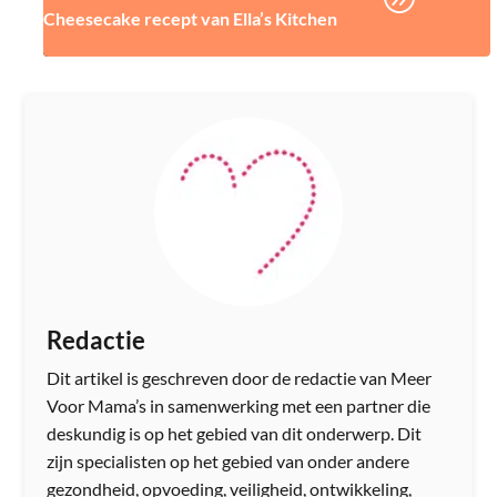
Cheesecake recept van Ella’s Kitchen
Redactie
Dit artikel is geschreven door de redactie van Meer
Voor Mama’s in samenwerking met een partner die
deskundig is op het gebied van dit onderwerp. Dit
zijn specialisten op het gebied van onder andere
gezondheid, opvoeding, veiligheid, ontwikkeling,