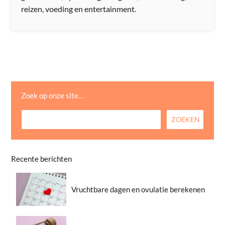
reizen, voeding en entertainment.
Zoek op onze site…
Recente berichten
Vruchtbare dagen en ovulatie berekenen