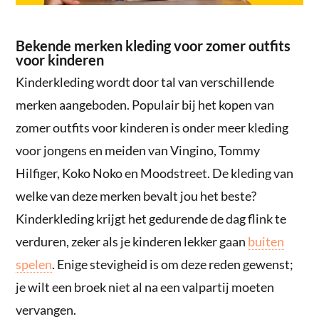
Bekende merken kleding voor zomer outfits
voor kinderen
Kinderkleding wordt door tal van verschillende
merken aangeboden. Populair bij het kopen van
zomer outfits voor kinderen is onder meer kleding
voor jongens en meiden van Vingino, Tommy
Hilfiger, Koko Noko en Moodstreet. De kleding van
welke van deze merken bevalt jou het beste?
Kinderkleding krijgt het gedurende de dag flink te
verduren, zeker als je kinderen lekker gaan
buiten
spelen
. Enige stevigheid is om deze reden gewenst;
je wilt een broek niet al na een valpartij moeten
vervangen.