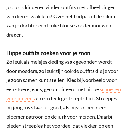
jou; ook kinderen vinden outfits met afbeeldingen
van dieren vaak leuk! Over het badpak of de bikini
kan je dochter een leuke blouse zonder mouwen
dragen.
Hippe outfits zoeken voor je zoon
Zo leuk als meisjeskleding vaak gevonden wordt
door moeders, zo leuk zijn ook de outfits die je voor
je zoon samen kunt stellen. Kies bijvoorbeeld voor
een stoere jeans, gecombineerd met hippe
schoenen
voor jongens
en een leuk gestreept shirt. Streepjes
bij jongens staan zo goed, als bijvoorbeeld een
bloemenpatroon op de jurk voor meiden. Daarbij
bieden streepjes het voordeel dat vlekken op een