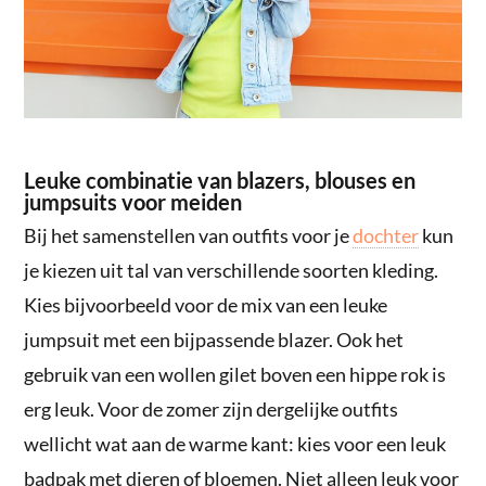
Leuke combinatie van blazers, blouses en
jumpsuits voor meiden
Bij het samenstellen van outfits voor je
dochter
kun
je kiezen uit tal van verschillende soorten kleding.
Kies bijvoorbeeld voor de mix van een leuke
jumpsuit met een bijpassende blazer. Ook het
gebruik van een wollen gilet boven een hippe rok is
erg leuk. Voor de zomer zijn dergelijke outfits
wellicht wat aan de warme kant: kies voor een leuk
badpak met dieren of bloemen. Niet alleen leuk voor