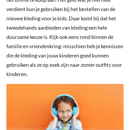
verdient kun je gebruiken bij het bestellen van de
nieuwe kleding voor je kids. Daar komt bij dat het
tweedehands aanbieden van kleding een hele
duurzame keuze is. Kijk ook eens rond binnen de
familie en vriendenkring: misschien heb je kennissen
die de kleding van jouw kinderen goed kunnen
gebruiken als ze op zoek zijn naar zomer outfits voor
kinderen.