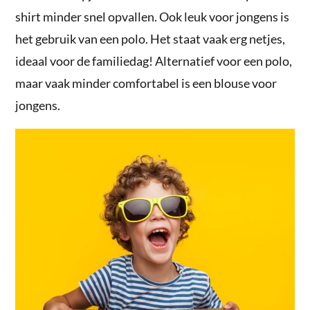
shirt minder snel opvallen. Ook leuk voor jongens is
het gebruik van een polo. Het staat vaak erg netjes,
ideaal voor de familiedag! Alternatief voor een polo,
maar vaak minder comfortabel is een blouse voor
jongens.