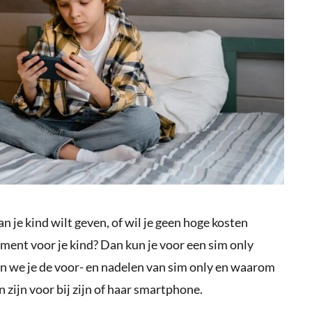
n je kind wilt geven, of wil je geen hoge kosten
ent voor je kind? Dan kun je voor een sim only
len we je de voor- en nadelen van sim only en waarom
zijn voor bij zijn of haar smartphone.