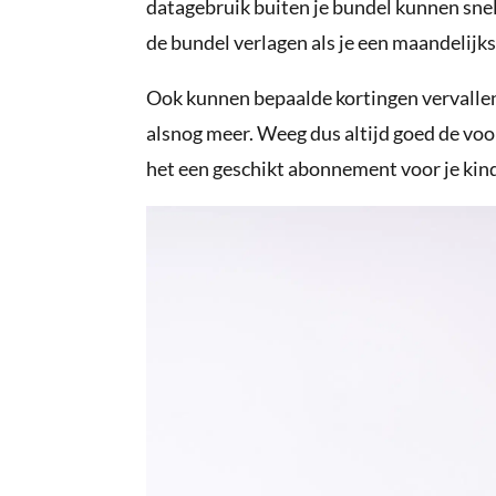
datagebruik buiten je bundel kunnen snel 
de bundel verlagen als je een maandelijk
Ook kunnen bepaalde kortingen vervallen 
alsnog meer. Weeg dus altijd goed de voor
het een geschikt abonnement voor je kind