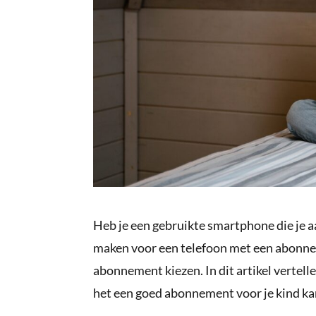
Heb je een gebruikte smartphone die je aa
maken voor een telefoon met een abonnem
abonnement kiezen. In dit artikel vertel
het een goed abonnement voor je kind kan 