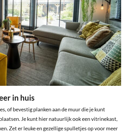
eer in huis
s, of bevestig planken aan de muur die je kunt
laatsen. Je kunt hier natuurlijk ook een vitrinekast,
en. Zet er leuke en gezellige spulletjes op voor meer