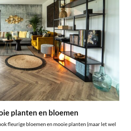
oie planten en bloemen
 ook fleurige bloemen en mooie planten (maar let wel