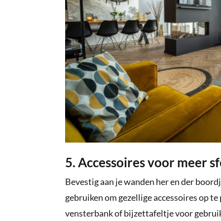
5. Accessoires voor meer sf
Bevestig aan je wanden her en der boordje
gebruiken om gezellige accessoires op te p
vensterbank of bijzettafeltje voor gebruik