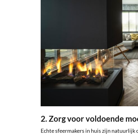
2. Zorg voor voldoende mo
Echte sfeermakers in huis zijn natuurlijk