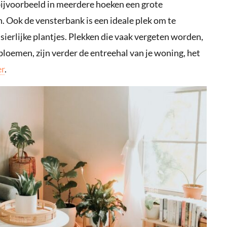
 bijvoorbeeld in meerdere hoeken een grote
. Ook de vensterbank is een ideale plek om te
ierlijke plantjes. Plekken die vaak vergeten worden,
bloemen, zijn verder de entreehal van je woning, het
r
.