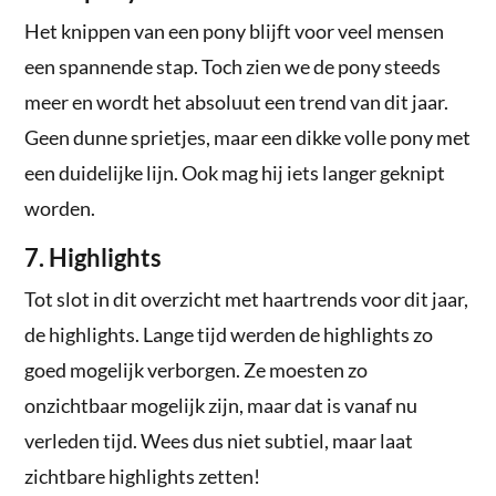
Het knippen van een pony blijft voor veel mensen
een spannende stap. Toch zien we de pony steeds
meer en wordt het absoluut een trend van dit jaar.
Geen dunne sprietjes, maar een dikke volle pony met
een duidelijke lijn. Ook mag hij iets langer geknipt
worden.
7. Highlights
Tot slot in dit overzicht met haartrends voor dit jaar,
de highlights. Lange tijd werden de highlights zo
goed mogelijk verborgen. Ze moesten zo
onzichtbaar mogelijk zijn, maar dat is vanaf nu
verleden tijd. Wees dus niet subtiel, maar laat
zichtbare highlights zetten!