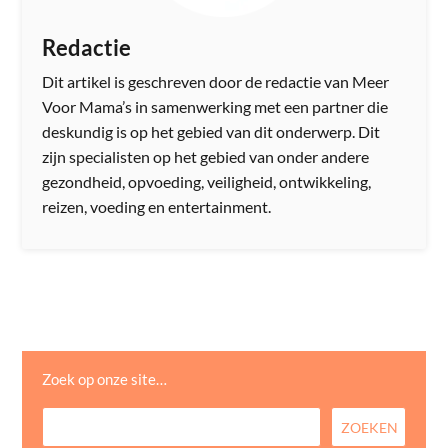
Redactie
Dit artikel is geschreven door de redactie van Meer
Voor Mama’s in samenwerking met een partner die
deskundig is op het gebied van dit onderwerp. Dit
zijn specialisten op het gebied van onder andere
gezondheid, opvoeding, veiligheid, ontwikkeling,
reizen, voeding en entertainment.
Zoek op onze site…