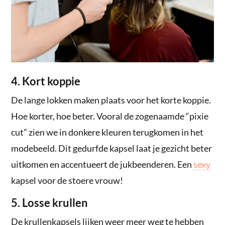
4. Kort koppie
De lange lokken maken plaats voor het korte koppie.
Hoe korter, hoe beter. Vooral de zogenaamde “pixie
cut” zien we in donkere kleuren terugkomen in het
modebeeld. Dit gedurfde kapsel laat je gezicht beter
uitkomen en accentueert de jukbeenderen. Een
sexy
kapsel voor de stoere vrouw!
5. Losse krullen
De krullenkapsels lijken weer meer weg te hebben