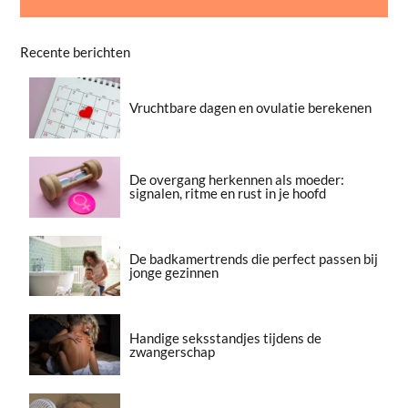
Recente berichten
Vruchtbare dagen en ovulatie berekenen
De overgang herkennen als moeder:
signalen, ritme en rust in je hoofd
De badkamertrends die perfect passen bij
jonge gezinnen
Handige seksstandjes tijdens de
zwangerschap