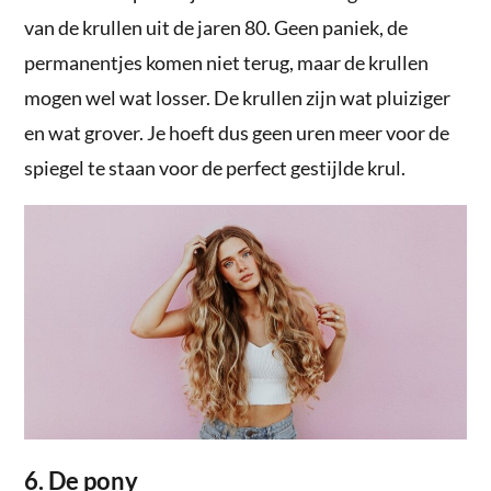
van de krullen uit de jaren 80. Geen paniek, de
permanentjes komen niet terug, maar de krullen
mogen wel wat losser. De krullen zijn wat pluiziger
en wat grover. Je hoeft dus geen uren meer voor de
spiegel te staan voor de perfect gestijlde krul.
6. De pony