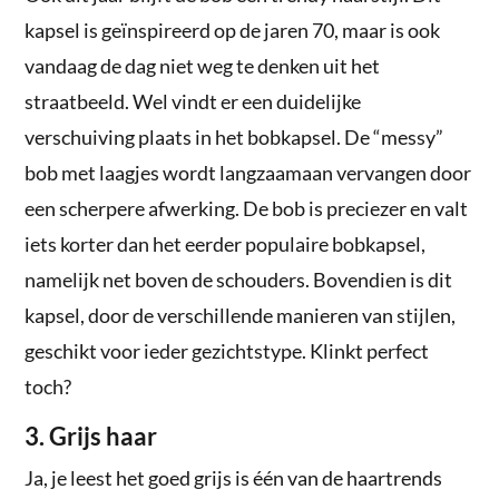
kapsel is geïnspireerd op de jaren 70, maar is ook
vandaag de dag niet weg te denken uit het
straatbeeld. Wel vindt er een duidelijke
verschuiving plaats in het bobkapsel. De “messy”
bob met laagjes wordt langzaamaan vervangen door
een scherpere afwerking. De bob is preciezer en valt
iets korter dan het eerder populaire bobkapsel,
namelijk net boven de schouders. Bovendien is dit
kapsel, door de verschillende manieren van stijlen,
geschikt voor ieder gezichtstype. Klinkt perfect
toch?
3. Grijs haar
Ja, je leest het goed grijs is één van de haartrends