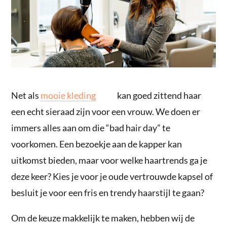
Net als
mooie kleding
kan goed zittend haar
een echt sieraad zijn voor een vrouw. We doen er
immers alles aan om die “bad hair day” te
voorkomen. Een bezoekje aan de kapper kan
uitkomst bieden, maar voor welke haartrends ga je
deze keer? Kies je voor je oude vertrouwde kapsel of
besluit je voor een fris en trendy haarstijl te gaan?
Om de keuze makkelijk te maken, hebben wij de