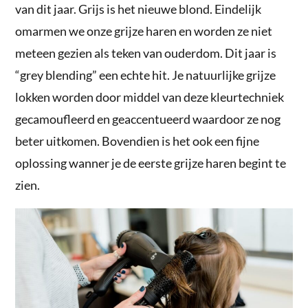
van dit jaar. Grijs is het nieuwe blond. Eindelijk
omarmen we onze grijze haren en worden ze niet
meteen gezien als teken van ouderdom. Dit jaar is
“grey blending” een echte hit. Je natuurlijke grijze
lokken worden door middel van deze kleurtechniek
gecamoufleerd en geaccentueerd waardoor ze nog
beter uitkomen. Bovendien is het ook een fijne
oplossing wanner je de eerste grijze haren begint te
zien.