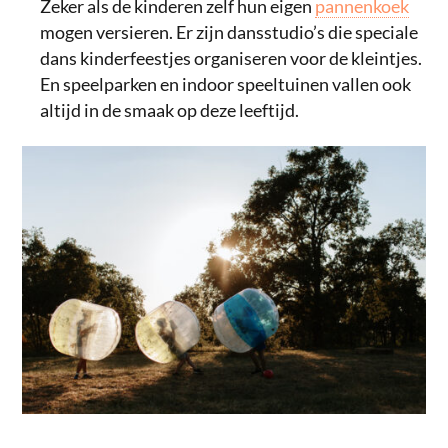
Zeker als de kinderen zelf hun eigen
pannenkoek
mogen versieren. Er zijn dansstudio’s die speciale
dans kinderfeestjes organiseren voor de kleintjes.
En speelparken en indoor speeltuinen vallen ook
altijd in de smaak op deze leeftijd.