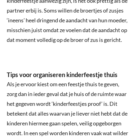
kinderfeestje aanwezig zijn, is het ook prettig als de
partner erbij is. Soms willen de broertjes of zusjes
‘ineens’ heel dringend de aandacht van hun moeder,
misschien juist omdat ze voelen dat de aandacht op
dat moment volledig op de broer of zus is gericht.
Tips voor organiseren kinderfeestje thuis
Als je ervoor kiest om een feestje thuis te geven,
zorg dan in ieder geval dat je huis of de ruimte waar
het gegeven wordt ‘kinderfeestjes proof’ is. Dit
betekent dat alles waarvan je liever niet hebt dat de
kinderen hiermee gaan spelen, veilig opgeborgen
wordt. In een spel worden kinderen vaak wat wilder