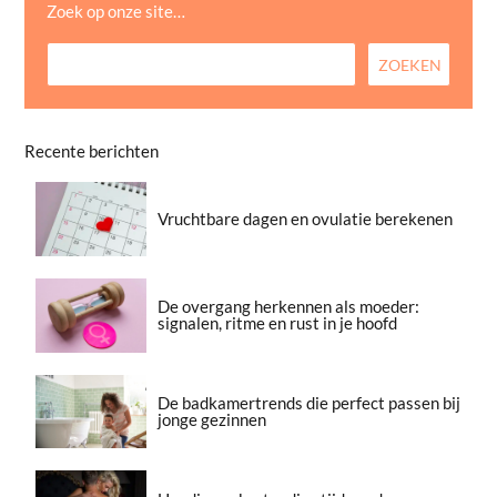
Zoek op onze site…
Recente berichten
Vruchtbare dagen en ovulatie berekenen
De overgang herkennen als moeder:
signalen, ritme en rust in je hoofd
De badkamertrends die perfect passen bij
jonge gezinnen