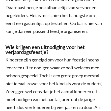
Daarnaast ben je ook afhankelijk van vervoer en
begeleiders. Het is misschien het handigste om
eerst een gastenlijst op te stellen. Op basis hiervan
kun je dan een passend feestje organiseren.
Wie krijgen een uitnodiging voor het
verjaardagsfeestje?
Kinderen zijn geneigd om voor hun feestje ineens
iedereen uit te nodigen waar ze ooit weleens mee
hebben gespeeld. Toch is een grote groep meestal
niet ideaal, zowel voor het kind als voor de ouder(s).
Ze zeggen wel eens dat je het aantal kinderen uit
moet nodigen van het aantal jaren dat de jarige
heeft, dus vier kinderen bij vier jaar en zo door. Als