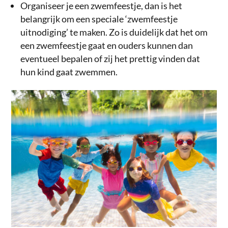
Organiseer je een zwemfeestje, dan is het
belangrijk om een speciale ‘zwemfeestje
uitnodiging’ te maken. Zo is duidelijk dat het om
een zwemfeestje gaat en ouders kunnen dan
eventueel bepalen of zij het prettig vinden dat
hun kind gaat zwemmen.