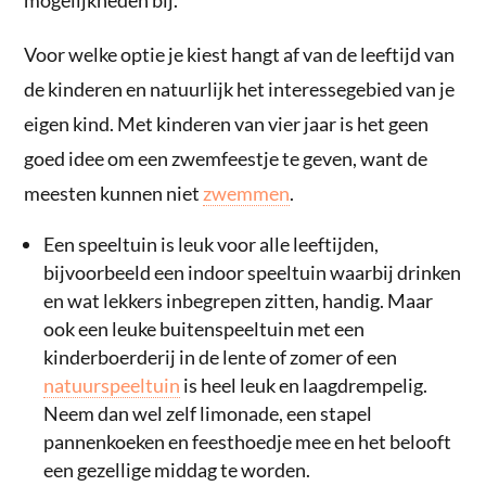
Voor welke optie je kiest hangt af van de leeftijd van
de kinderen en natuurlijk het interessegebied van je
eigen kind. Met kinderen van vier jaar is het geen
goed idee om een zwemfeestje te geven, want de
meesten kunnen niet
zwemmen
.
Een speeltuin is leuk voor alle leeftijden,
bijvoorbeeld een indoor speeltuin waarbij drinken
en wat lekkers inbegrepen zitten, handig. Maar
ook een leuke buitenspeeltuin met een
kinderboerderij in de lente of zomer of een
natuurspeeltuin
is heel leuk en laagdrempelig.
Neem dan wel zelf limonade, een stapel
pannenkoeken en feesthoedje mee en het belooft
een gezellige middag te worden.