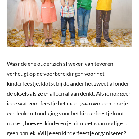
Waar de ene ouder zich al weken van tevoren
verheugt op de voorbereidingen voor het
kinderfeestje, klotst bij de ander het zweet al onder
de oksels als ze er alleen al aan denkt. Als je nog geen
idee wat voor feestje het moet gaan worden, hoe je
een leuke uitnodiging voor het kinderfeestje kunt
maken, hoeveel kinderen je uit moet gaan nodigen:
geen paniek. Wil je een kinderfeestje organiseren?