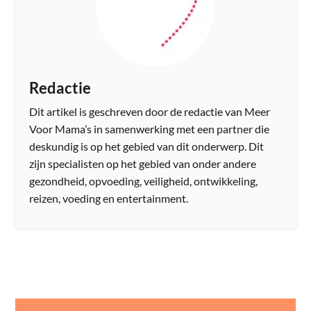
Redactie
Dit artikel is geschreven door de redactie van Meer
Voor Mama’s in samenwerking met een partner die
deskundig is op het gebied van dit onderwerp. Dit
zijn specialisten op het gebied van onder andere
gezondheid, opvoeding, veiligheid, ontwikkeling,
reizen, voeding en entertainment.