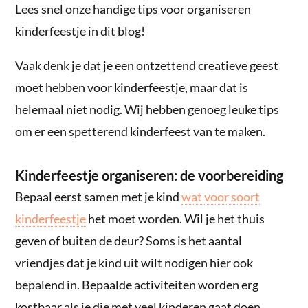
Lees snel onze handige tips voor organiseren
kinderfeestje in dit blog!
Vaak denk je dat je een ontzettend creatieve geest
moet hebben voor kinderfeestje, maar dat is
helemaal niet nodig. Wij hebben genoeg leuke tips
om er een spetterend kinderfeest van te maken.
Kinderfeestje organiseren: de voorbereiding
Bepaal eerst samen met je kind
wat voor soort
kinderfeestje
het moet worden. Wil je het thuis
geven of buiten de deur? Soms is het aantal
vriendjes dat je kind uit wilt nodigen hier ook
bepalend in. Bepaalde activiteiten worden erg
kostbaar als je die met veel kinderen gaat doen.