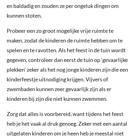
en baldadig en zouden ze per ongeluk dingen om
kunnen stoten.
Probeer een zo groot mogelijke vrije ruimte te
maken, zodat de kinderen de ruimte hebben om te
spelen en te ravotten. Als het feest in de tuin wordt
gegeven, controleer dan eerst de tuin op ‘gevaarlijke
plekken’ zeker als het nog jonge kinderen zijn die een
kinderfeestje uitnodiging krijgen. Vijvers of
zwembaden kunnen zeer gevaarlijk zijn als er
kinderen bij zijn die niet kunnen zwemmen.
Zorg dat alles is voorbereid, want tijdens het feest
heb je het vaak al druk genoeg. Zeker met een aantal
uitgelaten kinderen om je heen heb je meestal niet