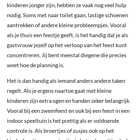
kinderen jonger zijn, hebben ze vaak nog veel hulp
nodig. Soms met naar toilet gaan, lastige schoenen
aantrekken of andere kleine probleempjes. Vooral
als je thuis een feestje geeft, is het handig dat je als
gastvrouw jezelf op het verloop van het feest kunt
concentreren. Jij bent meestal diegene die precies
weet hoe de planning is.
Het is dan handig als iemand anders andere taken
regelt. Als je ergens naartoe gaat met kleine
kinderen zijn extra ogen en handen zeker belangrijk.
Vooral bij een zwemfeest en ook bij een feest in een
indoor speeltuin is het prettig als er voldoende
controle is. Als broertjes of zusjes ook op het