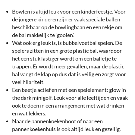
Bowlen is altijd leuk voor een kinderfeestje. Voor
de jongere kinderen zijn er vaak speciale ballen
beschikbaar op de bowlingbaan en een rekje om
de bal makkelijk te ‘gooien’.
Wat ook erg leuk is, is bubbelvoetbal spelen. De
spelers zitten in een grote plastic bal, waardoor
het een stuk lastiger wordt om een balletje te
trappen. Er wordt meer gevallen, maar de plastic
bal vangt de klap op dus dat is veilig en zorgt voor
veel hilariteit.
Een beetje actief en met een spelelement: glow in
the dark minigolf. Leuk voor alle leeftijden en vaak
ook te doen in een arrangement met wat drinken
en wat lekkers.
Naar de pannenkoekenboot of naar een
pannenkoekenhuis is ook altijd leuk en gezellig.