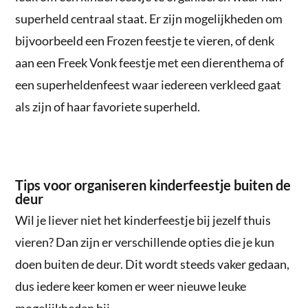
superheld centraal staat. Er zijn mogelijkheden om
bijvoorbeeld een Frozen feestje te vieren, of denk
aan een Freek Vonk feestje met een dierenthema of
een superheldenfeest waar iedereen verkleed gaat
als zijn of haar favoriete superheld.
Tips voor organiseren kinderfeestje buiten de
deur
Wil je liever niet het kinderfeestje bij jezelf thuis
vieren? Dan zijn er verschillende opties die je kun
doen buiten de deur. Dit wordt steeds vaker gedaan,
dus iedere keer komen er weer nieuwe leuke
mogelijkheden bij.