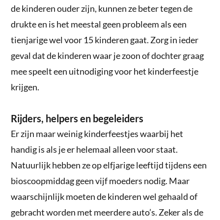
de kinderen ouder zijn, kunnen ze beter tegen de
drukte en is het meestal geen probleem als een
tienjarige wel voor 15 kinderen gaat. Zorg in ieder
geval dat de kinderen waar je zoon of dochter graag
mee speelt een uitnodiging voor het kinderfeestje
krijgen.
Rijders, helpers en begeleiders
Er zijn maar weinig kinderfeestjes waarbij het
handig is als je er helemaal alleen voor staat.
Natuurlijk hebben ze op elfjarige leeftijd tijdens een
bioscoopmiddag geen vijf moeders nodig. Maar
waarschijnlijk moeten de kinderen wel gehaald of
gebracht worden met meerdere auto’s. Zeker als de