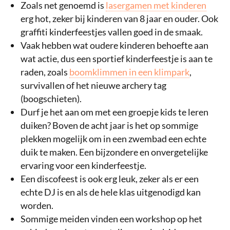
Zoals net genoemd is
lasergamen met kinderen
erg hot, zeker bij kinderen van 8 jaar en ouder. Ook
graffiti kinderfeestjes vallen goed in de smaak.
Vaak hebben wat oudere kinderen behoefte aan
wat actie, dus een sportief kinderfeestje is aan te
raden, zoals
boomklimmen in een klimpark
,
survivallen of het nieuwe archery tag
(boogschieten).
Durf je het aan om met een groepje kids te leren
duiken? Boven de acht jaar is het op sommige
plekken mogelijk om in een zwembad een echte
duik te maken. Een bijzondere en onvergetelijke
ervaring voor een kinderfeestje.
Een discofeest is ook erg leuk, zeker als er een
echte DJ is en als de hele klas uitgenodigd kan
worden.
Sommige meiden vinden een workshop op het