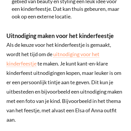
gebied van beauty en styling een leuk idee voor
een kinderfeestje. Dat kan thuis gebeuren, maar
ook op een externe locatie.
Uitnodiging maken voor het kinderfeestje
Als de keuze voor het kinderfeestje is gemaakt,
wordt het tijd om de
uitnodiging voor het
kinderfeestje
te maken. Je kunt kant-en-klare
kinderfeest uitnodigingen kopen, maar leuker is om
er een persoonlijk tintje aan te geven. Dit kun je
uitbesteden en bijvoorbeeld een uitnodiging maken
met een foto van je kind. Bijvoorbeeld in het thema
van het feestje, met alvast een Elsa of Anna outfit
aan.