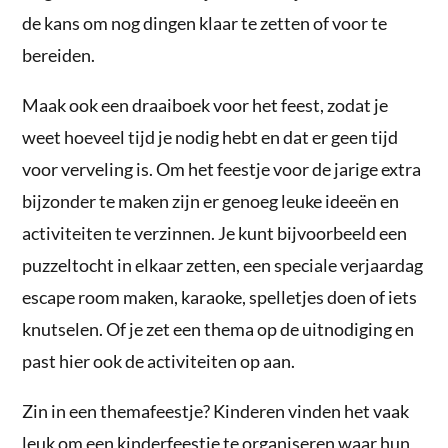
de kans om nog dingen klaar te zetten of voor te
bereiden.
Maak ook een draaiboek voor het feest, zodat je
weet hoeveel tijd je nodig hebt en dat er geen tijd
voor verveling is. Om het feestje voor de jarige extra
bijzonder te maken zijn er genoeg leuke ideeën en
activiteiten te verzinnen. Je kunt bijvoorbeeld een
puzzeltocht in elkaar zetten, een speciale verjaardag
escape room maken, karaoke, spelletjes doen of iets
knutselen. Of je zet een thema op de uitnodiging en
past hier ook de activiteiten op aan.
Zin in een themafeestje? Kinderen vinden het vaak
leuk om een kinderfeestje te organiseren waar hun