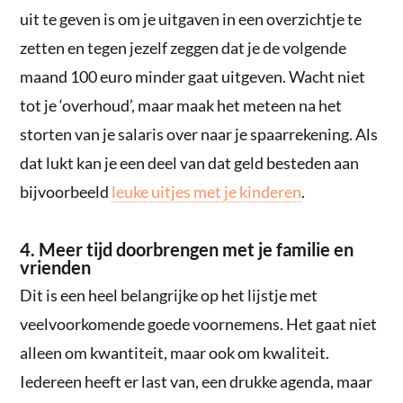
uit te geven is om je uitgaven in een overzichtje te
zetten en tegen jezelf zeggen dat je de volgende
maand 100 euro minder gaat uitgeven. Wacht niet
tot je ‘overhoud’, maar maak het meteen na het
storten van je salaris over naar je spaarrekening. Als
dat lukt kan je een deel van dat geld besteden aan
bijvoorbeeld
leuke uitjes met je kinderen
.
4. Meer tijd doorbrengen met je familie en
vrienden
Dit is een heel belangrijke op het lijstje met
veelvoorkomende goede voornemens. Het gaat niet
alleen om kwantiteit, maar ook om kwaliteit.
Iedereen heeft er last van, een drukke agenda, maar