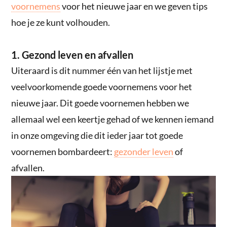
voornemens
voor het nieuwe jaar en we geven tips
hoe je ze kunt volhouden.
1. Gezond leven en afvallen
Uiteraard is dit nummer één van het lijstje met
veelvoorkomende goede voornemens voor het
nieuwe jaar. Dit goede voornemen hebben we
allemaal wel een keertje gehad of we kennen iemand
in onze omgeving die dit ieder jaar tot goede
voornemen bombardeert:
gezonder leven
of
afvallen.