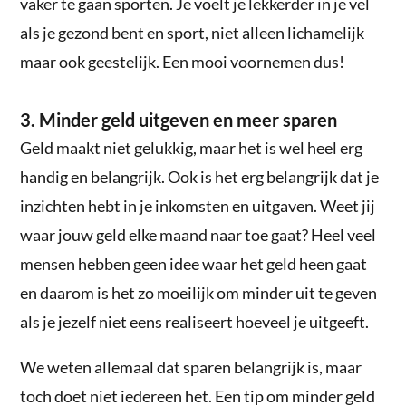
vaker te gaan sporten. Je voelt je lekkerder in je vel
als je gezond bent en sport, niet alleen lichamelijk
maar ook geestelijk. Een mooi voornemen dus!
3. Minder geld uitgeven en meer sparen
Geld maakt niet gelukkig, maar het is wel heel erg
handig en belangrijk. Ook is het erg belangrijk dat je
inzichten hebt in je inkomsten en uitgaven. Weet jij
waar jouw geld elke maand naar toe gaat? Heel veel
mensen hebben geen idee waar het geld heen gaat
en daarom is het zo moeilijk om minder uit te geven
als je jezelf niet eens realiseert hoeveel je uitgeeft.
We weten allemaal dat sparen belangrijk is, maar
toch doet niet iedereen het. Een tip om minder geld