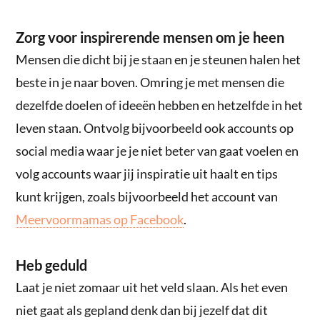
Zorg voor inspirerende mensen om je heen
Mensen die dicht bij je staan en je steunen halen het
beste in je naar boven. Omring je met mensen die
dezelfde doelen of ideeën hebben en hetzelfde in het
leven staan. Ontvolg bijvoorbeeld ook accounts op
social media waar je je niet beter van gaat voelen en
volg accounts waar jij inspiratie uit haalt en tips
kunt krijgen, zoals bijvoorbeeld het account van
Meervoormamas op Facebook
.
Heb geduld
Laat je niet zomaar uit het veld slaan. Als het even
niet gaat als gepland denk dan bij jezelf dat dit