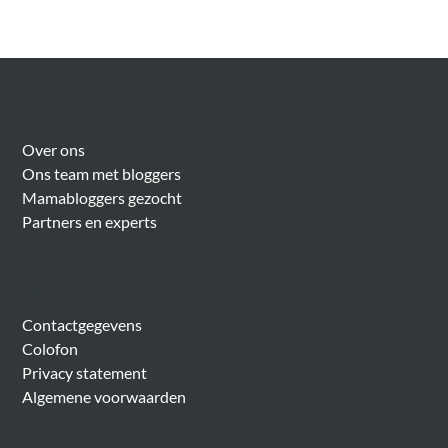
Over Meer Voor Mama’s
Over ons
Ons team met bloggers
Mamabloggers gezocht
Partners en experts
Algemeen
Contactgegevens
Colofon
Privacy statement
Algemene voorwaarden