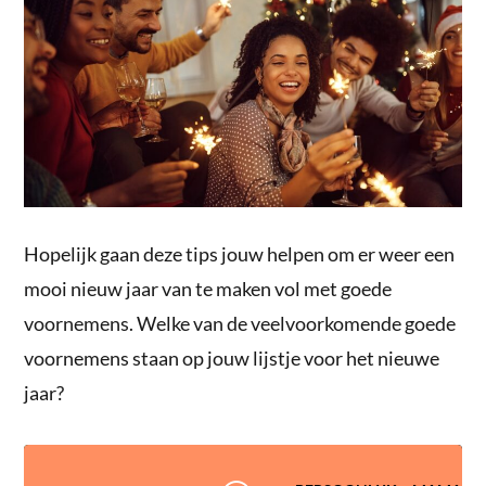
Hopelijk gaan deze tips jouw helpen om er weer een
mooi nieuw jaar van te maken vol met goede
voornemens. Welke van de veelvoorkomende goede
voornemens staan op jouw lijstje voor het nieuwe
jaar?