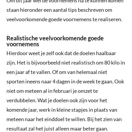
Om dit jaar wel de voornemens na te kunnen komen
staan hieronder een aantal tips beschreven om
veelvoorkomende goede voornemens te realiseren.
Realistische veelvoorkomende goede
voornemens
Hierdoor weet je zelf ook dat de doelen haalbaar
zijn. Het is bijvoorbeeld niet realistisch om 80 kilo in
een jaar af te vallen. Of om van helemaal niet
sporten ineens naar 4 dagen in de week te gaan. Ook
niet om meteen al in februari je omzet te
verdubbelen. Wat je doelen ook zijn voor het
komende jaar, werk in kleine stapjes in plaats van
meteen naar het einddoel te willen. Bij het zien van
resultaat zal het juist alleen maar beter gaan.