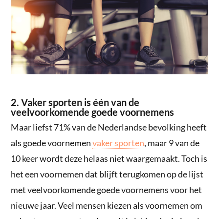
2. Vaker sporten is één van de
veelvoorkomende goede voornemens
Maar liefst 71% van de Nederlandse bevolking heeft
als goede voornemen
vaker sporten
, maar 9 van de
10 keer wordt deze helaas niet waargemaakt. Toch is
het een voornemen dat blijft terugkomen op de lijst
met veelvoorkomende goede voornemens voor het
nieuwe jaar. Veel mensen kiezen als voornemen om