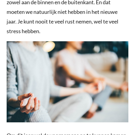
zowel aan de binnen en de buitenkant. En dat
moeten we natuurlijk niet hebben in het nieuwe
jaar. Je kunt nooit te veel rust nemen, wel te veel
stress hebben.