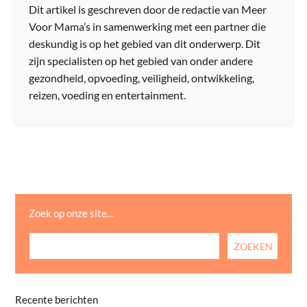
Dit artikel is geschreven door de redactie van Meer
Voor Mama’s in samenwerking met een partner die
deskundig is op het gebied van dit onderwerp. Dit
zijn specialisten op het gebied van onder andere
gezondheid, opvoeding, veiligheid, ontwikkeling,
reizen, voeding en entertainment.
Zoek op onze site…
Recente berichten