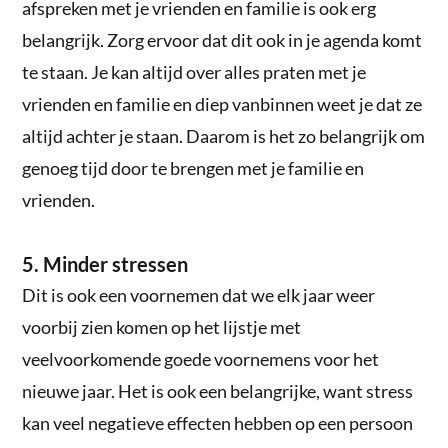
afspreken met je vrienden en familie is ook erg
belangrijk. Zorg ervoor dat dit ook in je agenda komt
te staan. Je kan altijd over alles praten met je
vrienden en familie en diep vanbinnen weet je dat ze
altijd achter je staan. Daarom is het zo belangrijk om
genoeg tijd door te brengen met je familie en
vrienden.
5. Minder stressen
Dit is ook een voornemen dat we elk jaar weer
voorbij zien komen op het lijstje met
veelvoorkomende goede voornemens voor het
nieuwe jaar. Het is ook een belangrijke, want stress
kan veel negatieve effecten hebben op een persoon