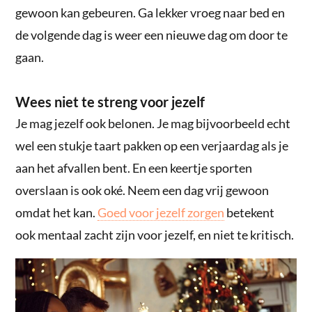
gewoon kan gebeuren. Ga lekker vroeg naar bed en
de volgende dag is weer een nieuwe dag om door te
gaan.
Wees niet te streng voor jezelf
Je mag jezelf ook belonen. Je mag bijvoorbeeld echt
wel een stukje taart pakken op een verjaardag als je
aan het afvallen bent. En een keertje sporten
overslaan is ook oké. Neem een dag vrij gewoon
omdat het kan.
Goed voor jezelf zorgen
betekent
ook mentaal zacht zijn voor jezelf, en niet te kritisch.