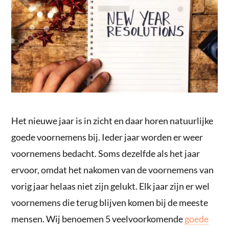
Het nieuwe jaar is in zicht en daar horen natuurlijke
goede voornemens bij. Ieder jaar worden er weer
voornemens bedacht. Soms dezelfde als het jaar
ervoor, omdat het nakomen van de voornemens van
vorig jaar helaas niet zijn gelukt. Elk jaar zijn er wel
voornemens die terug blijven komen bij de meeste
mensen. Wij benoemen 5 veelvoorkomende
goede