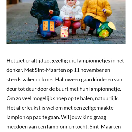
Het ziet er altijd zo gezellig uit, lampionnetjes in het
donker. Met Sint-Maarten op 11 november en
steeds vaker ook met Halloween gaan kinderen van
deur tot deur door de buurt met hun lampionnetje.
Om zo veel mogelijk snoep op te halen, natuurlijk.
Het allerleukst is wel om met een zelfgemaakte
lampion op pad te gaan. Wil jouw kind graag
meedoen aan een lampionnen tocht, Sint-Maarten