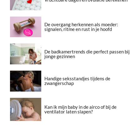
De overgang herkennen als moeder:
signalen, ritme en rust in je hoofd
De badkamertrends die perfect passen bij
jonge gezinnen
Handige seksstandjes tijdens de
zwangerschap
Kan ik mijn baby in de airco of bij de
ventilator laten slapen?