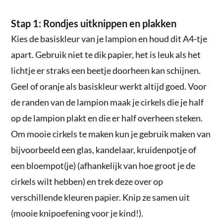
Stap 1: Rondjes uitknippen en plakken
Kies de basiskleur van je lampion en houd dit A4-tje
apart. Gebruik niet te dik papier, het is leuk als het
lichtje er straks een beetje doorheen kan schijnen.
Geel of oranje als basiskleur werkt altijd goed. Voor
de randen van de lampion maak je cirkels die je half
op de lampion plakt en die er half overheen steken.
Om mooie cirkels te maken kun je gebruik maken van
bijvoorbeeld een glas, kandelaar, kruidenpotje of
een bloempot(je) (afhankelijk van hoe groot je de
cirkels wilt hebben) en trek deze over op
verschillende kleuren papier. Knip ze samen uit
(mooie knipoefening voor je kind!).