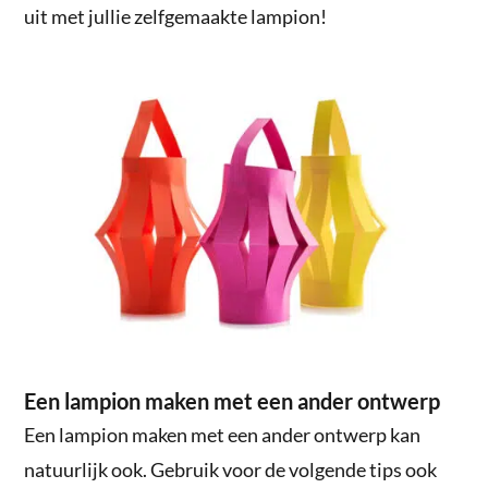
uit met jullie zelfgemaakte lampion!
Een lampion maken met een ander ontwerp
Een lampion maken met een ander ontwerp kan
natuurlijk ook. Gebruik voor de volgende tips ook