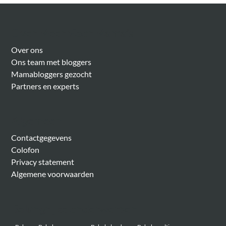
Over Meer Voor Mama’s
Over ons
Ons team met bloggers
Mamabloggers gezocht
Partners en experts
Algemeen
Contactgegevens
Colofon
Privacy statement
Algemene voorwaarden
Belangrijke onderwerpen