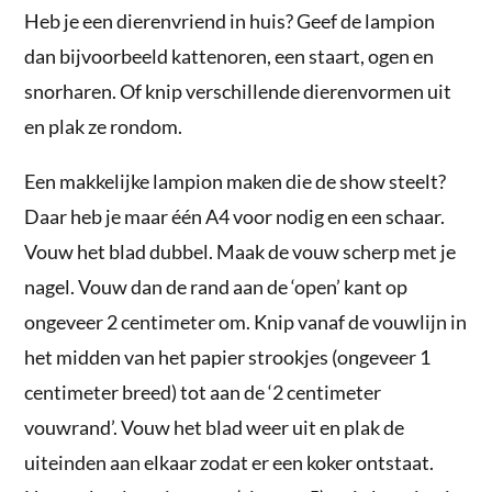
Heb je een dierenvriend in huis? Geef de lampion
dan bijvoorbeeld kattenoren, een staart, ogen en
snorharen. Of knip verschillende dierenvormen uit
en plak ze rondom.
Een makkelijke lampion maken die de show steelt?
Daar heb je maar één A4 voor nodig en een schaar.
Vouw het blad dubbel. Maak de vouw scherp met je
nagel. Vouw dan de rand aan de ‘open’ kant op
ongeveer 2 centimeter om. Knip vanaf de vouwlijn in
het midden van het papier strookjes (ongeveer 1
centimeter breed) tot aan de ‘2 centimeter
vouwrand’. Vouw het blad weer uit en plak de
uiteinden aan elkaar zodat er een koker ontstaat.