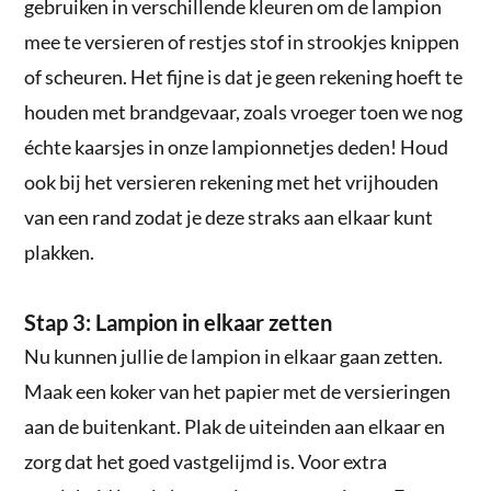
gebruiken in verschillende kleuren om de lampion
mee te versieren of restjes stof in strookjes knippen
of scheuren. Het fijne is dat je geen rekening hoeft te
houden met brandgevaar, zoals vroeger toen we nog
échte kaarsjes in onze lampionnetjes deden! Houd
ook bij het versieren rekening met het vrijhouden
van een rand zodat je deze straks aan elkaar kunt
plakken.
Stap 3: Lampion in elkaar zetten
Nu kunnen jullie de lampion in elkaar gaan zetten.
Maak een koker van het papier met de versieringen
aan de buitenkant. Plak de uiteinden aan elkaar en
zorg dat het goed vastgelijmd is. Voor extra