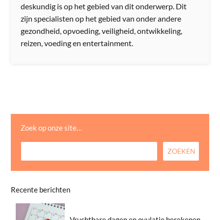
deskundig is op het gebied van dit onderwerp. Dit
zijn specialisten op het gebied van onder andere
gezondheid, opvoeding, veiligheid, ontwikkeling,
reizen, voeding en entertainment.
Zoek op onze site…
Recente berichten
Vruchtbare dagen en ovulatie berekenen