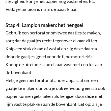
stevigheid kun je het papier nog vastnieten. Et..
Voilà je lampion is nu in de basis klaar.
Stap 4: Lampion maken: het hengsel
Gebruik een perforator om twee gaatjes te maken,
zorg dat de gaatjes recht tegenover elkaar zitten.
Knip een stuk draad of wol af en rijg deze daarna
door de gaatjes (goed voor de fijne motoriek!).
Knoop de uiteindes aan elkaar vast met een lus aan
de bovenkant.
Heb je geen perforator of ander apparaat om een
gaatje te maken dan zou je ook eenvoudig een strook
papier kunnen gebruiken als hengsel door deze met
lijm vast te plakken aan de bovenkant. Let op: als je