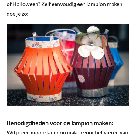
of Halloween? Zelf eenvoudig een lampion maken
doe je zo:
Benodigdheden voor de lampion maken:
Wil je een mooie lampion maken voor het vieren van