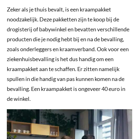
Zeker als je thuis bevalt, is een kraampakket
noodzakelijk. Deze pakketten zijn te koop bij de
drogisterij of babywinkel en bevatten verschillende
producten die je nodig hebt bij en na de bevalling,
zoals onderleggers en kraamverband. Ook voor een
ziekenhuisbevalling is het dus handig om een
kraampakket aan te schaffen. Er zitten namelijk
spullen in die handig van pas kunnen komen na de
bevalling. Een kraampakket is ongeveer 40 euro in
de winkel.