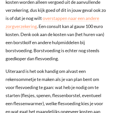
kosten worden alleen vergoed uit de aanvullende
verzekering, dus kijk goed of dit in jouw geval ook zo
is of dat je nog wilt
overstappen naar een andere
zorgverzekering
. Een consult kan al gauw 100 euro
kosten. Denk ook aan de kosten van (het huren van)
een borstkolf en andere hulpmiddelen bij
borstvoeding. Borstvoeding is echter nog steeds
goedkoper dan flesvoeding.
Uiteraard is het ook handig om alvast een
rekensommetje te maken als je van plan bent om
voor flesvoeding te gaan: wat heb je nodig om te
starten (flesjes, spenen, flessenborstel, eventueel
een flessenwarmer), welke flesvoeding kies je voor
en wat gaat het maandelijks ongeveer kosten aan