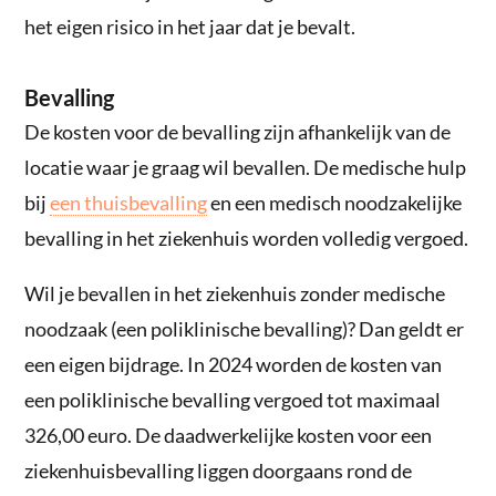
het eigen risico in het jaar dat je bevalt.
Bevalling
De kosten voor de bevalling zijn afhankelijk van de
locatie waar je graag wil bevallen. De medische hulp
bij
een thuisbevalling
en een medisch noodzakelijke
bevalling in het ziekenhuis worden volledig vergoed.
Wil je bevallen in het ziekenhuis zonder medische
noodzaak (een poliklinische bevalling)? Dan geldt er
een eigen bijdrage. In 2024 worden de kosten van
een poliklinische bevalling vergoed tot maximaal
326,00 euro. De daadwerkelijke kosten voor een
ziekenhuisbevalling liggen doorgaans rond de