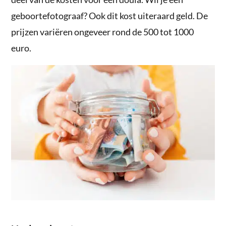
geboortefotograaf? Ook dit kost uiteraard geld. De
prijzen variëren ongeveer rond de 500 tot 1000
euro.