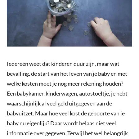
Iedereen weet dat kinderen duur zijn, maar wat
bevalling, de start van het leven van je baby en met
welke kosten moet je nog meer rekening houden?
Een babykamer, kinderwagen, autostoeltje, je hebt
waarschijnlijk al veel geld uitgegeven aan de
babyuitzet. Maar hoe veel kost de geboorte van je
baby nu eigenlijk? Daar wordt helaas niet veel
informatie over gegeven. Terwijl het wel belangrijk