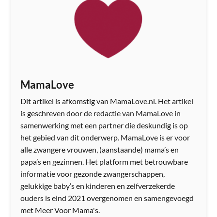
MamaLove
Dit artikel is afkomstig van MamaLove.nl. Het artikel
is geschreven door de redactie van MamaLove in
samenwerking met een partner die deskundig is op
het gebied van dit onderwerp. MamaLove is er voor
alle zwangere vrouwen, (aanstaande) mama’s en
papa’s en gezinnen. Het platform met betrouwbare
informatie voor gezonde zwangerschappen,
gelukkige baby’s en kinderen en zelfverzekerde
ouders is eind 2021 overgenomen en samengevoegd
met Meer Voor Mama's.