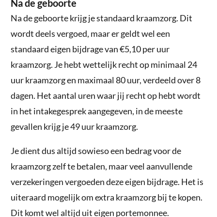
Na de geboorte
Na de geboorte krijg je standaard kraamzorg. Dit
wordt deels vergoed, maar er geldt wel een
standaard eigen bijdrage van €5,10 per uur
kraamzorg. Je hebt wettelijk recht op minimaal 24
uur kraamzorg en maximaal 80 uur, verdeeld over 8
dagen. Het aantal uren waar jij recht op hebt wordt
in het intakegesprek aangegeven, in de meeste
gevallen krijg je 49 uur kraamzorg.
Je dient dus altijd sowieso een bedrag voor de
kraamzorg zelf te betalen, maar veel aanvullende
verzekeringen vergoeden deze eigen bijdrage. Het is
uiteraard mogelijk om extra kraamzorg bij te kopen.
Dit komt wel altijd uit eigen portemonnee.