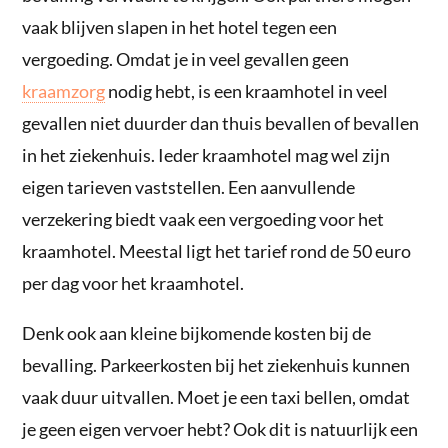
vaak blijven slapen in het hotel tegen een
vergoeding. Omdat je in veel gevallen geen
kraamzorg
nodig hebt, is een kraamhotel in veel
gevallen niet duurder dan thuis bevallen of bevallen
in het ziekenhuis. Ieder kraamhotel mag wel zijn
eigen tarieven vaststellen. Een aanvullende
verzekering biedt vaak een vergoeding voor het
kraamhotel. Meestal ligt het tarief rond de 50 euro
per dag voor het kraamhotel.
Denk ook aan kleine bijkomende kosten bij de
bevalling. Parkeerkosten bij het ziekenhuis kunnen
vaak duur uitvallen. Moet je een taxi bellen, omdat
je geen eigen vervoer hebt? Ook dit is natuurlijk een