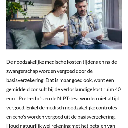
De noodzakelijke medische kosten tijdens en na de
zwangerschap worden vergoed door de
basisverzekering. Dat is maar goed ook, want een
gemiddeld consult bij de verloskundige kost ruim 40
euro. Pret-echo’s en de NIPT-test worden niet altijd
vergoed. Enkel de medisch noodzakelijke controles
en echo’s worden vergoed uit de basisverzekering.
Houd natuurlijk wel rekening met het betalen van