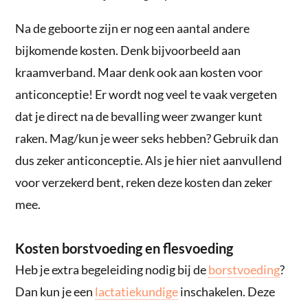
Na de geboorte zijn er nog een aantal andere
bijkomende kosten. Denk bijvoorbeeld aan
kraamverband. Maar denk ook aan kosten voor
anticonceptie! Er wordt nog veel te vaak vergeten
dat je direct na de bevalling weer zwanger kunt
raken. Mag/kun je weer seks hebben? Gebruik dan
dus zeker anticonceptie. Als je hier niet aanvullend
voor verzekerd bent, reken deze kosten dan zeker
mee.
Kosten borstvoeding en flesvoeding
Heb je extra begeleiding nodig bij de
borstvoeding
?
Dan kun je een
lactatiekundige
inschakelen. Deze