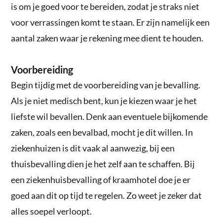
is om je goed voor te bereiden, zodat je straks niet
voor verrassingen komt te staan. Er zijn namelijk een
aantal zaken waar je rekening mee dient te houden.
Voorbereiding
Begin tijdig met de voorbereiding van je bevalling.
Als je niet medisch bent, kun je kiezen waar je het
liefste wil bevallen. Denk aan eventuele bijkomende
zaken, zoals een bevalbad, mocht je dit willen. In
ziekenhuizen is dit vaak al aanwezig, bij een
thuisbevalling dien je het zelf aan te schaffen. Bij
een ziekenhuisbevalling of kraamhotel doe je er
goed aan dit op tijd te regelen. Zo weet je zeker dat
alles soepel verloopt.