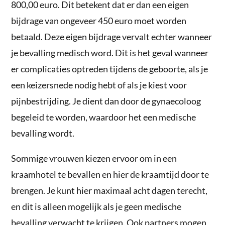
800,00 euro. Dit betekent dat er dan een eigen
bijdrage van ongeveer 450 euro moet worden
betaald. Deze eigen bijdrage vervalt echter wanneer
je bevalling medisch word. Dit is het geval wanneer
er complicaties optreden tijdens de geboorte, als je
een keizersnede nodig hebt of als je kiest voor
pijnbestrijding. Je dient dan door de gynaecoloog
begeleid te worden, waardoor het een medische
bevalling wordt.
Sommige vrouwen kiezen ervoor om in een
kraamhotel te bevallen en hier de kraamtijd door te
brengen. Je kunt hier maximaal acht dagen terecht,
en dit is alleen mogelijk als je geen medische
bevalling verwacht te krijgen. Ook partners mogen