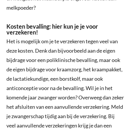
melkpoeder?
Kosten bevalling: hier kun je je voor
verzekeren!
Het is mogelijk om je te verzekeren tegen veel van
deze kosten. Denk dan bijvoorbeeld aan de eigen
bijdrage voor een poliklinische bevalling, maar ook
de eigen bijdrage voor kraamzorg, het kraampakket,
de lactatiekundige, een borstkolf, maar ook
anticonceptie voor na de bevalling. Wil je in het
komende jaar zwanger worden? Overweeg dan zeker
het afsluiten van een aanvullende verzekering. Meld
je zwangerschap tijdig aan bij de verzekering. Bij
veel aanvullende verzekeringen krijg je dan een