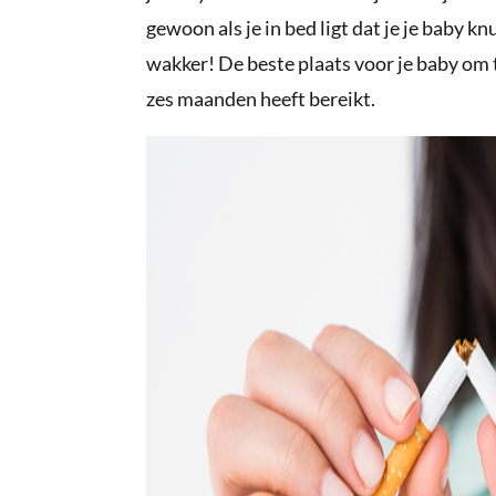
gewoon als je in bed ligt dat je je baby k
wakker! De beste plaats voor je baby om te 
zes maanden heeft bereikt.