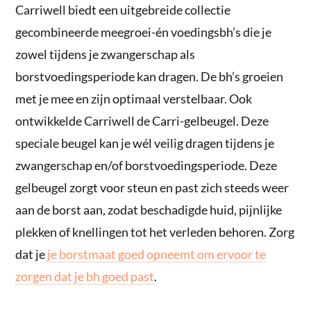
Carriwell biedt een uitgebreide collectie
gecombineerde meegroei-én voedingsbh’s die je
zowel tijdens je zwangerschap als
borstvoedingsperiode kan dragen. De bh’s groeien
met je mee en zijn optimaal verstelbaar. Ook
ontwikkelde Carriwell de Carri-gelbeugel. Deze
speciale beugel kan je wél veilig dragen tijdens je
zwangerschap en/of borstvoedingsperiode. Deze
gelbeugel zorgt voor steun en past zich steeds weer
aan de borst aan, zodat beschadigde huid, pijnlijke
plekken of knellingen tot het verleden behoren. Zorg
dat je
je borstmaat goed opneemt om ervoor te
zorgen dat je bh goed past
.