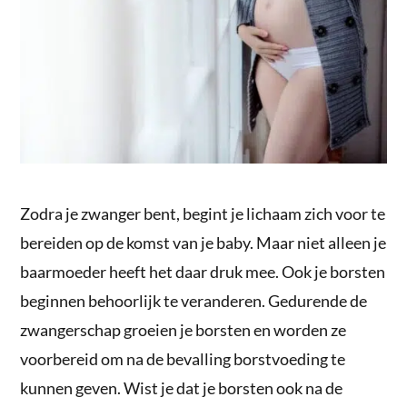
Zodra je zwanger bent, begint je lichaam zich voor te
bereiden op de komst van je baby. Maar niet alleen je
baarmoeder heeft het daar druk mee. Ook je borsten
beginnen behoorlijk te veranderen. Gedurende de
zwangerschap groeien je borsten en worden ze
voorbereid om na de bevalling borstvoeding te
kunnen geven. Wist je dat je borsten ook na de