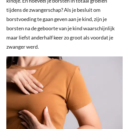
kindje. En hoeveel je borsten in totaal groeien
tijdens de zwangerschap? Als je besluit om
borstvoeding te gaan geven aan je kind, zijn je
borsten na de geboorte van je kind waarschijnlijk
maar liefst anderhalf keer zo groot als voordat je
zwanger werd.