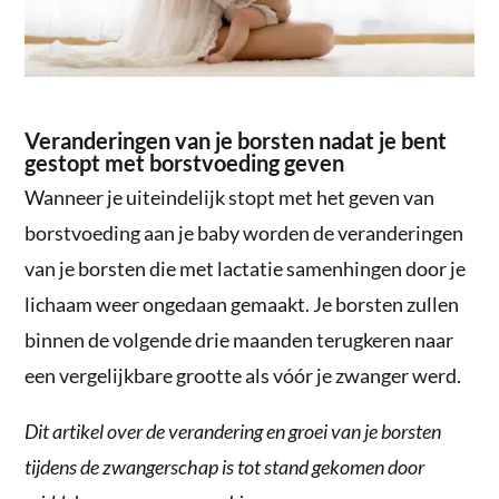
Veranderingen van je borsten nadat je bent
gestopt met borstvoeding geven
Wanneer je uiteindelijk stopt met het geven van
borstvoeding aan je baby worden de veranderingen
van je borsten die met lactatie samenhingen door je
lichaam weer ongedaan gemaakt. Je borsten zullen
binnen de volgende drie maanden terugkeren naar
een vergelijkbare grootte als vóór je zwanger werd.
Dit artikel over de verandering en groei van je borsten
tijdens de zwangerschap is tot stand gekomen door