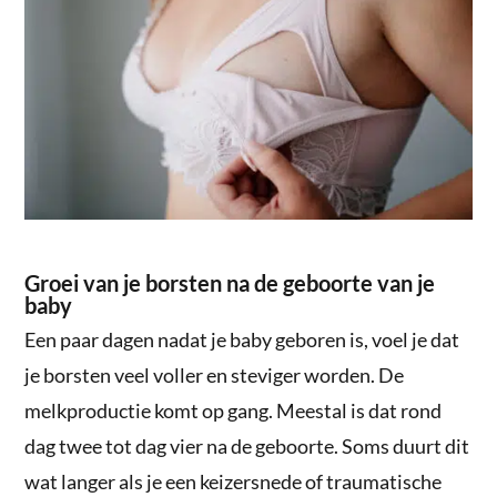
Groei van je borsten na de geboorte van je
baby
Een paar dagen nadat je baby geboren is, voel je dat
je borsten veel voller en steviger worden. De
melkproductie komt op gang. Meestal is dat rond
dag twee tot dag vier na de geboorte. Soms duurt dit
wat langer als je een keizersnede of traumatische