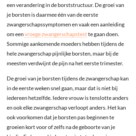
een verandering in de borststructuur. De groei van
je borsten is daarmee één van de eerste
zwangerschapssymptomen en vaak een aanleiding
om een
vroege zwangerschapstest
te gaan doen.
Sommige aankomende moeders hebben tijdens de
hele zwangerschap pijnlijke borsten, maar bij de
meesten verdwijnt de pijn na het eerste trimester.
De groei van je borsten tijdens de zwangerschap kan
in de eerste weken snel gaan, maar dat is niet bij
iedereen hetzelfde. Iedere vrouw is tenslotte anders
en ook elke zwangerschap verloopt anders. Het kan
ook voorkomen dat je borsten pas beginnen te
groeien kort voor of zelfs na de geboorte van je