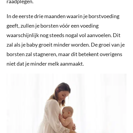
raadplegen.
In de eerste drie maanden waarin je borstvoeding
geeft, zullen je borsten vóór een voeding
waarschijnlijk nog steeds nogal vol aanvoelen. Dit
zal als je baby groeit minder worden. De groei van je
borsten zal stagneren, maar dit betekent overigens
niet dat je minder melk aanmaakt.