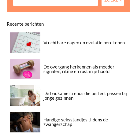
Recente berichten
Vruchtbare dagen en ovulatie berekenen
De overgang herkennen als moeder:
signalen, ritme en rust in je hoofd
De badkamertrends die perfect passen bij
jonge gezinnen
Handige seksstandjes tijdens de
zwangerschap