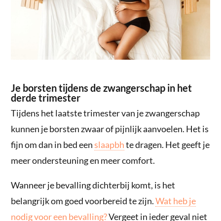
Je borsten tijdens de zwangerschap in het
derde trimester
Tijdens het laatste trimester van je zwangerschap
kunnen je borsten zwaar of pijnlijk aanvoelen. Het is
fijn om dan in bed een
slaapbh
te dragen. Het geeft je
meer ondersteuning en meer comfort.
Wanneer je bevalling dichterbij komt, is het
belangrijk om goed voorbereid te zijn.
Wat heb je
nodig voor een bevalling?
Vergeet in ieder geval niet