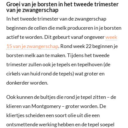
Groei van je borsten in het tweede trimester
van je zwangerschap
In het tweede trimester van de zwangerschap
beginnen de cellen die melk produceren in je borsten
actief te worden. Dit gebeurt vanaf ongeveer
week
15 van je zwangerschap
. Rond week 22 beginnen je
borsten melk aan te maken. Tijdens het tweede
trimester zullen ook je tepels en tepelhoven (de
cirkels van huid rond de tepels) wat groter en
donkerder worden.
Ook kunnen de bultjes die rond je tepel zitten – de
klieren van Montgomery – groter worden. De
kliertjes scheiden een soort olie uit die een
ontsmettende werking hebben en de tepel soepel