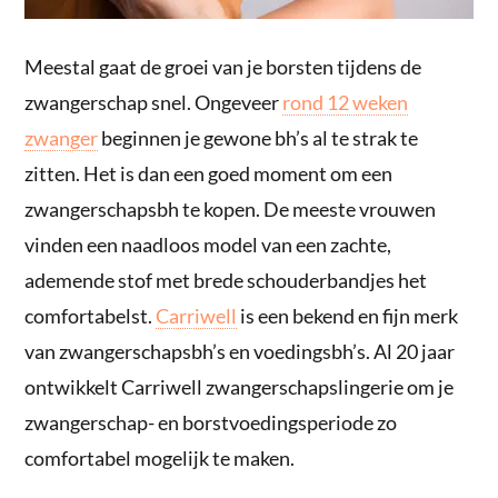
Meestal gaat de groei van je borsten tijdens de
zwangerschap snel. Ongeveer
rond 12 weken
zwanger
beginnen je gewone bh’s al te strak te
zitten. Het is dan een goed moment om een
zwangerschapsbh te kopen. De meeste vrouwen
vinden een naadloos model van een zachte,
ademende stof met brede schouderbandjes het
comfortabelst.
Carriwell
is een bekend en fijn merk
van zwangerschapsbh’s en voedingsbh’s. Al 20 jaar
ontwikkelt Carriwell zwangerschapslingerie om je
zwangerschap- en borstvoedingsperiode zo
comfortabel mogelijk te maken.