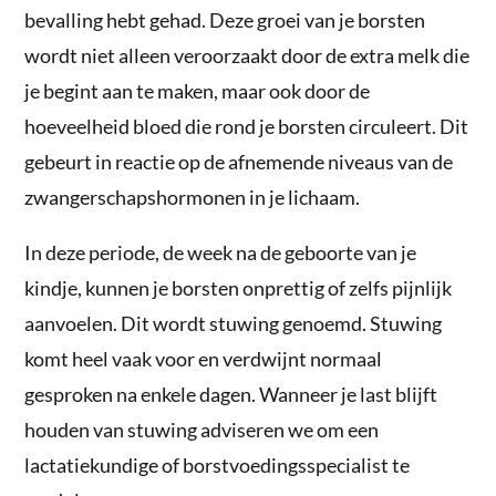
bevalling hebt gehad. Deze groei van je borsten
wordt niet alleen veroorzaakt door de extra melk die
je begint aan te maken, maar ook door de
hoeveelheid bloed die rond je borsten circuleert. Dit
gebeurt in reactie op de afnemende niveaus van de
zwangerschapshormonen in je lichaam.
In deze periode, de week na de geboorte van je
kindje, kunnen je borsten onprettig of zelfs pijnlijk
aanvoelen. Dit wordt stuwing genoemd. Stuwing
komt heel vaak voor en verdwijnt normaal
gesproken na enkele dagen. Wanneer je last blijft
houden van stuwing adviseren we om een
lactatiekundige of borstvoedingsspecialist te