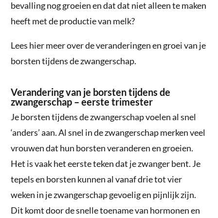
bevalling nog groeien en dat dat niet alleen te maken
heeft met de productie van melk?
Lees hier meer over de veranderingen en groei van je
borsten tijdens de zwangerschap.
Verandering van je borsten tijdens de
zwangerschap – eerste trimester
Je borsten tijdens de zwangerschap voelen al snel
‘anders’ aan. Al snel in de zwangerschap merken veel
vrouwen dat hun borsten veranderen en groeien.
Het is vaak het eerste teken dat je zwanger bent. Je
tepels en borsten kunnen al vanaf drie tot vier
weken in je zwangerschap gevoelig en pijnlijk zijn.
Dit komt door de snelle toename van hormonen en