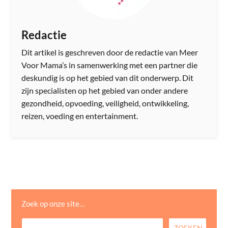
Redactie
Dit artikel is geschreven door de redactie van Meer
Voor Mama’s in samenwerking met een partner die
deskundig is op het gebied van dit onderwerp. Dit
zijn specialisten op het gebied van onder andere
gezondheid, opvoeding, veiligheid, ontwikkeling,
reizen, voeding en entertainment.
Zoek op onze site…