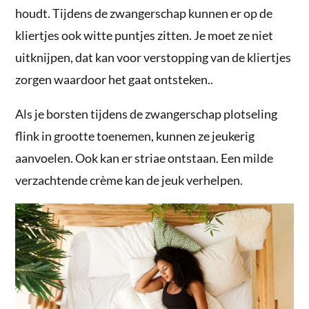
houdt. Tijdens de zwangerschap kunnen er op de
kliertjes ook witte puntjes zitten. Je moet ze niet
uitknijpen, dat kan voor verstopping van de kliertjes
zorgen waardoor het gaat ontsteken..
Als je borsten tijdens de zwangerschap plotseling
flink in grootte toenemen, kunnen ze jeukerig
aanvoelen. Ook kan er striae ontstaan. Een milde
verzachtende crème kan de jeuk verhelpen.