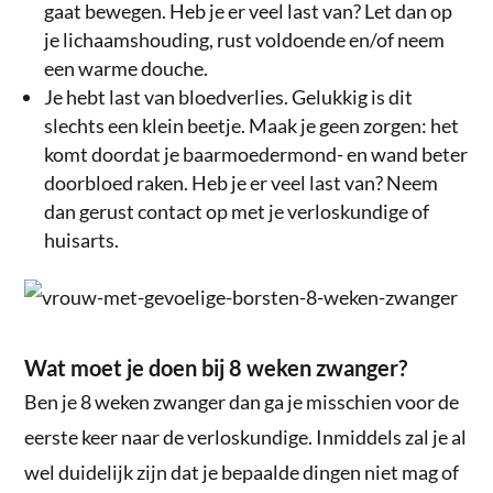
gaat bewegen. Heb je er veel last van? Let dan op
je lichaamshouding, rust voldoende en/of neem
een warme douche.
Je hebt last van bloedverlies. Gelukkig is dit
slechts een klein beetje. Maak je geen zorgen: het
komt doordat je baarmoedermond- en wand beter
doorbloed raken. Heb je er veel last van? Neem
dan gerust contact op met je verloskundige of
huisarts.
Wat moet je doen bij 8 weken zwanger?
Ben je 8 weken zwanger dan ga je misschien voor de
eerste keer naar de verloskundige. Inmiddels zal je al
wel duidelijk zijn dat je bepaalde dingen niet mag of