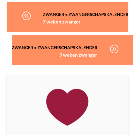
@
ZWANGER
•
ZWANGERSCHAPSKALENDER
7 weken zwanger
A
ZWANGER
•
ZWANGERSCHAPSKALENDER
9 weken zwanger