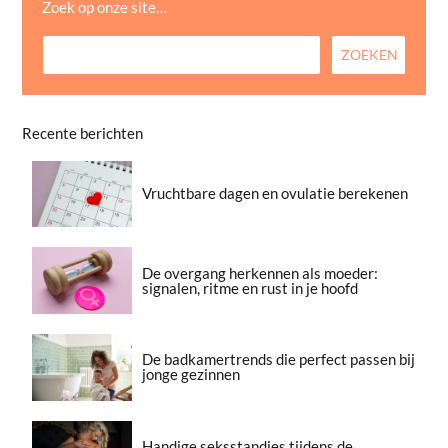
Zoek op onze site…
Recente berichten
Vruchtbare dagen en ovulatie berekenen
De overgang herkennen als moeder:
signalen, ritme en rust in je hoofd
De badkamertrends die perfect passen bij
jonge gezinnen
Handige seksstandjes tijdens de