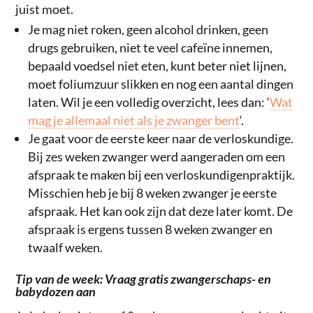
juist moet.
Je mag niet roken, geen alcohol drinken, geen
drugs gebruiken, niet te veel cafeïne innemen,
bepaald voedsel niet eten, kunt beter niet lijnen,
moet foliumzuur slikken en nog een aantal dingen
laten. Wil je een volledig overzicht, lees dan: ‘
Wat
mag je allemaal niet als je zwanger bent
‘.
Je gaat voor de eerste keer naar de verloskundige.
Bij zes weken zwanger werd aangeraden om een
afspraak te maken bij een verloskundigenpraktijk.
Misschien heb je bij 8 weken zwanger je eerste
afspraak. Het kan ook zijn dat deze later komt. De
afspraak is ergens tussen 8 weken zwanger en
twaalf weken.
Tip van de week: Vraag gratis zwangerschaps- en
babydozen aan