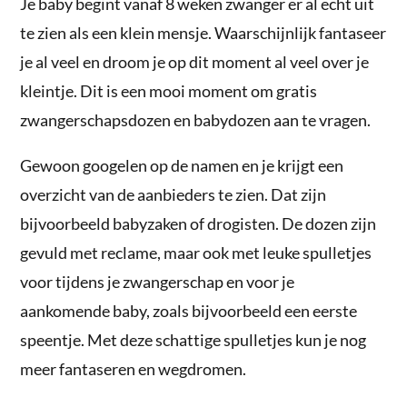
Je baby begint vanaf 8 weken zwanger er al echt uit
te zien als een klein mensje. Waarschijnlijk fantaseer
je al veel en droom je op dit moment al veel over je
kleintje. Dit is een mooi moment om gratis
zwangerschapsdozen en babydozen aan te vragen.
Gewoon googelen op de namen en je krijgt een
overzicht van de aanbieders te zien. Dat zijn
bijvoorbeeld babyzaken of drogisten. De dozen zijn
gevuld met reclame, maar ook met leuke spulletjes
voor tijdens je zwangerschap en voor je
aankomende baby, zoals bijvoorbeeld een eerste
speentje. Met deze schattige spulletjes kun je nog
meer fantaseren en wegdromen.