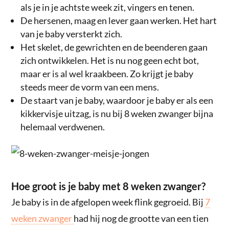
als je in je achtste week zit, vingers en tenen.
De hersenen, maag en lever gaan werken. Het hart
van je baby versterkt zich.
Het skelet, de gewrichten en de beenderen gaan
zich ontwikkelen. Het is nu nog geen echt bot,
maar er is al wel kraakbeen. Zo krijgt je baby
steeds meer de vorm van een mens.
De staart van je baby, waardoor je baby er als een
kikkervisje uitzag, is nu bij 8 weken zwanger bijna
helemaal verdwenen.
Hoe groot is je baby met 8 weken zwanger?
Je baby is in de afgelopen week flink gegroeid. Bij
7
weken zwanger
had hij nog de grootte van een tien