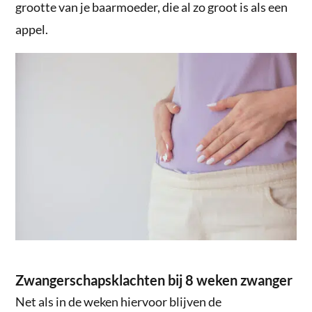
grootte van je baarmoeder, die al zo groot is als een
appel.
Zwangerschapsklachten bij 8 weken zwanger
Net als in de weken hiervoor blijven de