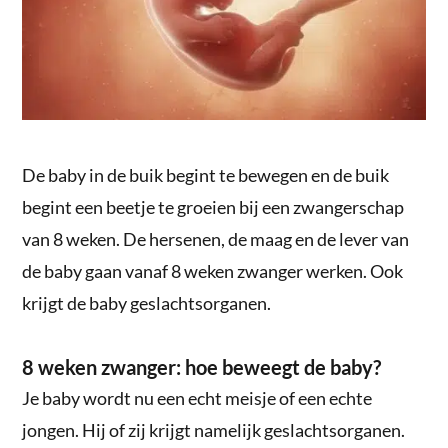
De baby in de buik begint te bewegen en de buik
begint een beetje te groeien bij een zwangerschap
van 8 weken. De hersenen, de maag en de lever van
de baby gaan vanaf 8 weken zwanger werken. Ook
krijgt de baby geslachtsorganen.
8 weken zwanger: hoe beweegt de baby?
Je baby wordt nu een echt meisje of een echte
jongen. Hij of zij krijgt namelijk geslachtsorganen.