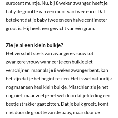
eurocent muntje. Nu, bij 8 weken zwanger, heeft je
baby de grootte van een munt van twee euro. Dat
betekent dat je baby twee en een halve centimeter
groot is. Hij heeft een gewicht van één gram.
Zie je al een klein buikje?
Het verschilt sterk van zwangere vrouw tot
zwangere vrouw wanneer je een buikje ziet
verschijnen, maar als je 8 weken zwanger bent, kan
het zijn dat je het begint te zien. Het is wel natuurlijk
nog maar een heel klein buikje. Misschien zie je het
nog niet, maar voel je het wel doordat je kleding een
beetje strakker gaat zitten. Dat je buik groeit, komt
niet door de grootte van de baby, maar door de