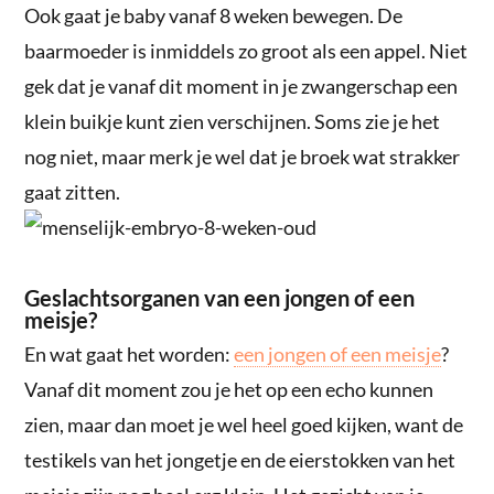
Ook gaat je baby vanaf 8 weken bewegen. De
baarmoeder is inmiddels zo groot als een appel. Niet
gek dat je vanaf dit moment in je zwangerschap een
klein buikje kunt zien verschijnen. Soms zie je het
nog niet, maar merk je wel dat je broek wat strakker
gaat zitten.
Geslachtsorganen van een jongen of een
meisje?
En wat gaat het worden:
een jongen of een meisje
?
Vanaf dit moment zou je het op een echo kunnen
zien, maar dan moet je wel heel goed kijken, want de
testikels van het jongetje en de eierstokken van het