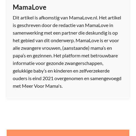
MamaLove
Dit artikel is afkomstig van MamaLove.nl. Het artikel
is geschreven door de redactie van MamaLove in
samenwerking met een partner die deskundig is op
het gebied van dit onderwerp. MamaLove is er voor
alle zwangere vrouwen, (aanstaande) mama’s en
papa’s en gezinnen. Het platform met betrouwbare
informatie voor gezonde zwangerschappen,
gelukkige baby’s en kinderen en zelfverzekerde
ouders is eind 2021 overgenomen en samengevoegd
met Meer Voor Mama's.