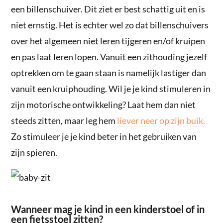
een billenschuiver. Dit ziet er best schattig uit en is
niet ernstig. Het is echter wel zo dat billenschuivers
over het algemeen niet leren tijgeren en/of kruipen
en pas laat leren lopen. Vanuit een zithouding jezelf
optrekken om te gaan staan is namelijk lastiger dan
vanuit een kruiphouding. Wil je je kind stimuleren in
zijn motorische ontwikkeling? Laat hem dan niet
steeds zitten, maar leg hem
liever neer op zijn buik.
Zo stimuleer je je kind beter in het gebruiken van
zijn spieren.
Wanneer mag je kind in een kinderstoel of in
een fietsstoel zitten?