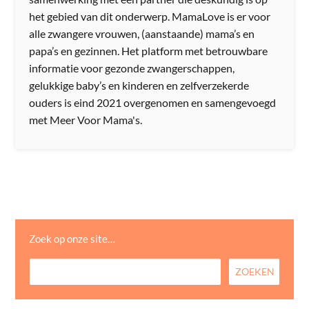
het gebied van dit onderwerp. MamaLove is er voor
alle zwangere vrouwen, (aanstaande) mama’s en
papa’s en gezinnen. Het platform met betrouwbare
informatie voor gezonde zwangerschappen,
gelukkige baby’s en kinderen en zelfverzekerde
ouders is eind 2021 overgenomen en samengevoegd
met Meer Voor Mama's.
Zoek op onze site…