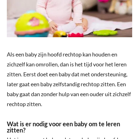
Als een baby zijn hoofd rechtop kan houden en
zichzelf kan omrollen, dan is het tijd voor het leren
zitten. Eerst doet een baby dat met ondersteuning,
later gaat een baby zelfstandig rechtop zitten. Een
baby gaat dan zonder hulp van een ouder uit zichzelf
rechtop zitten.
Wat is er nodig voor een baby om te leren
zitten?