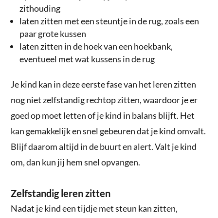
zithouding
laten zitten met een steuntje in de rug, zoals een
paar grote kussen
laten zitten in de hoek van een hoekbank,
eventueel met wat kussens in de rug
Je kind kan in deze eerste fase van het leren zitten
nog niet zelfstandig rechtop zitten, waardoor je er
goed op moet letten of je kind in balans blijft. Het
kan gemakkelijk en snel gebeuren dat je kind omvalt.
Blijf daarom altijd in de buurt en alert. Valt je kind
om, dan kun jij hem snel opvangen.
Zelfstandig leren zitten
Nadat je kind een tijdje met steun kan zitten,