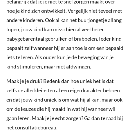
belangrijk dat je je niet te snel zorgen maakt over
hoe je kind zich ontwikkelt. Vergelijk niet teveel met
andere kinderen. Ook al kan het buurjongetje allang
lopen, jouw kind kan misschien al veel beter
babygebarentaal gebruiken of brabbelen. Ieder kind
bepaalt zelf wanneer hij er aan toe is om een bepaald
iets te leren. Als ouder kun je de beweging van je
kind stimuleren, maar niet afdwingen.
Maak je je druk? Bedenk dan hoe uniek het is dat
zelfs de allerkleinsten al een eigen karakter hebben
en dat jouw kind uniek is om wat hij al kan, maar ook
om de keuzes die hij maakt in wat hij wanneer wil
gaan leren. Maak je je echt zorgen? Ga dan te raad bij
het consultatiebureau.