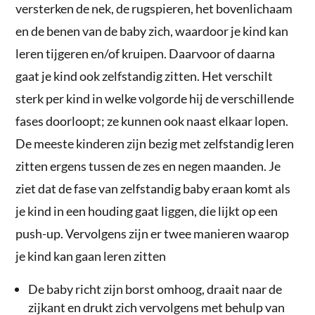
versterken de nek, de rugspieren, het bovenlichaam
en de benen van de baby zich, waardoor je kind kan
leren tijgeren en/of kruipen. Daarvoor of daarna
gaat je kind ook zelfstandig zitten. Het verschilt
sterk per kind in welke volgorde hij de verschillende
fases doorloopt; ze kunnen ook naast elkaar lopen.
De meeste kinderen zijn bezig met zelfstandig leren
zitten ergens tussen de zes en negen maanden. Je
ziet dat de fase van zelfstandig baby eraan komt als
je kind in een houding gaat liggen, die lijkt op een
push-up. Vervolgens zijn er twee manieren waarop
je kind kan gaan leren zitten
De baby richt zijn borst omhoog, draait naar de
zijkant en drukt zich vervolgens met behulp van