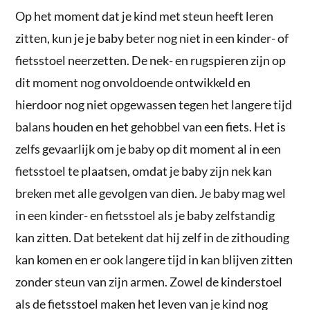
Op het moment dat je kind met steun heeft leren
zitten, kun je je baby beter nog niet in een kinder- of
fietsstoel neerzetten. De nek- en rugspieren zijn op
dit moment nog onvoldoende ontwikkeld en
hierdoor nog niet opgewassen tegen het langere tijd
balans houden en het gehobbel van een fiets. Het is
zelfs gevaarlijk om je baby op dit moment al in een
fietsstoel te plaatsen, omdat je baby zijn nek kan
breken met alle gevolgen van dien. Je baby mag wel
in een kinder- en fietsstoel als je baby zelfstandig
kan zitten. Dat betekent dat hij zelf in de zithouding
kan komen en er ook langere tijd in kan blijven zitten
zonder steun van zijn armen. Zowel de kinderstoel
als de fietsstoel maken het leven van je kind nog