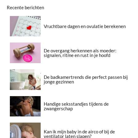
Recente berichten
Vruchtbare dagen en ovulatie berekenen
De overgang herkennen als moeder:
signalen, ritme en rust in je hoofd
De badkamertrends die perfect passen bij
jonge gezinnen
Handige seksstandjes tijdens de
zwangerschap
Kan ik mijn baby in de airco of bij de
ventilator laten slapen?