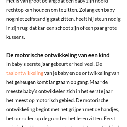
Het is van groot belang dat een baby zijn hoofd
rechtop kan houden om te zitten. Zolang een baby
nog niet zelfstandig gaat zitten, heeft hij steun nodig
in zijn rug, dat kan een schoot zijn of een paar grote
kussens.
De motorische ontwikkeling van een kind
In baby’s eerste jaar gebeurt er heel veel. De
taalontwikkeling
van je baby en de ontwikkeling van
het geheugen komt langzaam op gang. Maar de
meeste baby’s ontwikkelen zich in het eerste jaar
het meest op motorisch gebied. De motorische
ontwikkeling begint met het grijpen met de handjes,
het omrollen op de grond en het leren zitten. Eerst