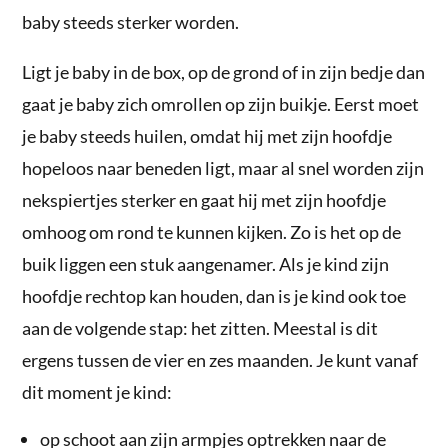
baby steeds sterker worden.
Ligt je baby in de box, op de grond of in zijn bedje dan
gaat je baby zich omrollen op zijn buikje. Eerst moet
je baby steeds huilen, omdat hij met zijn hoofdje
hopeloos naar beneden ligt, maar al snel worden zijn
nekspiertjes sterker en gaat hij met zijn hoofdje
omhoog om rond te kunnen kijken. Zo is het op de
buik liggen een stuk aangenamer. Als je kind zijn
hoofdje rechtop kan houden, dan is je kind ook toe
aan de volgende stap: het zitten. Meestal is dit
ergens tussen de vier en zes maanden. Je kunt vanaf
dit moment je kind:
op schoot aan zijn armpjes optrekken naar de