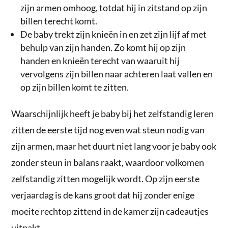
zijn armen omhoog, totdat hij in zitstand op zijn
billen terecht komt.
De baby trekt zijn knieën in en zet zijn lijf af met
behulp van zijn handen. Zo komt hij op zijn
handen en knieën terecht van waaruit hij
vervolgens zijn billen naar achteren laat vallen en
op zijn billen komt te zitten.
Waarschijnlijk heeft je baby bij het zelfstandig leren
zitten de eerste tijd nog even wat steun nodig van
zijn armen, maar het duurt niet lang voor je baby ook
zonder steun in balans raakt, waardoor volkomen
zelfstandig zitten mogelijk wordt. Op zijn eerste
verjaardag is de kans groot dat hij zonder enige
moeite rechtop zittend in de kamer zijn cadeautjes
uitpakt.