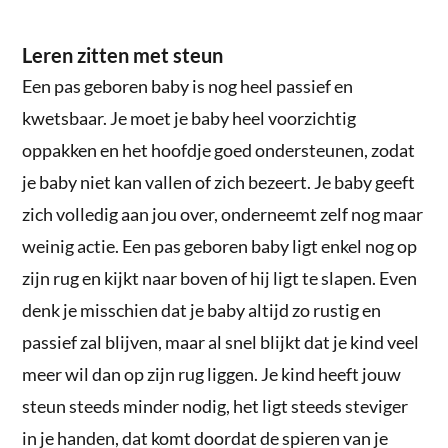
Leren zitten met steun
Een pas geboren baby is nog heel passief en
kwetsbaar. Je moet je baby heel voorzichtig
oppakken en het hoofdje goed ondersteunen, zodat
je baby niet kan vallen of zich bezeert. Je baby geeft
zich volledig aan jou over, onderneemt zelf nog maar
weinig actie. Een pas geboren baby ligt enkel nog op
zijn rug en kijkt naar boven of hij ligt te slapen. Even
denk je misschien dat je baby altijd zo rustig en
passief zal blijven, maar al snel blijkt dat je kind veel
meer wil dan op zijn rug liggen. Je kind heeft jouw
steun steeds minder nodig, het ligt steeds steviger
in je handen, dat komt doordat de spieren van je