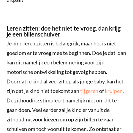
Leren zitten: doe het niet te vroeg, dan krijg
je een billenschuiver
Je kind leren zitten is belangrijk, maar het is niet
goed om er te vroeg mee te beginnen. Doe je dat, dan
kan dit namelijk een belemmering voor zijn
motorische ontwikkeling tot gevolg hebben.
Doordat je kind al veel zit op als jonge baby, kan het
zijn dat je kind niet toekomt aan
tijgeren
of
kruipen
.
De zithouding stimuleert namelijk niet om dit te
gaan doen. Veel eerder zal je kind er vanuit de
zithouding voor kiezen om op zijn billen te gaan
schuiven om toch vooruit te komen. Zo ontstaat er