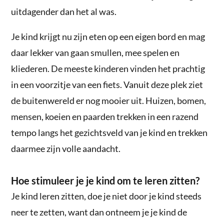
uitdagender dan het al was.
Je kind krijgt nu zijn eten op een eigen bord en mag
daar lekker van gaan smullen, mee spelen en
kliederen. De meeste kinderen vinden het prachtig
in een voorzitje van een fiets. Vanuit deze plek ziet
de buitenwereld er nog mooier uit. Huizen, bomen,
mensen, koeien en paarden trekken in een razend
tempo langs het gezichtsveld van je kind en trekken
daarmee zijn volle aandacht.
Hoe stimuleer je je kind om te leren zitten?
Je kind leren zitten, doe je niet door je kind steeds
neer te zetten, want dan ontneem je je kind de