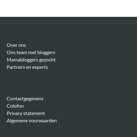
Over Meer Voor Mama’s
Over ons
Ons team met bloggers
Mamabloggers gezocht
Partners en experts
Algemeen
Contactgegevens
Colofon
Privacy statement
Algemene voorwaarden