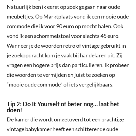
Natuurlijk ben ik eerst op zoek gegaan naar oude
meubeltjes. Op Marktplaats vond ik een mooie oude
commode die ik voor 90 euro op mocht halen. Ook
vond ik een schommelstoel voor slechts 45 euro.
Wanneer je de woorden retro of vintage gebruikt in
je zoekopdracht kom je vaak bij handelaren uit. Zij
vragen een hogere prijs dan particulieren. Ik probeer
die woorden te vermijden en juist te zoeken op
“mooie oude commode” of iets vergelijkbaars.
Tip 2: Do It Yourself of beter nog… laat het
doen!
De kamer die wordt omgetoverd tot een prachtige
vintage babykamer heeft een schitterende oude