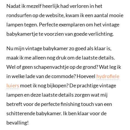
Nadat ik mezelf heerlijk had verloren in het
rondsurfen op de website, kwam ik een aantal mooie
lampen tegen. Perfecte exemplaren om het vintage
babykamertje te voorzien van goede verlichting.
Nu mijn vintage babykamer zo goed als klaar is,
maak ik me alleen nog druk om de laatste details.
Wel of geen schapenvachtje op de grond? Wat leg ik
in welke lade van de commode? Hoeveel
hydrofiele
luiers
moet ik nog bijkopen? De prachtige vintage
lampen en deze laatste details zorgen wat mij
betreft voor de perfecte finishing touch van een
schitterende babykamer. Ik ben klaar voor de
bevalling!