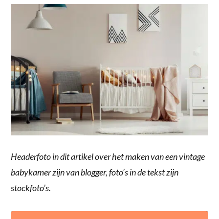
Headerfoto in dit artikel over het maken van een vintage
babykamer zijn van blogger, foto’s in de tekst zijn
stockfoto’s.