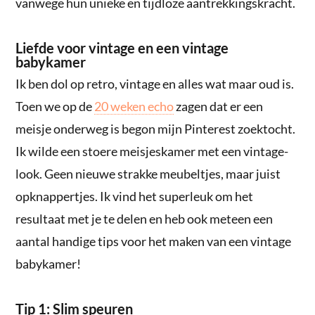
vanwege hun unieke en tijdloze aantrekkingskracht.
Liefde voor vintage en een vintage
babykamer
Ik ben dol op retro, vintage en alles wat maar oud is.
Toen we op de
20 weken echo
zagen dat er een
meisje onderweg is begon mijn Pinterest zoektocht.
Ik wilde een stoere meisjeskamer met een vintage-
look. Geen nieuwe strakke meubeltjes, maar juist
opknappertjes. Ik vind het superleuk om het
resultaat met je te delen en heb ook meteen een
aantal handige tips voor het maken van een vintage
babykamer!
Tip 1: Slim speuren