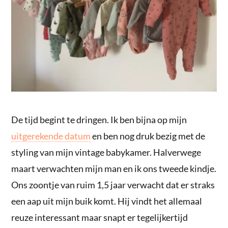
De tijd begint te dringen. Ik ben bijna op mijn
uitgerekende datum
en ben nog druk bezig met de
styling van mijn vintage babykamer. Halverwege
maart verwachten mijn man en ik ons tweede kindje.
Ons zoontje van ruim 1,5 jaar verwacht dat er straks
een aap uit mijn buik komt. Hij vindt het allemaal
reuze interessant maar snapt er tegelijkertijd