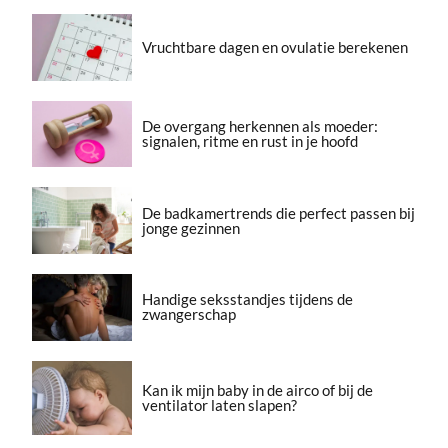
Vruchtbare dagen en ovulatie berekenen
De overgang herkennen als moeder:
signalen, ritme en rust in je hoofd
De badkamertrends die perfect passen bij
jonge gezinnen
Handige seksstandjes tijdens de
zwangerschap
Kan ik mijn baby in de airco of bij de
ventilator laten slapen?