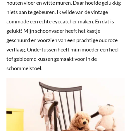
houten vloer en witte muren. Daar hoefde gelukkig
niets aan te gebeuren. Ik wilde van de vintage
commode een echte eyecatcher maken. En dat is
gelukt! Mijn schoonvader heeft het kastje
geschuurd en voorzien van een prachtige oudroze
verflaag. Ondertussen heeft mijn moeder een heel
tof gebloemd kussen gemaakt voor in de
schommelstoel.