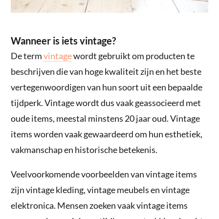
Wanneer is iets vintage?
De term
vintage
wordt gebruikt om producten te
beschrijven die van hoge kwaliteit zijn en het beste
vertegenwoordigen van hun soort uit een bepaalde
tijdperk. Vintage wordt dus vaak geassocieerd met
oude items, meestal minstens 20 jaar oud. Vintage
items worden vaak gewaardeerd om hun esthetiek,
vakmanschap en historische betekenis.
Veelvoorkomende voorbeelden van vintage items
zijn vintage kleding, vintage meubels en vintage
elektronica. Mensen zoeken vaak vintage items