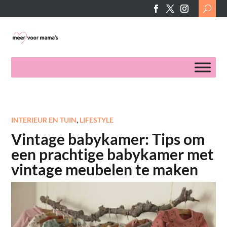
Search
for:
INTERIEUR EN TUIN
,
LIFESTYLE
Vintage babykamer: Tips om
een prachtige babykamer met
vintage meubelen te maken