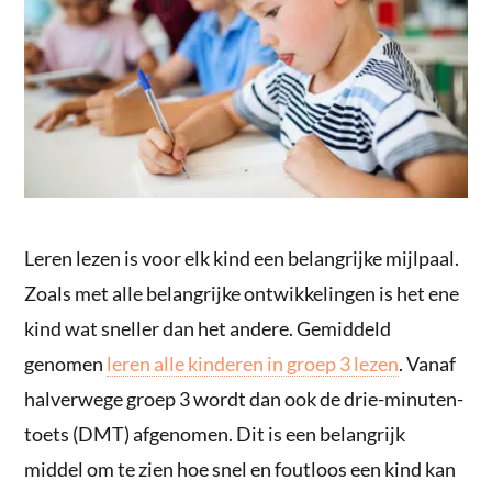
Leren lezen is voor elk kind een belangrijke mijlpaal.
Zoals met alle belangrijke ontwikkelingen is het ene
kind wat sneller dan het andere. Gemiddeld
genomen
leren alle kinderen in groep 3 lezen
. Vanaf
halverwege groep 3 wordt dan ook de drie-minuten-
toets (DMT) afgenomen. Dit is een belangrijk
middel om te zien hoe snel en foutloos een kind kan