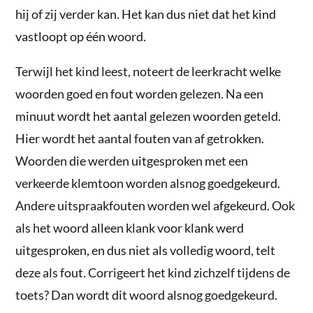
hij of zij verder kan. Het kan dus niet dat het kind
vastloopt op één woord.
Terwijl het kind leest, noteert de leerkracht welke
woorden goed en fout worden gelezen. Na een
minuut wordt het aantal gelezen woorden geteld.
Hier wordt het aantal fouten van af getrokken.
Woorden die werden uitgesproken met een
verkeerde klemtoon worden alsnog goedgekeurd.
Andere uitspraakfouten worden wel afgekeurd. Ook
als het woord alleen klank voor klank werd
uitgesproken, en dus niet als volledig woord, telt
deze als fout. Corrigeert het kind zichzelf tijdens de
toets? Dan wordt dit woord alsnog goedgekeurd.