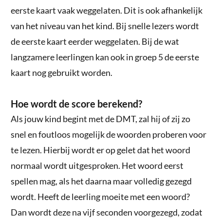
eerste kaart vaak weggelaten. Dit is ook afhankelijk
van het niveau van het kind. Bij snelle lezers wordt
de eerste kaart eerder weggelaten. Bij de wat
langzamere leerlingen kan ook in groep 5 de eerste
kaart nog gebruikt worden.
Hoe wordt de score berekend?
Als jouw kind begint met de DMT, zal hij of zij zo
snel en foutloos mogelijk de woorden proberen voor
te lezen. Hierbij wordt er op gelet dat het woord
normaal wordt uitgesproken. Het woord eerst
spellen mag, als het daarna maar volledig gezegd
wordt. Heeft de leerling moeite met een woord?
Dan wordt deze na vijf seconden voorgezegd, zodat