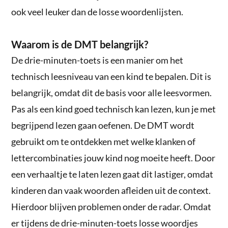
ook veel leuker dan de losse woordenlijsten.
Waarom is de DMT belangrijk?
De drie-minuten-toets is een manier om het
technisch leesniveau van een kind te bepalen. Dit is
belangrijk, omdat dit de basis voor alle leesvormen.
Pas als een kind goed technisch kan lezen, kun je met
begrijpend lezen gaan oefenen. De DMT wordt
gebruikt om te ontdekken met welke klanken of
lettercombinaties jouw kind nog moeite heeft. Door
een verhaaltje te laten lezen gaat dit lastiger, omdat
kinderen dan vaak woorden afleiden uit de context.
Hierdoor blijven problemen onder de radar. Omdat
er tijdens de drie-minuten-toets losse woordjes