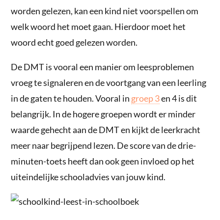
worden gelezen, kan een kind niet voorspellen om
welk woord het moet gaan. Hierdoor moet het
woord echt goed gelezen worden.
De DMT is vooral een manier om leesproblemen
vroeg te signaleren en de voortgang van een leerling
in de gaten te houden. Vooral in
groep 3
en 4 is dit
belangrijk. In de hogere groepen wordt er minder
waarde gehecht aan de DMT en kijkt de leerkracht
meer naar begrijpend lezen. De score van de drie-
minuten-toets heeft dan ook geen invloed op het
uiteindelijke schooladvies van jouw kind.