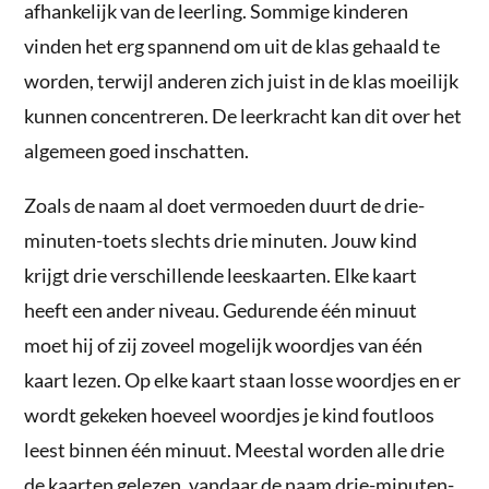
afhankelijk van de leerling. Sommige kinderen
vinden het erg spannend om uit de klas gehaald te
worden, terwijl anderen zich juist in de klas moeilijk
kunnen concentreren. De leerkracht kan dit over het
algemeen goed inschatten.
Zoals de naam al doet vermoeden duurt de drie-
minuten-toets slechts drie minuten. Jouw kind
krijgt drie verschillende leeskaarten. Elke kaart
heeft een ander niveau. Gedurende één minuut
moet hij of zij zoveel mogelijk woordjes van één
kaart lezen. Op elke kaart staan losse woordjes en er
wordt gekeken hoeveel woordjes je kind foutloos
leest binnen één minuut. Meestal worden alle drie
de kaarten gelezen, vandaar de naam drie-minuten-