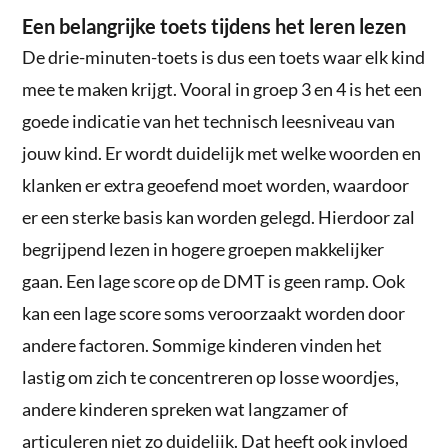
Een belangrijke toets tijdens het leren lezen
De drie-minuten-toets is dus een toets waar elk kind
mee te maken krijgt. Vooral in groep 3 en 4 is het een
goede indicatie van het technisch leesniveau van
jouw kind. Er wordt duidelijk met welke woorden en
klanken er extra geoefend moet worden, waardoor
er een sterke basis kan worden gelegd. Hierdoor zal
begrijpend lezen in hogere groepen makkelijker
gaan. Een lage score op de DMT is geen ramp. Ook
kan een lage score soms veroorzaakt worden door
andere factoren. Sommige kinderen vinden het
lastig om zich te concentreren op losse woordjes,
andere kinderen spreken wat langzamer of
articuleren niet zo duidelijk. Dat heeft ook invloed