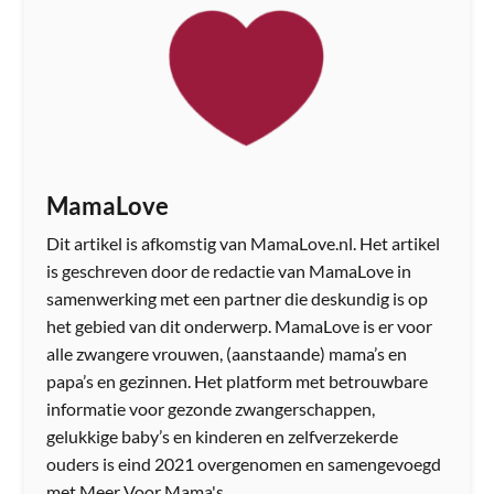
MamaLove
Dit artikel is afkomstig van MamaLove.nl. Het artikel
is geschreven door de redactie van MamaLove in
samenwerking met een partner die deskundig is op
het gebied van dit onderwerp. MamaLove is er voor
alle zwangere vrouwen, (aanstaande) mama’s en
papa’s en gezinnen. Het platform met betrouwbare
informatie voor gezonde zwangerschappen,
gelukkige baby’s en kinderen en zelfverzekerde
ouders is eind 2021 overgenomen en samengevoegd
met Meer Voor Mama's.