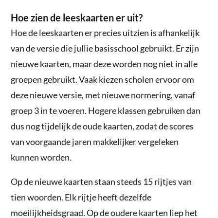
Hoe zien de leeskaarten er uit?
Hoe de leeskaarten er precies uitzien is afhankelijk
van de versie die jullie basisschool gebruikt. Er zijn
nieuwe kaarten, maar deze worden nog niet in alle
groepen gebruikt. Vaak kiezen scholen ervoor om
deze nieuwe versie, met nieuwe normering, vanaf
groep 3 in te voeren. Hogere klassen gebruiken dan
dus nog tijdelijk de oude kaarten, zodat de scores
van voorgaande jaren makkelijker vergeleken
kunnen worden.
Op de nieuwe kaarten staan steeds 15 rijtjes van
tien woorden. Elk rijtje heeft dezelfde
moeilijkheidsgraad. Op de oudere kaarten liep het