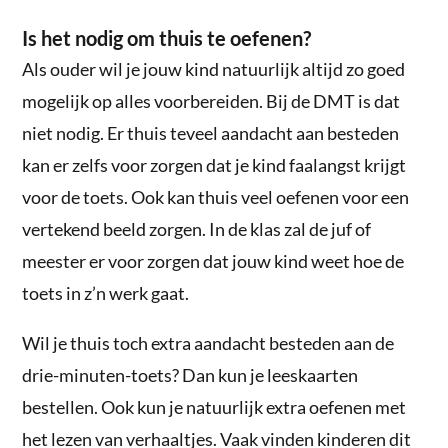
Is het nodig om thuis te oefenen?
Als ouder wil je jouw kind natuurlijk altijd zo goed
mogelijk op alles voorbereiden. Bij de DMT is dat
niet nodig. Er thuis teveel aandacht aan besteden
kan er zelfs voor zorgen dat je kind faalangst krijgt
voor de toets. Ook kan thuis veel oefenen voor een
vertekend beeld zorgen. In de klas zal de juf of
meester er voor zorgen dat jouw kind weet hoe de
toets in z’n werk gaat.
Wil je thuis toch extra aandacht besteden aan de
drie-minuten-toets? Dan kun je leeskaarten
bestellen. Ook kun je natuurlijk extra oefenen met
het lezen van verhaaltjes. Vaak vinden kinderen dit