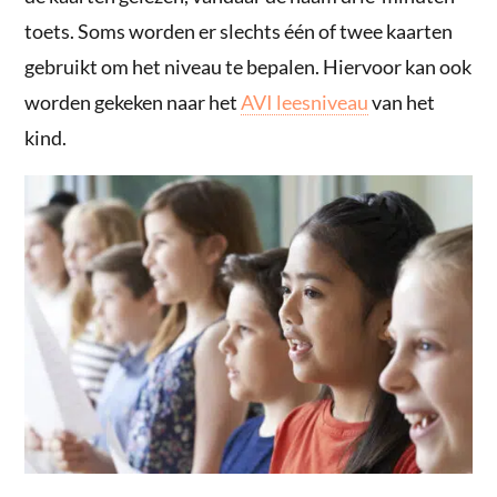
toets. Soms worden er slechts één of twee kaarten
gebruikt om het niveau te bepalen. Hiervoor kan ook
worden gekeken naar het
AVI leesniveau
van het
kind.