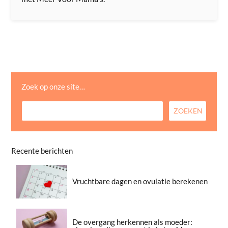
Zoek op onze site…
Recente berichten
Vruchtbare dagen en ovulatie berekenen
De overgang herkennen als moeder: