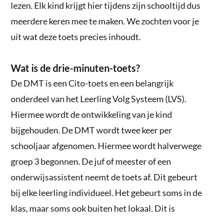
lezen. Elk kind krijgt hier tijdens zijn schooltijd dus
meerdere keren mee te maken. We zochten voor je
uit wat deze toets precies inhoudt.
Wat is de drie-minuten-toets?
De DMT is een Cito-toets en een belangrijk
onderdeel van het Leerling Volg Systeem (LVS).
Hiermee wordt de ontwikkeling van je kind
bijgehouden. De DMT wordt twee keer per
schooljaar afgenomen. Hiermee wordt halverwege
groep 3 begonnen. De juf of meester of een
onderwijsassistent neemt de toets af. Dit gebeurt
bij elke leerling individueel. Het gebeurt soms in de
klas, maar soms ook buiten het lokaal. Dit is