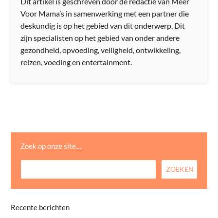
Dit artikel is geschreven door de redactie van Meer
Voor Mama’s in samenwerking met een partner die
deskundig is op het gebied van dit onderwerp. Dit
zijn specialisten op het gebied van onder andere
gezondheid, opvoeding, veiligheid, ontwikkeling,
reizen, voeding en entertainment.
Zoek op onze site…
Recente berichten