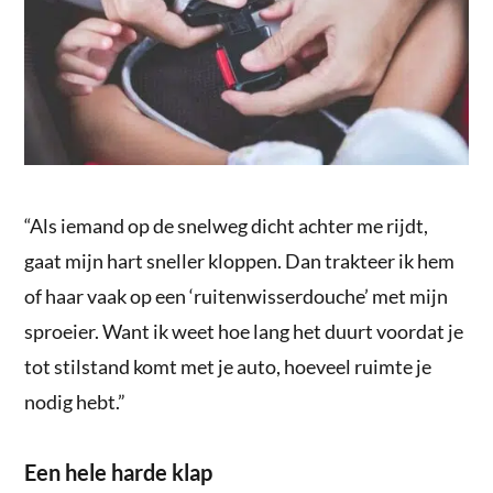
“Als iemand op de snelweg dicht achter me rijdt,
gaat mijn hart sneller kloppen. Dan trakteer ik hem
of haar vaak op een ‘ruitenwisserdouche’ met mijn
sproeier. Want ik weet hoe lang het duurt voordat je
tot stilstand komt met je auto, hoeveel ruimte je
nodig hebt.”
Een hele harde klap