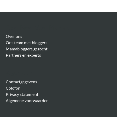
Over Meer Voor Mama’s
Over ons
Ons team met bloggers
Mamabloggers gezocht
Partners en experts
Algemeen
Contactgegevens
Colofon
Privacy statement
Algemene voorwaarden