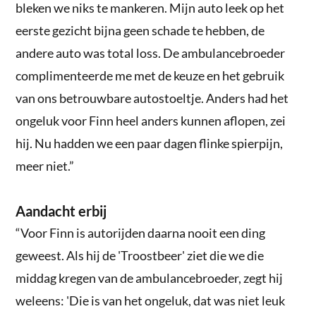
bleken we niks te mankeren. Mijn auto leek op het
eerste gezicht bijna geen schade te hebben, de
andere auto was total loss. De ambulancebroeder
complimenteerde me met de keuze en het gebruik
van ons betrouwbare autostoeltje. Anders had het
ongeluk voor Finn heel anders kunnen aflopen, zei
hij. Nu hadden we een paar dagen flinke spierpijn,
meer niet.”
Aandacht erbij
“Voor Finn is autorijden daarna nooit een ding
geweest. Als hij de 'Troostbeer' ziet die we die
middag kregen van de ambulancebroeder, zegt hij
weleens: 'Die is van het ongeluk, dat was niet leuk