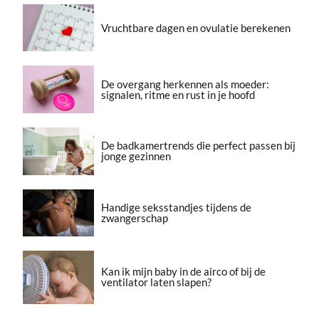
Vruchtbare dagen en ovulatie berekenen
De overgang herkennen als moeder:
signalen, ritme en rust in je hoofd
De badkamertrends die perfect passen bij
jonge gezinnen
Handige seksstandjes tijdens de
zwangerschap
Kan ik mijn baby in de airco of bij de
ventilator laten slapen?