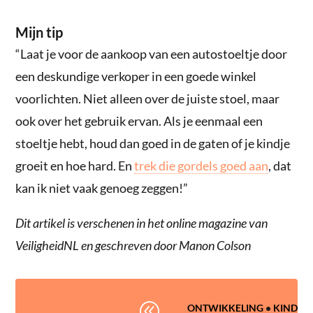
Mijn tip
“Laat je voor de aankoop van een autostoeltje door
een deskundige verkoper in een goede winkel
voorlichten. Niet alleen over de juiste stoel, maar
ook over het gebruik ervan. Als je eenmaal een
stoeltje hebt, houd dan goed in de gaten of je kindje
groeit en hoe hard. En
trek die gordels goed aan
, dat
kan ik niet vaak genoeg zeggen!”
Dit artikel is verschenen in het online magazine van
VeiligheidNL en geschreven door Manon Colson
@
ONTWIKKELING
•
KIND