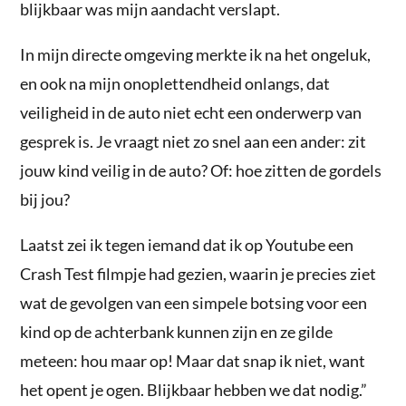
blijkbaar was mijn aandacht verslapt.
In mijn directe omgeving merkte ik na het ongeluk,
en ook na mijn onoplettendheid onlangs, dat
veiligheid in de auto niet echt een onderwerp van
gesprek is. Je vraagt niet zo snel aan een ander: zit
jouw kind veilig in de auto? Of: hoe zitten de gordels
bij jou?
Laatst zei ik tegen iemand dat ik op Youtube een
Crash Test filmpje had gezien, waarin je precies ziet
wat de gevolgen van een simpele botsing voor een
kind op de achterbank kunnen zijn en ze gilde
meteen: hou maar op! Maar dat snap ik niet, want
het opent je ogen. Blijkbaar hebben we dat nodig.”