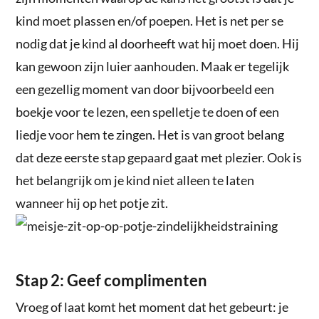
kind moet plassen en/of poepen. Het is net per se
nodig dat je kind al doorheeft wat hij moet doen. Hij
kan gewoon zijn luier aanhouden. Maak er tegelijk
een gezellig moment van door bijvoorbeeld een
boekje voor te lezen, een spelletje te doen of een
liedje voor hem te zingen. Het is van groot belang
dat deze eerste stap gepaard gaat met plezier. Ook is
het belangrijk om je kind niet alleen te laten
wanneer hij op het potje zit.
Stap 2: Geef complimenten
Vroeg of laat komt het moment dat het gebeurt: je