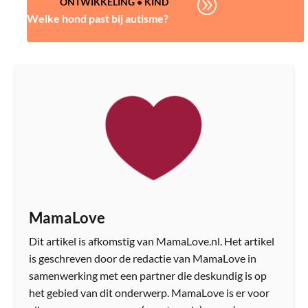
A
ONTWIKKELING
•
KIND
Welke hond past bij autisme?
MamaLove
Dit artikel is afkomstig van MamaLove.nl. Het artikel
is geschreven door de redactie van MamaLove in
samenwerking met een partner die deskundig is op
het gebied van dit onderwerp. MamaLove is er voor