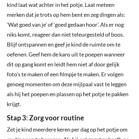
kind laat wat achter in het potje. Laat meteen
merken dat je trots op hem bent en zeg dingen als:
‘Wat goed van je’ of ‘goed gedaan hoor’. Als er nog
niks komt, reageer dan niet teleurgesteld of boos.
Blijf ontspannen en geef je kind de ruimte om te
oefenen. Geef hem de kans uit te poepen wanneer
dit op gang komt en leidt hem niet af door gelijk
foto’s te maken of een filmpje te maken. Er volgen
genoeg momenten om deze mijlpaal vast te leggen
als hij het poepen en plassen op het potje te pakken
krijgt.
Stap 3: Zorg voor routine
Zet je kind meerdere keren per dag op het potje om