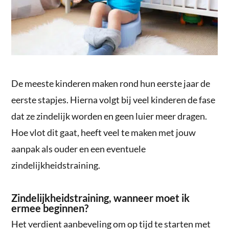
De meeste kinderen maken rond hun eerste jaar de
eerste stapjes. Hierna volgt bij veel kinderen de fase
dat ze zindelijk worden en geen luier meer dragen.
Hoe vlot dit gaat, heeft veel te maken met jouw
aanpak als ouder en een eventuele
zindelijkheidstraining.
Zindelijkheidstraining, wanneer moet ik
ermee beginnen?
Het verdient aanbeveling om op tijd te starten met