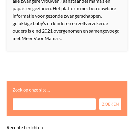
alle zwangere vrouwen, (aanstaande) mama’s en
papa’s en gezinnen. Het platform met betrouwbare
informatie voor gezonde zwangerschappen,
gelukkige baby’s en kinderen en zelfverzekerde
ouders is eind 2021 overgenomen en samengevoegd
met Meer Voor Mama's.
Zoek op onze site…
Recente berichten