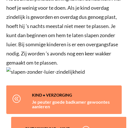
hoef je weinig voor te doen. Als je kind overdag
zindelijk is geworden en overdag dus genoeg plast,
hoeft hij ’s nachts meestal niet meer te plassen. Je
kunt dan beginnen om hem te laten slapen zonder
luier. Bij sommige kinderen is er een overgangsfase
nodig. Zij worden ’s avonds nog een keer wakker
gemaakt om te plassen.
KIND
•
VERZORGING
@
Je peuter goede badkamer gewoontes
aanleren