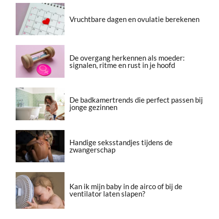
Vruchtbare dagen en ovulatie berekenen
De overgang herkennen als moeder:
signalen, ritme en rust in je hoofd
De badkamertrends die perfect passen bij
jonge gezinnen
Handige seksstandjes tijdens de
zwangerschap
Kan ik mijn baby in de airco of bij de
ventilator laten slapen?