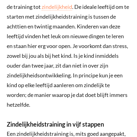
de training tot
zindelijkheid
. De ideale leeftijd om te
starten met zindelijkheidstraining is tussen de
achttien en twintig maanden. Kinderen van deze
leeftijd vinden het leuk om nieuwe dingen te leren
en staan hier erg voor open. Je voorkomt dan stress,
zowel bij jou als bij het kind. Is je kind inmiddels
ouder dan twee jaar, zit dan niet in over zijn
zindelijkheidsontwikkeling. In principe kun je een
kind op elke leeftijd aanleren om zindelijk te
worden; de manier waarop je dat doet blijft immers
hetzelfde.
Zindelijkheidstraining in vijf stappen
Een zindelijkheidstraining is, mits goed aangepakt,