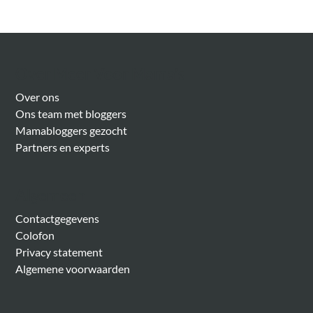
Over Meer Voor Mama’s
Over ons
Ons team met bloggers
Mamabloggers gezocht
Partners en experts
Algemeen
Contactgegevens
Colofon
Privacy statement
Algemene voorwaarden