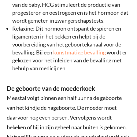
van de baby. HCG stimuleert de productie van
progesteron en oestrogeen en is het hormoon dat
wordt gemeten in zwangerschapstests.
Relaxine: Dit hormoon ontspant de spieren en
ligamenten in het bekken en helpt bij de
voorbereiding van het geboortekanaal voor de
bevalling. Bij een
kunstmatige bevalling
wordt er
gekozen voor het inleiden van de bevalling met
behulp van medicijnen.
De geboorte van de moederkoek
Meestal volgt binnen een half uur na de geboorte
van het kindje de nageboorte. De moeder moet
daarvoor nog even persen. Vervolgens wordt
bekeken of hij in zijn geheel naar buiten is gekomen.