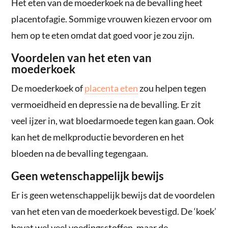
Het eten van de moederkoek na de bevalling heet
placentofagie. Sommige vrouwen kiezen ervoor om
hem op te eten omdat dat goed voor je zou zijn.
Voordelen van het eten van
moederkoek
De moederkoek of
placenta eten
zou helpen tegen
vermoeidheid en depressie na de bevalling. Er zit
veel ijzer in, wat bloedarmoede tegen kan gaan. Ook
kan het de melkproductie bevorderen en het
bloeden na de bevalling tegengaan.
Geen wetenschappelijk bewijs
Er is geen wetenschappelijk bewijs dat de voordelen
van het eten van de moederkoek bevestigd. De ‘koek’
bevat wel veel voedingsstoffen, maar de