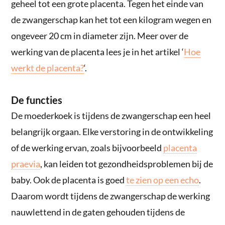
geheel tot een grote placenta. Tegen het einde van
de zwangerschap kan het tot een kilogram wegen en
ongeveer 20 cm in diameter zijn. Meer over de
werking van de placenta lees je in het artikel ‘
Hoe
werkt de placenta?
‘.
De functies
De moederkoek is tijdens de zwangerschap een heel
belangrijk orgaan. Elke verstoring in de ontwikkeling
of de werking ervan, zoals bijvoorbeeld
placenta
praevia
, kan leiden tot gezondheidsproblemen bij de
baby. Ook de placenta is goed
te zien op een echo
.
Daarom wordt tijdens de zwangerschap de werking
nauwlettend in de gaten gehouden tijdens de