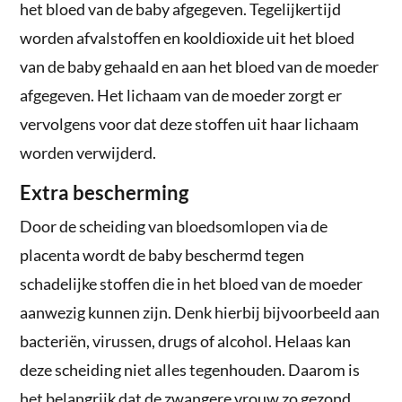
het bloed van de baby afgegeven. Tegelijkertijd
worden afvalstoffen en kooldioxide uit het bloed
van de baby gehaald en aan het bloed van de moeder
afgegeven. Het lichaam van de moeder zorgt er
vervolgens voor dat deze stoffen uit haar lichaam
worden verwijderd.
Extra bescherming
Door de scheiding van bloedsomlopen via de
placenta wordt de baby beschermd tegen
schadelijke stoffen die in het bloed van de moeder
aanwezig kunnen zijn. Denk hierbij bijvoorbeeld aan
bacteriën, virussen, drugs of alcohol. Helaas kan
deze scheiding niet alles tegenhouden. Daarom is
het belangrijk dat de zwangere vrouw zo gezond