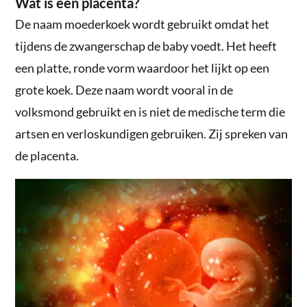
Wat is een placenta?
De naam moederkoek wordt gebruikt omdat het
tijdens de zwangerschap de baby voedt. Het heeft
een platte, ronde vorm waardoor het lijkt op een
grote koek. Deze naam wordt vooral in de
volksmond gebruikt en is niet de medische term die
artsen en verloskundigen gebruiken. Zij spreken van
de placenta.