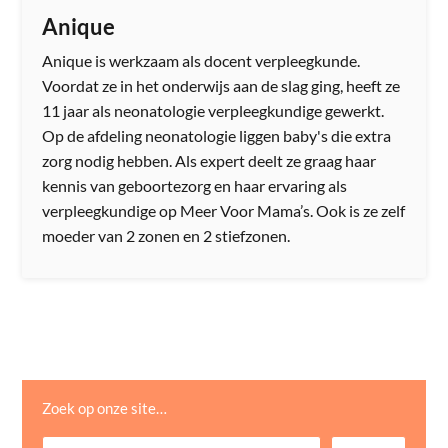
Anique
Anique is werkzaam als docent verpleegkunde.
Voordat ze in het onderwijs aan de slag ging, heeft ze
11 jaar als neonatologie verpleegkundige gewerkt.
Op de afdeling neonatologie liggen baby's die extra
zorg nodig hebben. Als expert deelt ze graag haar
kennis van geboortezorg en haar ervaring als
verpleegkundige op Meer Voor Mama’s. Ook is ze zelf
moeder van 2 zonen en 2 stiefzonen.
Zoek op onze site…