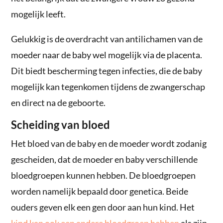
mogelijk leeft.
Gelukkig is de overdracht van antilichamen van de
moeder naar de baby wel mogelijk via de placenta.
Dit biedt bescherming tegen infecties, die de baby
mogelijk kan tegenkomen tijdens de zwangerschap
en direct na de geboorte.
Scheiding van bloed
Het bloed van de baby en de moeder wordt zodanig
gescheiden, dat de moeder en baby verschillende
bloedgroepen kunnen hebben. De bloedgroepen
worden namelijk bepaald door genetica. Beide
ouders geven elk een gen door aan hun kind. Het