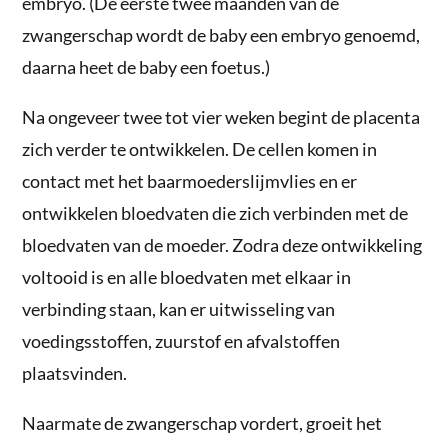
embryo. (De eerste twee maanden van de
zwangerschap wordt de baby een embryo genoemd,
daarna heet de baby een foetus.)
Na ongeveer twee tot vier weken begint de placenta
zich verder te ontwikkelen. De cellen komen in
contact met het baarmoederslijmvlies en er
ontwikkelen bloedvaten die zich verbinden met de
bloedvaten van de moeder. Zodra deze ontwikkeling
voltooid is en alle bloedvaten met elkaar in
verbinding staan, kan er uitwisseling van
voedingsstoffen, zuurstof en afvalstoffen
plaatsvinden.
Naarmate de zwangerschap vordert, groeit het