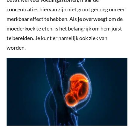
concentraties hiervan zijn niet groot genoeg om een
merkbaar effect te hebben. Als je overweegt om de
moederkoek te eten, is het belangrijk om hem juist
te bereiden. Je kunt er namelijk ook ziek van
worden.