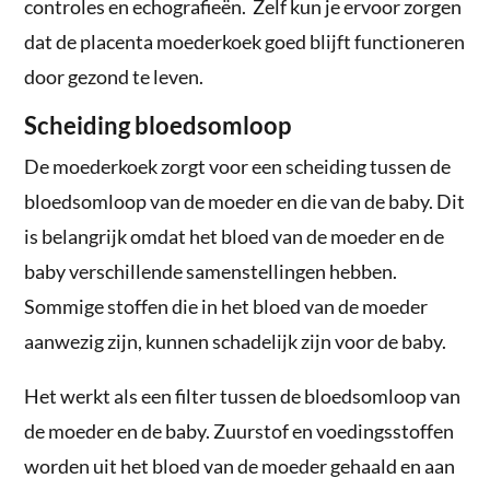
controles en echografieën. Zelf kun je ervoor zorgen
dat de placenta moederkoek goed blijft functioneren
door gezond te leven.
Scheiding bloedsomloop
De moederkoek zorgt voor een scheiding tussen de
bloedsomloop van de moeder en die van de baby. Dit
is belangrijk omdat het bloed van de moeder en de
baby verschillende samenstellingen hebben.
Sommige stoffen die in het bloed van de moeder
aanwezig zijn, kunnen schadelijk zijn voor de baby.
Het werkt als een filter tussen de bloedsomloop van
de moeder en de baby. Zuurstof en voedingsstoffen
worden uit het bloed van de moeder gehaald en aan