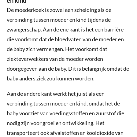
en kind
De moederkoek is zowel een scheiding als de
verbinding tussen moeder en kind tijdens de
zwangerschap. Aan de ene kant is het een barrière
die voorkomt dat de bloedvaten van de moeder en
de baby zich vermengen. Het voorkomt dat
ziekteverwekkers van de moeder worden
doorgegeven aan de baby. Dit is belangrijk omdat de
baby anders ziek zou kunnen worden.
Aan de andere kant werkt het juist als een
verbinding tussen moeder en kind, omdat het de
baby voorziet van voedingsstoffen en zuurstof die
nodig zijn voor groei en ontwikkeling. Het
transporteert ook afvalstoffen en kooldioxide van