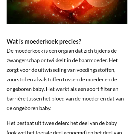
Wat is moederkoek precies?
De moederkoek is een orgaan dat zich tijdens de
zwangerschap ontwikkelt in de baarmoeder. Het
zorgt voor de uitwisseling van voedingsstoffen,
zuurstof en afvalstoffen tussen de moeder en de
ongeboren baby. Het werkt als een soort filter en
barrière tussen het bloed van de moeder en dat van
de ongeboren baby.
Het bestaat uit twee delen: het deel van de baby
(ook wel het foetale deel genoemd) en het deel van