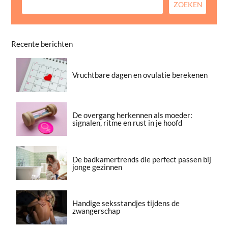
Recente berichten
Vruchtbare dagen en ovulatie berekenen
De overgang herkennen als moeder:
signalen, ritme en rust in je hoofd
De badkamertrends die perfect passen bij
jonge gezinnen
Handige seksstandjes tijdens de
zwangerschap