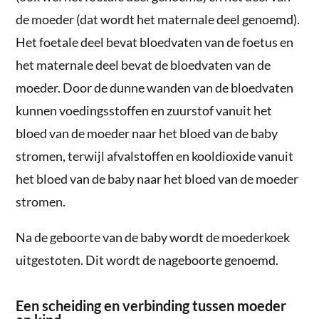
de moeder (dat wordt het maternale deel genoemd).
Het foetale deel bevat bloedvaten van de foetus en
het maternale deel bevat de bloedvaten van de
moeder. Door de dunne wanden van de bloedvaten
kunnen voedingsstoffen en zuurstof vanuit het
bloed van de moeder naar het bloed van de baby
stromen, terwijl afvalstoffen en kooldioxide vanuit
het bloed van de baby naar het bloed van de moeder
stromen.
Na de geboorte van de baby wordt de moederkoek
uitgestoten. Dit wordt de nageboorte genoemd.
Een scheiding en verbinding tussen moeder