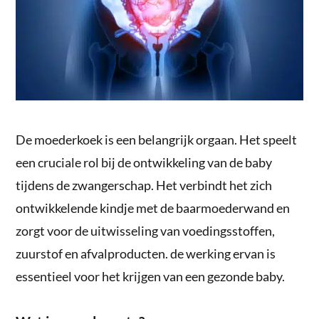
De moederkoek is een belangrijk orgaan. Het speelt
een cruciale rol bij de ontwikkeling van de baby
tijdens de zwangerschap. Het verbindt het zich
ontwikkelende kindje met de baarmoederwand en
zorgt voor de uitwisseling van voedingsstoffen,
zuurstof en afvalproducten. de werking ervan is
essentieel voor het krijgen van een gezonde baby.