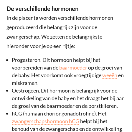
De verschillende hormonen
In de placenta worden verschillende hormonen
geproduceerd die belangrijk zijn voor de
zwangerschap. We zetten de belangrijkste
hieronder voor je op een rijtje:
Progesteron. Dit hormoon helpt bij het
voorbereiden van de
baarmoeder
op de groei van
de baby. Het voorkomt ook vroegtijdige
weeën
en
miskramen.
Oestrogeen. Dit hormoon is belangrijk voor de
ontwikkeling van de baby en het draagt het bij aan
de groei van de baarmoeder en de borstklieren.
hCG (humaan choriongonadotrofine). Het
zwangerschapshormoon hCG
helpt bij het
behoud van de zwangerschap en de ontwikkeling