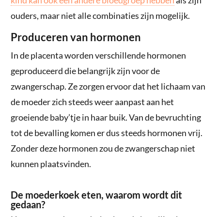
kind kan ook een andere bloedgroep hebben
als zijn
ouders, maar niet alle combinaties zijn mogelijk.
Produceren van hormonen
In de placenta worden verschillende hormonen
geproduceerd die belangrijk zijn voor de
zwangerschap. Ze zorgen ervoor dat het lichaam van
de moeder zich steeds weer aanpast aan het
groeiende baby’tje in haar buik. Van de bevruchting
tot de bevalling komen er dus steeds hormonen vrij.
Zonder deze hormonen zou de zwangerschap niet
kunnen plaatsvinden.
De moederkoek eten, waarom wordt dit
gedaan?