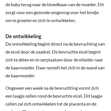
de baby terug naar de bloedbaan van de moeder. Dit
zorgt voor een gezonde omgeving voor het kindje
om te groeien en zich te ontwikkelen.
De ontwikkeling
De ontwikkeling begint direct na de bevruchting van
de eicel door de zaadcel. De bevruchte eicel begint
zich te delen en te verplaatsen door de eileider naar
de baarmoeder. Daar nestelt het zich in de wand van
de baarmoeder.
Ongeveer een week na de bevruchting vormt zich
een laagje cellen rond de bevruchte eicel. Dit laagje
cellen zal zich ontwikkelen tot de placenta en de