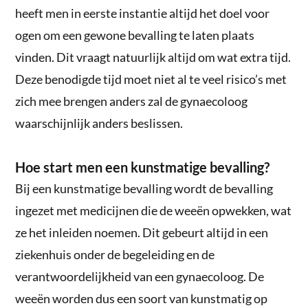
heeft men in eerste instantie altijd het doel voor
ogen om een gewone bevalling te laten plaats
vinden. Dit vraagt natuurlijk altijd om wat extra tijd.
Deze benodigde tijd moet niet al te veel risico’s met
zich mee brengen anders zal de gynaecoloog
waarschijnlijk anders beslissen.
Hoe start men een kunstmatige bevalling?
Bij een kunstmatige bevalling wordt de bevalling
ingezet met medicijnen die de weeën opwekken, wat
ze het inleiden noemen. Dit gebeurt altijd in een
ziekenhuis onder de begeleiding en de
verantwoordelijkheid van een gynaecoloog. De
weeën worden dus een soort van kunstmatig op