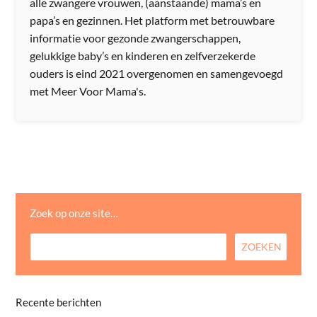
alle zwangere vrouwen, (aanstaande) mama’s en
papa’s en gezinnen. Het platform met betrouwbare
informatie voor gezonde zwangerschappen,
gelukkige baby’s en kinderen en zelfverzekerde
ouders is eind 2021 overgenomen en samengevoegd
met Meer Voor Mama's.
Zoek op onze site…
Recente berichten