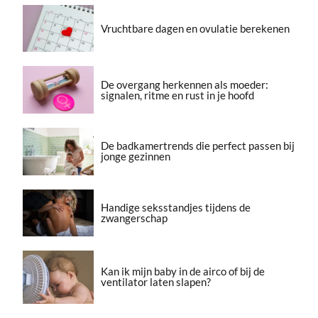
Vruchtbare dagen en ovulatie berekenen
De overgang herkennen als moeder:
signalen, ritme en rust in je hoofd
De badkamertrends die perfect passen bij
jonge gezinnen
Handige seksstandjes tijdens de
zwangerschap
Kan ik mijn baby in de airco of bij de
ventilator laten slapen?