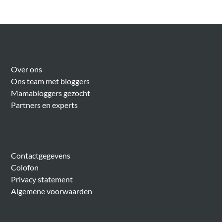
Over Meer Voor Mama’s
Over ons
Ons team met bloggers
Mamabloggers gezocht
Partners en experts
Algemeen
Contactgegevens
Colofon
Privacy statement
Algemene voorwaarden