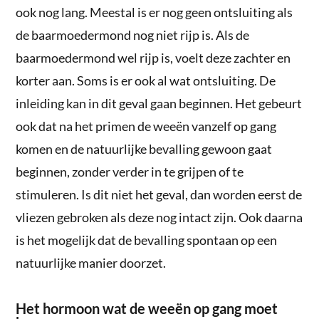
ook nog lang. Meestal is er nog geen ontsluiting als
de baarmoedermond nog niet rijp is. Als de
baarmoedermond wel rijp is, voelt deze zachter en
korter aan. Soms is er ook al wat ontsluiting. De
inleiding kan in dit geval gaan beginnen. Het gebeurt
ook dat na het primen de weeën vanzelf op gang
komen en de natuurlijke bevalling gewoon gaat
beginnen, zonder verder in te grijpen of te
stimuleren. Is dit niet het geval, dan worden eerst de
vliezen gebroken als deze nog intact zijn. Ook daarna
is het mogelijk dat de bevalling spontaan op een
natuurlijke manier doorzet.
Het hormoon wat de weeën op gang moet