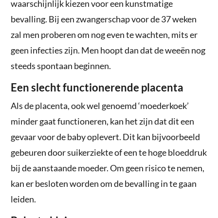
waarschijnlijk kiezen voor een kunstmatige
bevalling. Bij een zwangerschap voor de 37 weken
zal men proberen om nog even te wachten, mits er
geen infecties zijn. Men hoopt dan dat de weeën nog
steeds spontaan beginnen.
Een slecht functionerende placenta
Als de placenta, ook wel genoemd ‘moederkoek’
minder gaat functioneren, kan het zijn dat dit een
gevaar voor de baby oplevert. Dit kan bijvoorbeeld
gebeuren door suikerziekte of een te hoge bloeddruk
bij de aanstaande moeder. Om geen risico te nemen,
kan er besloten worden om de bevalling in te gaan
leiden.