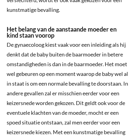
kunstmatige bevalling.
Het belang van de aanstaande moeder en
kind staan voorop
De gynaecoloog kiest vaak voor een inleiding als hij
denkt dat de baby buiten de baarmoeder in betere
omstandigheden is dan in de baarmoeder. Het moet
wel gebeuren op een moment waarop de baby wel al
in staat is om een normale bevalling te doorstaan. In
andere gevallen zal er misschien eerder voor een
keizersnede worden gekozen. Dit geldt ook voor de
eventuele klachten van de moeder, mocht er een
spoed situatie ontstaan, zal men eerder voor een
keizersnede kiezen. Met een kunstmatige bevalling