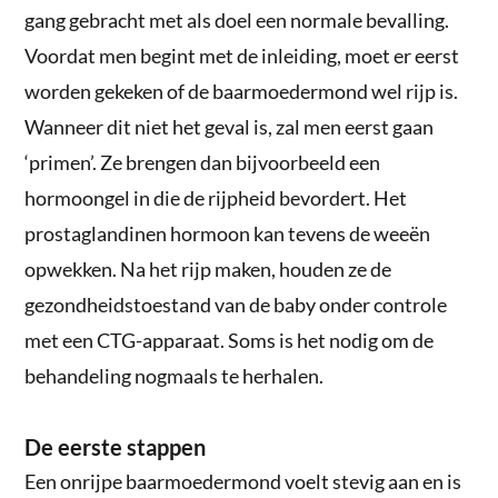
gang gebracht met als doel een normale bevalling.
Voordat men begint met de inleiding, moet er eerst
worden gekeken of de baarmoedermond wel rijp is.
Wanneer dit niet het geval is, zal men eerst gaan
‘primen’. Ze brengen dan bijvoorbeeld een
hormoongel in die de rijpheid bevordert. Het
prostaglandinen hormoon kan tevens de weeën
opwekken. Na het rijp maken, houden ze de
gezondheidstoestand van de baby onder controle
met een CTG-apparaat. Soms is het nodig om de
behandeling nogmaals te herhalen.
De eerste stappen
Een onrijpe baarmoedermond voelt stevig aan en is