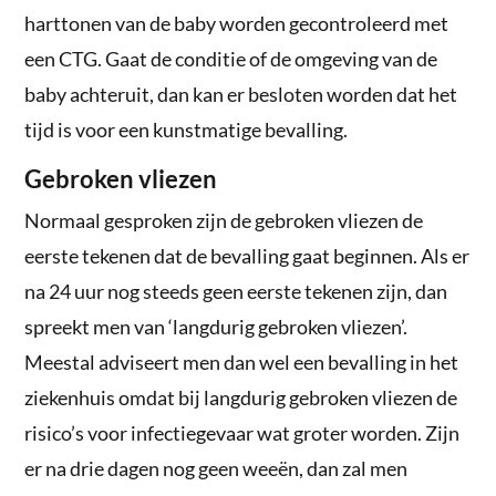
harttonen van de baby worden gecontroleerd met
een CTG. Gaat de conditie of de omgeving van de
baby achteruit, dan kan er besloten worden dat het
tijd is voor een kunstmatige bevalling.
Gebroken vliezen
Normaal gesproken zijn de gebroken vliezen de
eerste tekenen dat de bevalling gaat beginnen. Als er
na 24 uur nog steeds geen eerste tekenen zijn, dan
spreekt men van ‘langdurig gebroken vliezen’.
Meestal adviseert men dan wel een bevalling in het
ziekenhuis omdat bij langdurig gebroken vliezen de
risico’s voor infectiegevaar wat groter worden. Zijn
er na drie dagen nog geen weeën, dan zal men