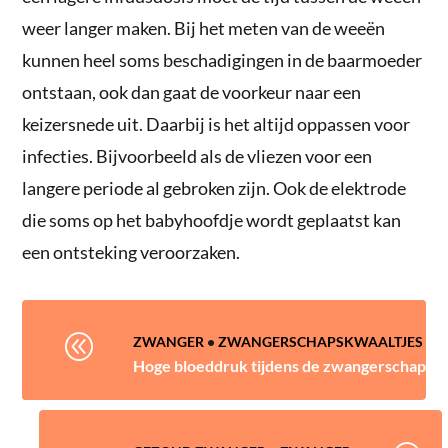
weer langer maken. Bij het meten van de weeën
kunnen heel soms beschadigingen in de baarmoeder
ontstaan, ook dan gaat de voorkeur naar een
keizersnede uit. Daarbij is het altijd oppassen voor
infecties. Bijvoorbeeld als de vliezen voor een
langere periode al gebroken zijn. Ook de elektrode
die soms op het babyhoofdje wordt geplaatst kan
een ontsteking veroorzaken.
@
ZWANGER
•
ZWANGERSCHAPSKWAALTJES
Hoge bloeddruk tijdens de zwangerschap