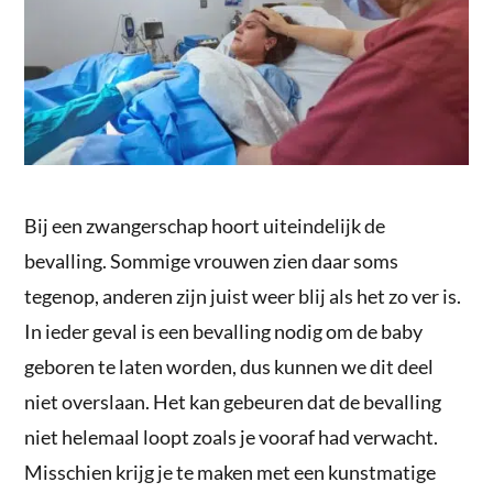
Bij een zwangerschap hoort uiteindelijk de
bevalling. Sommige vrouwen zien daar soms
tegenop, anderen zijn juist weer blij als het zo ver is.
In ieder geval is een bevalling nodig om de baby
geboren te laten worden, dus kunnen we dit deel
niet overslaan. Het kan gebeuren dat de bevalling
niet helemaal loopt zoals je vooraf had verwacht.
Misschien krijg je te maken met een kunstmatige