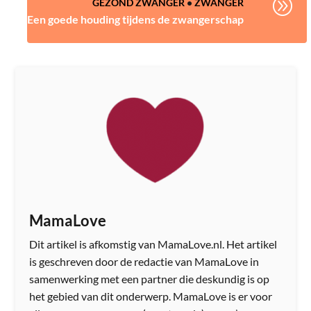
A
GEZOND ZWANGER
•
ZWANGER
Een goede houding tijdens de zwangerschap
MamaLove
Dit artikel is afkomstig van MamaLove.nl. Het artikel
is geschreven door de redactie van MamaLove in
samenwerking met een partner die deskundig is op
het gebied van dit onderwerp. MamaLove is er voor