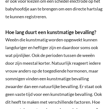
er ook voor kiezen om een schedel electrode op het
babyhoofdje aan te brengen om een directe hartslag
te kunnen registreren.
Hoe lang duurt een kunstmatige bevalling?
Weeën die kunstmatig worden opgewekt kunnen
langduriger en heftiger zijn en daardoor soms ook
wat pijnlijker. Ook de perioden tussen de weeën
door zijn meestal korter. Natuurlijk reageert iedere
vrouw anders op de toegediende hormonen, maar
sommigen vinden een kunstmatige bevalling
zwaarder dan een natuurlijke bevalling. Er staat ook
geen vaste tijd voor een kunstmatige bevalling. Ook
dit heeft te maken met verschillende factoren. Hoe