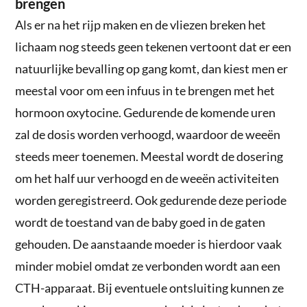
brengen
Als er na het rijp maken en de vliezen breken het
lichaam nog steeds geen tekenen vertoont dat er een
natuurlijke bevalling op gang komt, dan kiest men er
meestal voor om een infuus in te brengen met het
hormoon oxytocine. Gedurende de komende uren
zal de dosis worden verhoogd, waardoor de weeën
steeds meer toenemen. Meestal wordt de dosering
om het half uur verhoogd en de weeën activiteiten
worden geregistreerd. Ook gedurende deze periode
wordt de toestand van de baby goed in de gaten
gehouden. De aanstaande moeder is hierdoor vaak
minder mobiel omdat ze verbonden wordt aan een
CTH-apparaat. Bij eventuele ontsluiting kunnen ze