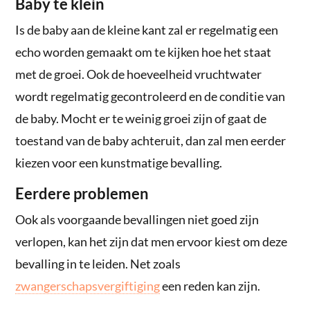
Baby te klein
Is de baby aan de kleine kant zal er regelmatig een
echo worden gemaakt om te kijken hoe het staat
met de groei. Ook de hoeveelheid vruchtwater
wordt regelmatig gecontroleerd en de conditie van
de baby. Mocht er te weinig groei zijn of gaat de
toestand van de baby achteruit, dan zal men eerder
kiezen voor een kunstmatige bevalling.
Eerdere problemen
Ook als voorgaande bevallingen niet goed zijn
verlopen, kan het zijn dat men ervoor kiest om deze
bevalling in te leiden. Net zoals
zwangerschapsvergiftiging
een reden kan zijn.