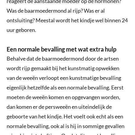
reageert de aanstaande moeder op de hormonen?
Was de baarmoedermond al rijp? Was er al
ontsluiting? Meestal wordt het kindje wel binnen 24
uur geboren.
Een normale bevalling met wat extra hulp
Behalve dat de baarmoedermond door de artsen
wordt rijp gemaakt bij het kunstmatig opwekken
van de weeën verloopt een kunstmatige bevalling
eigenlijk hetzelfde als een normale bevalling. Eerst
moeten de weeën komen en opgevangen worden,
dan komen er de persweeën en uiteindelijk de
geboorte van het kindje. Het voelt ook echt als een
normale bevalling, ook al is hij in sommige gevallen