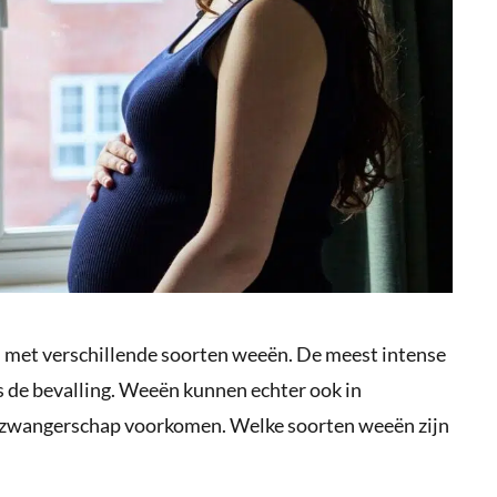
n met verschillende soorten weeën. De meest intense
ns de bevalling. Weeën kunnen echter ook in
 zwangerschap voorkomen. Welke soorten weeën zijn