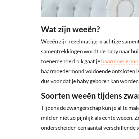
Wat zijn weeën?
Weeën zijn regelmatige krachtige sament
samentrekkingen wordt de baby naar bui
toenemende druk gaat je
baarmoedermo
baarmoedermond voldoende ontsloten is,
dus voor dat je baby geboren kan worden
Soorten weeën tijdens zw
Tijdens de zwangerschap kun je al te mak
mild en niet zo pijnlijk als echte weeën
onderscheiden een aantal verschillende 