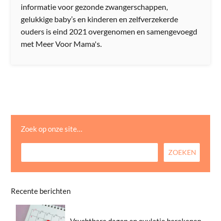
informatie voor gezonde zwangerschappen,
gelukkige baby’s en kinderen en zelfverzekerde
ouders is eind 2021 overgenomen en samengevoegd
met Meer Voor Mama's.
Zoek op onze site…
Recente berichten
Vruchtbare dagen en ovulatie berekenen