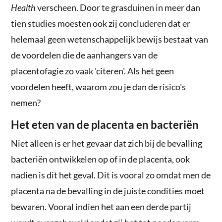
Health
verscheen. Door te grasduinen in meer dan
tien studies moesten ook zij concluderen dat er
helemaal geen wetenschappelijk bewijs bestaat van
de voordelen die de aanhangers van de
placentofagie zo vaak 'citeren'. Als het geen
voordelen heeft, waarom zou je dan de risico's
nemen?
Het eten van de placenta en bacteriën
Niet alleen is er het gevaar dat zich bij de bevalling
bacteriën ontwikkelen op of in de placenta, ook
nadien is dit het geval. Dit is vooral zo omdat men de
placenta na de bevalling in de juiste condities moet
bewaren. Vooral indien het aan een derde partij