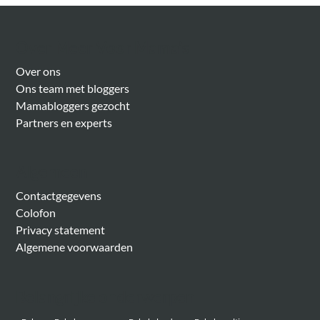
Over Meer Voor Mama’s
Over ons
Ons team met bloggers
Mamabloggers gezocht
Partners en experts
Algemeen
Contactgegevens
Colofon
Privacy statement
Algemene voorwaarden
Belangrijke onderwerpen