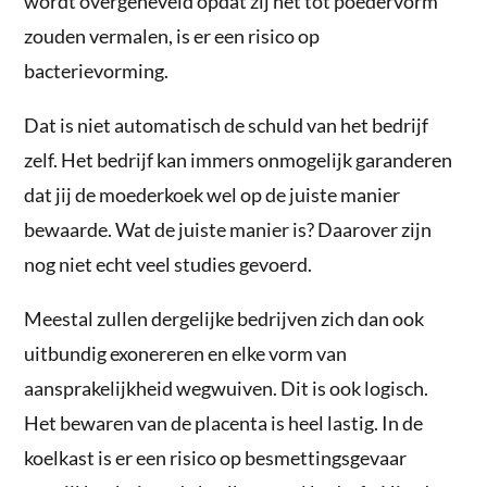
wordt overgeheveld opdat zij het tot poedervorm
zouden vermalen, is er een risico op
bacterievorming.
Dat is niet automatisch de schuld van het bedrijf
zelf. Het bedrijf kan immers onmogelijk garanderen
dat jij de moederkoek wel op de juiste manier
bewaarde. Wat de juiste manier is? Daarover zijn
nog niet echt veel studies gevoerd.
Meestal zullen dergelijke bedrijven zich dan ook
uitbundig exonereren en elke vorm van
aansprakelijkheid wegwuiven. Dit is ook logisch.
Het bewaren van de placenta is heel lastig. In de
koelkast is er een risico op besmettingsgevaar