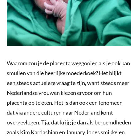
Waarom zou je de placenta weggooien als je ook kan
smullen van die heerlijke moederkoek? Het blijkt
een steeds actuelere vraag te zijn, want steeds meer
Nederlandse vrouwen kiezen ervoor om hun
placenta op te eten. Het is dan ook een fenomeen
dat via andere culturen naar Nederland komt
overgevlogen. Tja, dat krijg je dan als beroemdheden
zoals Kim Kardashian en January Jones smikkelen