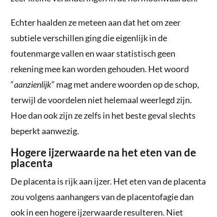
Echter haalden ze meteen aan dat het om zeer
subtiele verschillen ging die eigenlijk in de
foutenmarge vallen en waar statistisch geen
rekening mee kan worden gehouden. Het woord
“
aanzienlijk
” mag met andere woorden op de schop,
terwijl de voordelen niet helemaal weerlegd zijn.
Hoe dan ook zijn ze zelfs in het beste geval slechts
beperkt aanwezig.
Hogere ijzerwaarde na het eten van de
placenta
De placenta is rijk aan ijzer. Het eten van de placenta
zou volgens aanhangers van de placentofagie dan
ook in een hogere ijzerwaarde resulteren. Niet