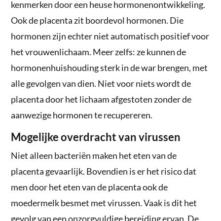
kenmerken door een heuse hormonenontwikkeling.
Ook de placenta zit boordevol hormonen. Die
hormonen zijn echter niet automatisch positief voor
het vrouwenlichaam. Meer zelfs: ze kunnen de
hormonenhuishouding sterk in de war brengen, met
alle gevolgen van dien. Niet voor niets wordt de
placenta door het lichaam afgestoten zonder de
aanwezige hormonen te recupereren.
Mogelijke overdracht van virussen
Niet alleen bacteriën maken het eten van de
placenta gevaarlijk. Bovendien is er het risico dat
men door het eten van de placenta ook de
moedermelk besmet met virussen. Vaak is dit het
gevolg van een onzorgvuldige bereiding ervan. De