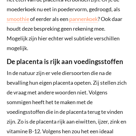
moederkoek nu eet in poedervorm, gedroogd, als
smoothie
of eerder als een
pannenkoek
? Ook daar
houdt deze bespreking geen rekening mee.
Mogelijk zijn hier echter wel subtiele verschillen
mogelijk.
De placenta is rijk aan voedingsstoffen
In de natuur zijn er vele diersoorten die na de
bevalling hun eigen placenta opeten. Zij stellen zich
de vraag met andere woorden niet. Volgens
sommigen heeft het te maken met de
voedingsstoffen die in de placenta terug te vinden
zijn. Zo is de placenta rijk aan eiwitten, ijzer, zink en
vitamine B-12. Volgens hen zou het een ideaal