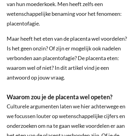
van hun moederkoek. Men heeft zelfs een
wetenschappelijke benaming voor het fenomeen:
placentofagie.
Maar heeft het eten van de placenta wel voordelen?
Is het geen onzin? Of zijn er mogelijk ook nadelen
verbonden aan placentofagie? De placenta eten:
waarom wel of niet? In dit artikel vind je een
antwoord op jouw vraag.
Waarom zou je de placenta wel opeten?
Culturele argumenten laten we hier achterwege en
we focussen louter op wetenschappelijke cijfers en
onderzoeken om na te gaan welke voordelen er aan
het eten van de placenta verbonden zijn. Of je de