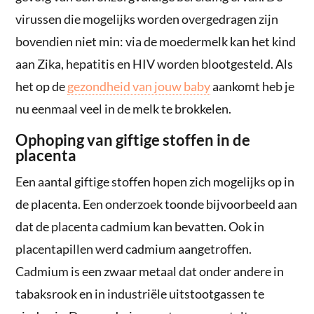
virussen die mogelijks worden overgedragen zijn
bovendien niet min: via de moedermelk kan het kind
aan Zika, hepatitis en HIV worden blootgesteld. Als
het op de
gezondheid van jouw baby
aankomt heb je
nu eenmaal veel in de melk te brokkelen.
Ophoping van giftige stoffen in de
placenta
Een aantal giftige stoffen hopen zich mogelijks op in
de placenta. Een onderzoek toonde bijvoorbeeld aan
dat de placenta cadmium kan bevatten. Ook in
placentapillen werd cadmium aangetroffen.
Cadmium is een zwaar metaal dat onder andere in
tabaksrook en in industriële uitstootgassen te