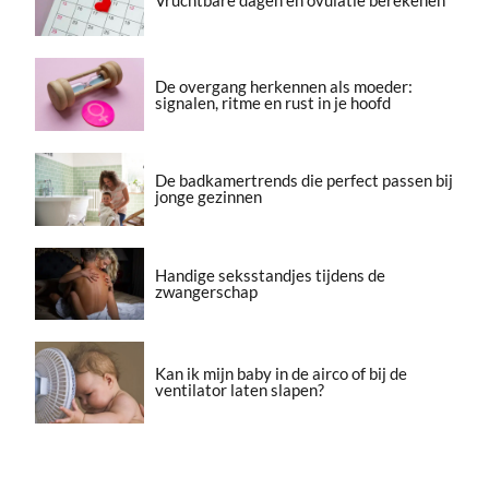
De overgang herkennen als moeder:
signalen, ritme en rust in je hoofd
De badkamertrends die perfect passen bij
jonge gezinnen
Handige seksstandjes tijdens de
zwangerschap
Kan ik mijn baby in de airco of bij de
ventilator laten slapen?