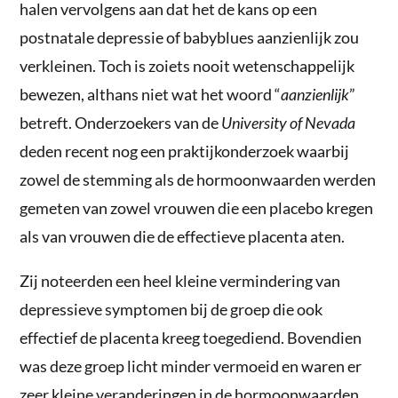
halen vervolgens aan dat het de kans op een
postnatale depressie of babyblues aanzienlijk zou
verkleinen. Toch is zoiets nooit wetenschappelijk
bewezen, althans niet wat het woord “
aanzienlijk
”
betreft. Onderzoekers van de
University of Nevada
deden recent nog een praktijkonderzoek waarbij
zowel de stemming als de hormoonwaarden werden
gemeten van zowel vrouwen die een placebo kregen
als van vrouwen die de effectieve placenta aten.
Zij noteerden een heel kleine vermindering van
depressieve symptomen bij de groep die ook
effectief de placenta kreeg toegediend. Bovendien
was deze groep licht minder vermoeid en waren er
zeer kleine veranderingen in de hormoonwaarden.