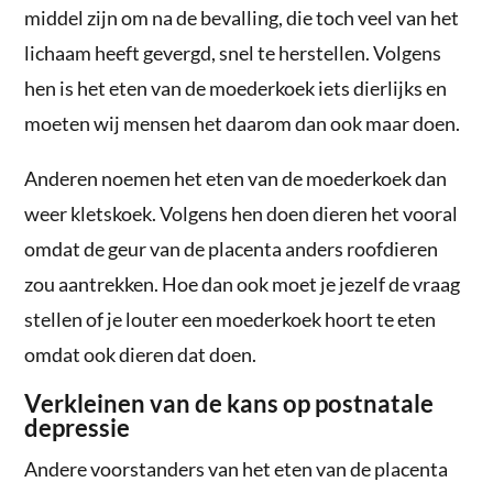
middel zijn om na de bevalling, die toch veel van het
lichaam heeft gevergd, snel te herstellen. Volgens
hen is het eten van de moederkoek iets dierlijks en
moeten wij mensen het daarom dan ook maar doen.
Anderen noemen het eten van de moederkoek dan
weer kletskoek. Volgens hen doen dieren het vooral
omdat de geur van de placenta anders roofdieren
zou aantrekken. Hoe dan ook moet je jezelf de vraag
stellen of je louter een moederkoek hoort te eten
omdat ook dieren dat doen.
Verkleinen van de kans op postnatale
depressie
Andere voorstanders van het eten van de placenta