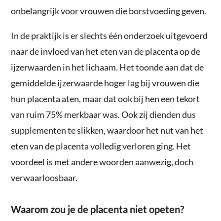
onbelangrijk voor vrouwen die borstvoeding geven.
In de praktijk is er slechts één onderzoek uitgevoerd
naar de invloed van het eten van de placenta op de
ijzerwaarden in het lichaam. Het toonde aan dat de
gemiddelde ijzerwaarde hoger lag bij vrouwen die
hun placenta aten, maar dat ook bij hen een tekort
van ruim 75% merkbaar was. Ook zij dienden dus
supplementen te slikken, waardoor het nut van het
eten van de placenta volledig verloren ging. Het
voordeel is met andere woorden aanwezig, doch
verwaarloosbaar.
Waarom zou je de placenta niet opeten?