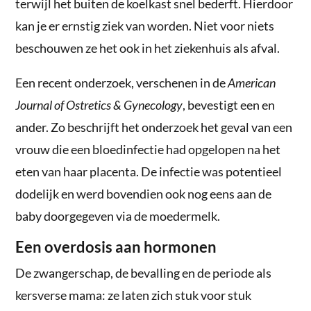
terwijl het buiten de koelkast snel bederft. Hierdoor
kan je er ernstig ziek van worden. Niet voor niets
beschouwen ze het ook in het ziekenhuis als afval.
Een recent onderzoek, verschenen in de
American
Journal of Ostretics & Gynecology
, bevestigt een en
ander. Zo beschrijft het onderzoek het geval van een
vrouw die een bloedinfectie had opgelopen na het
eten van haar placenta. De infectie was potentieel
dodelijk en werd bovendien ook nog eens aan de
baby doorgegeven via de moedermelk.
Een overdosis aan hormonen
De zwangerschap, de bevalling en de periode als
kersverse mama: ze laten zich stuk voor stuk