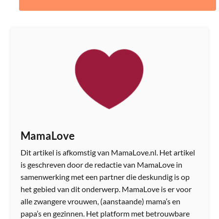
MamaLove
Dit artikel is afkomstig van MamaLove.nl. Het artikel
is geschreven door de redactie van MamaLove in
samenwerking met een partner die deskundig is op
het gebied van dit onderwerp. MamaLove is er voor
alle zwangere vrouwen, (aanstaande) mama’s en
papa’s en gezinnen. Het platform met betrouwbare