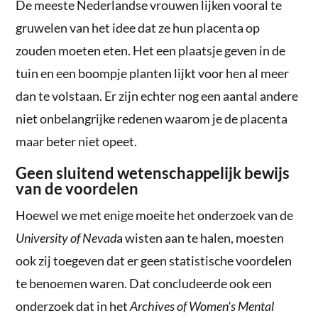
De meeste Nederlandse vrouwen lijken vooral te
gruwelen van het idee dat ze hun placenta op
zouden moeten eten. Het een plaatsje geven in de
tuin en een boompje planten lijkt voor hen al meer
dan te volstaan. Er zijn echter nog een aantal andere
niet onbelangrijke redenen waarom je de placenta
maar beter niet opeet.
Geen sluitend wetenschappelijk bewijs
van de voordelen
Hoewel we met enige moeite het onderzoek van de
University of Nevad
a wisten aan te halen, moesten
ook zij toegeven dat er geen statistische voordelen
te benoemen waren. Dat concludeerde ook een
onderzoek dat in het
Archives of Women's Mental