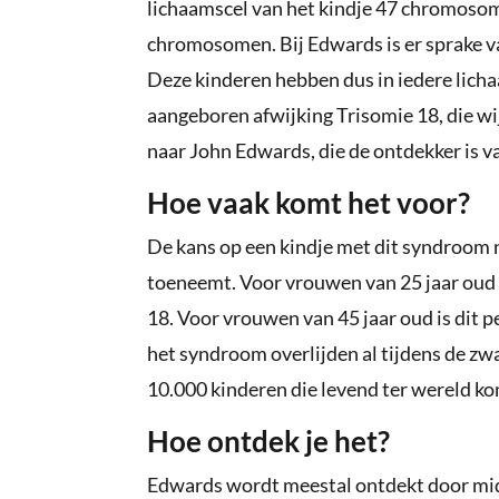
lichaamscel van het kindje 47 chromosome
chromosomen. Bij Edwards is er sprake 
Deze kinderen hebben dus in iedere lich
aangeboren afwijking Trisomie 18, die 
naar John Edwards, die de ontdekker is v
Hoe vaak komt het voor?
De kans op een kindje met dit syndroom 
toeneemt. Voor vrouwen van 25 jaar oud 
18. Voor vrouwen van 45 jaar oud is dit 
het syndroom overlijden al tijdens de zw
10.000 kinderen die levend ter wereld 
Hoe ontdek je het?
Edwards wordt meestal ontdekt door midd