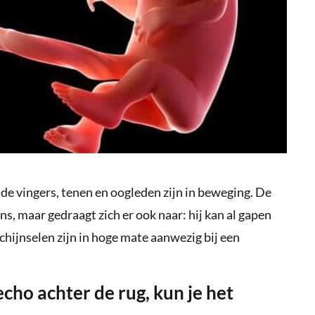
de vingers, tenen en oogleden zijn in beweging. De
ens, maar gedraagt zich er ook naar: hij kan al gapen
hijnselen zijn in hoge mate aanwezig bij een
cho achter de rug, kun je het