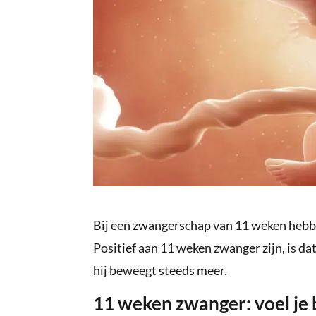
Bij een zwangerschap van 11 weken hebb
Positief aan 11 weken zwanger zijn, is da
hij beweegt steeds meer.
11 weken zwanger: voel je 