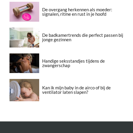
De overgang herkennen als moeder:
signalen, ritme en rust in je hoofd
De badkamertrends die perfect passen bij
jonge gezinnen
Handige seksstandjes tijdens de
zwangerschap
Kan ik mijn baby in de airco of bij de
ventilator laten slapen?