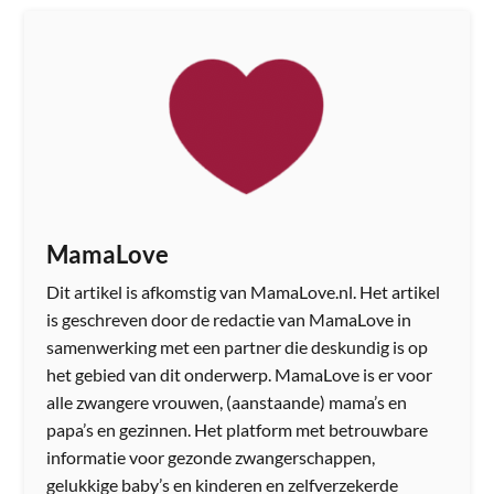
MamaLove
Dit artikel is afkomstig van MamaLove.nl. Het artikel
is geschreven door de redactie van MamaLove in
samenwerking met een partner die deskundig is op
het gebied van dit onderwerp. MamaLove is er voor
alle zwangere vrouwen, (aanstaande) mama’s en
papa’s en gezinnen. Het platform met betrouwbare
informatie voor gezonde zwangerschappen,
gelukkige baby’s en kinderen en zelfverzekerde