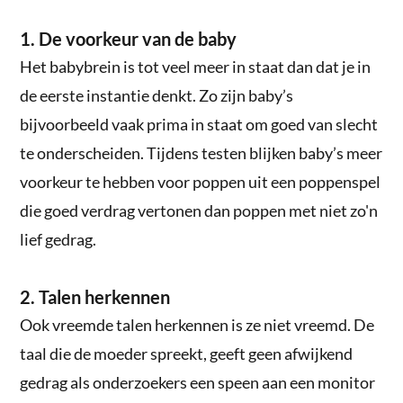
1. De voorkeur van de baby
Het babybrein is tot veel meer in staat dan dat je in
de eerste instantie denkt. Zo zijn baby’s
bijvoorbeeld vaak prima in staat om goed van slecht
te onderscheiden. Tijdens testen blijken baby’s meer
voorkeur te hebben voor poppen uit een poppenspel
die goed verdrag vertonen dan poppen met niet zo'n
lief gedrag.
2. Talen herkennen
Ook vreemde talen herkennen is ze niet vreemd. De
taal die de moeder spreekt, geeft geen afwijkend
gedrag als onderzoekers een speen aan een monitor