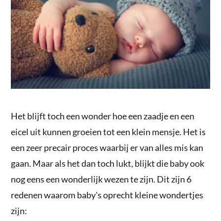
Het blijft toch een wonder hoe een zaadje en een
eicel uit kunnen groeien tot een klein mensje. Het is
een zeer precair proces waarbij er van alles mis kan
gaan. Maar als het dan toch lukt, blijkt die baby ook
nog eens een wonderlijk wezen te zijn. Dit zijn 6
redenen waarom baby's oprecht kleine wondertjes
zijn: