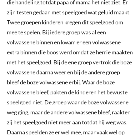
die handeling totdat papa of mama het niet ziet. Er
zijn testen gedaan met speelgoed wat geluid maakt.
Twee groepen kinderen kregen dit speelgoed om
mee te spelen. Bij iedere groep was al een
volwassene binnen en kwam er een volwassene
extra binnen die boos werd omdat ze herrie maakten
met het speelgoed. Bij de ene groep vertrok die boze
volwassene daarna weer en bij de andere groep
bleef de boze volwassene erbij. Waar de boze
volwassene bleef, pakten de kinderen het bewuste
speelgoed niet. De groep waar de boze volwassene
weg ging, maar de andere volwassene bleef, raakten
zij het speelgoed niet meer aan totdat hij weg was.
Daarna speelden ze er wel mee, maar vaak wel op