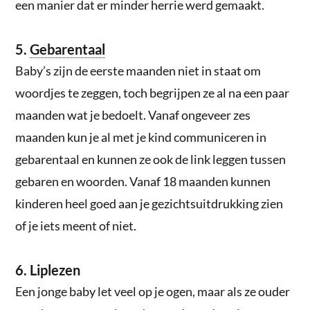
een manier dat er minder herrie werd gemaakt.
5.
Gebarentaal
Baby’s zijn de eerste maanden niet in staat om
woordjes te zeggen, toch begrijpen ze al na een paar
maanden wat je bedoelt. Vanaf ongeveer zes
maanden kun je al met je kind communiceren in
gebarentaal en kunnen ze ook de link leggen tussen
gebaren en woorden. Vanaf 18 maanden kunnen
kinderen heel goed aan je gezichtsuitdrukking zien
of je iets meent of niet.
6. Liplezen
Een jonge baby let veel op je ogen, maar als ze ouder