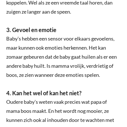
koppelen. Wel als ze een vreemde taal horen, dan
zuigen ze langer aan de speen.
3. Gevoel en emotie
Baby’s hebben een sensor voor elkaars gevoelens,
maar kunnen ook emoties herkennen. Het kan
zomaar gebeuren dat de baby gaat huilen als er een
andere baby huilt. Is mamma vrolijk, verdrietig of
boos, ze zien wanneer deze emoties spelen.
4. Kan het wel of kan het niet?
Oudere baby’s weten vaak precies wat papa of
mama boos maakt. En het wordt nog mooier, ze
kunnen zich ook al inhouden door te wachten met