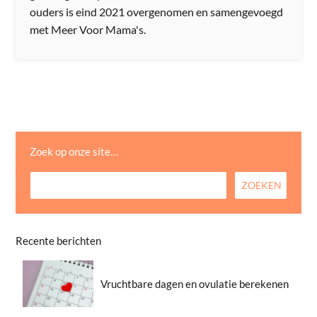
ouders is eind 2021 overgenomen en samengevoegd
met Meer Voor Mama's.
Zoek op onze site…
Recente berichten
Vruchtbare dagen en ovulatie berekenen