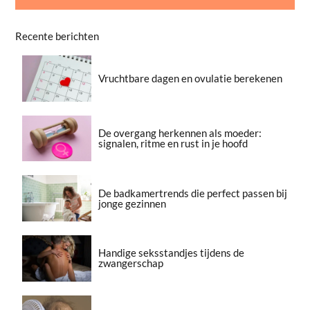
Recente berichten
Vruchtbare dagen en ovulatie berekenen
De overgang herkennen als moeder:
signalen, ritme en rust in je hoofd
De badkamertrends die perfect passen bij
jonge gezinnen
Handige seksstandjes tijdens de
zwangerschap