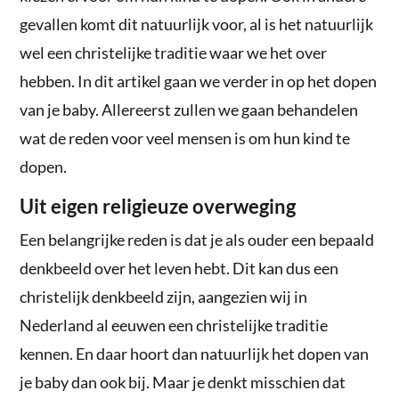
gevallen komt dit natuurlijk voor, al is het natuurlijk
wel een christelijke traditie waar we het over
hebben. In dit artikel gaan we verder in op het dopen
van je baby. Allereerst zullen we gaan behandelen
wat de reden voor veel mensen is om hun kind te
dopen.
Uit eigen religieuze overweging
Een belangrijke reden is dat je als ouder een bepaald
denkbeeld over het leven hebt. Dit kan dus een
christelijk denkbeeld zijn, aangezien wij in
Nederland al eeuwen een christelijke traditie
kennen. En daar hoort dan natuurlijk het dopen van
je baby dan ook bij. Maar je denkt misschien dat