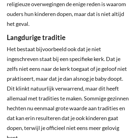
religieuze overwegingen de enige reden is waarom
ouders hun kinderen dopen, maar dat is niet altijd
het geval.
Langdurige traditie
Het bestaat bijvoorbeeld ook dat je niet
ingeschreven staat bij een specifieke kerk. Dat je
zelfs niet eens naar de kerk toegaat of je geloof niet
praktiseert, maar dat je dan alsnog je baby doopt.
Dit klinkt natuurlijk verwarrend, maar dit heeft
allemaal met tradities te maken. Sommige gezinnen
hechten nu eenmaal grote waarde aan tradities en
dat kan erin resulteren dat je ook kinderen gaat
dopen, terwijl je officieel niet eens meer gelovig
bent.