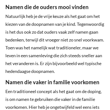
Namen die de ouders mooi vinden
Natuurlijk heb je de vrije keuze als het gaat om het
kiezen van de doopnamen van je kind. Tegenwoordig
is het dus ook zo dat ouders vaak zelf namen gaan
bedenken, terwijl dit vroeger niet zo snel voorkwam.
Toen was het namelijk wat traditioneler, maar we
leven in een samenleving die zich steeds sneller aan
het veranderen is. Er zijn bijvoorbeeld wel typische
hedendaagse doopnamen.
Namen die vaker in familie voorkomen
Een traditioneel concept als het gaat om de doping,
is om namen te gebruiken die vaker in de familie
voorkomen. Hier heb je ongetwijfeld wel eens iets