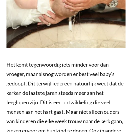
Het komt tegenwoordig iets minder voor dan
vroeger, maar alsnog worden er best veel baby's
gedoopt. Dit terwijl iedereen natuurlijk weet dat de
kerken de laatste jaren steeds meer aan het
leeglopen zijn. Dit is een ontwikkeling die veel
mensen aan het hart gaat. Maar niet alleen ouders
van kinderen die elke week trouw naar de kerk gaan,
kiezen ervoor om hun kind te dopen. Ook in andere