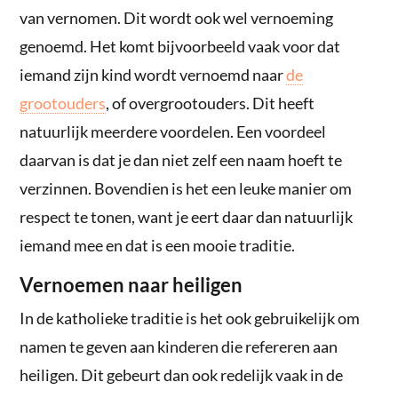
van vernomen. Dit wordt ook wel vernoeming
genoemd. Het komt bijvoorbeeld vaak voor dat
iemand zijn kind wordt vernoemd naar
de
grootouders
, of overgrootouders. Dit heeft
natuurlijk meerdere voordelen. Een voordeel
daarvan is dat je dan niet zelf een naam hoeft te
verzinnen. Bovendien is het een leuke manier om
respect te tonen, want je eert daar dan natuurlijk
iemand mee en dat is een mooie traditie.
Vernoemen naar heiligen
In de katholieke traditie is het ook gebruikelijk om
namen te geven aan kinderen die refereren aan
heiligen. Dit gebeurt dan ook redelijk vaak in de