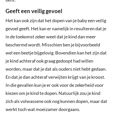
Geeft een veilig gevoel
Het kan ook zijn dat het dopen van je baby een veilig
gevoel geeft. Het kan er namelijk in resulteren dat je
in de toekomst zeker weet dat je kind dan meer
beschermd wordt. Misschien ben je bijvoorbeeld
wel een beetje bijgelovig. Bovendien kan het zijn dat
je kind achteraf ook graag gedoopt had willen
worden, maar dat je dat als ouders niet hebt gedaan.
En dat je dan achteraf verwijten krijgt van je kroost.
In die gevallen kun je er ook voor de zekerheid voor
kiezen om je kind te dopen. Natuurlijk zou je kind
zich als volwassene ook nog kunnen dopen, maar dat
werkt toch wat moeizamer doorgaans.