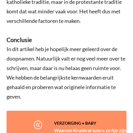
katholieke traditie, maar in de protestante traditie
komt dat wat minder vaak voor. Het heeft dus met
verschillende factoren te maken.
Conclusie
In dit artikel heb je hopelijk meer geleerd over de
doopnamen. Natuurlijk valt er nog veel meer over te
schrijven, maar daar is nu helaas geen ruimte voor.
We hebben de belangrijkste kernwaarden eruit
gehaald en proberen wat originele informatie te
geven.
@
VERZORGING
•
BABY
Waarom Kruidvat luiers zo fijn zijn