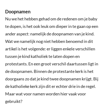
Doopnamen
Nu we het hebben gehad om de redenen om je baby
te dopen, is het ook leuk om dieper in te gaan op een
ander aspect: namelijk de doopnamen van je kind.
Wat we namelijk nog niet hebben benoemd in dit
artikel is het volgende: er liggen enkele verschillen
tussen je kind katholiek te laten dopen en
protestants. En een groot verschil daartussen ligt in
de doopnamen. Binnen de protestante kerk is het
doorgaans zo dat je kind twee doopnamen krijgt. Bij
de katholieke kerk zijn dit er echter drie in de regel.
Maar wat voor namen worden hier vaak voor
gebruikt?