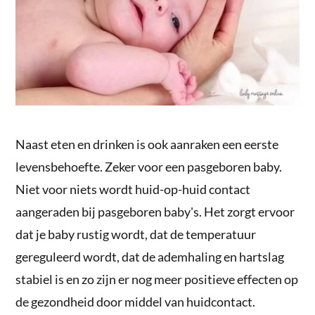
Naast eten en drinken is ook aanraken een eerste
levensbehoefte. Zeker voor een pasgeboren baby.
Niet voor niets wordt huid-op-huid contact
aangeraden bij pasgeboren baby's. Het zorgt ervoor
dat je baby rustig wordt, dat de temperatuur
gereguleerd wordt, dat de ademhaling en hartslag
stabiel is en zo zijn er nog meer positieve effecten op
de gezondheid door middel van huidcontact.