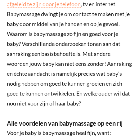
afgeleid te zijn door je telefoon
, tv en internet.
Babymassage dwingt je om contact te maken met je
baby door middel van je handen en op je gevoel.
Waarom is babymassage zo fijn en goed voor je
baby? Verschillende onderzoeken tonen aan dat
aanraking een basisbehoefte is. Met andere
woorden jouw baby kan niet eens zonder! Aanraking
en échte aandacht is namelijk precies wat baby’s
nodig hebben om goed te kunnen groeien en zich
goed te kunnen ontwikkelen. En welke ouder wil dat
nou niet voor zijn of haar baby?
Alle voordelen van babymassage op een rij
Voor je baby is babymassage heel fijn, want: