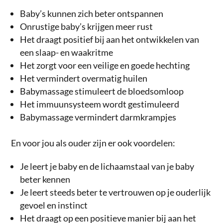
Baby’s kunnen zich beter ontspannen
Onrustige baby’s krijgen meer rust
Het draagt positief bij aan het ontwikkelen van
een slaap- en waakritme
Het zorgt voor een veilige en goede hechting
Het vermindert overmatig huilen
Babymassage stimuleert de bloedsomloop
Het immuunsysteem wordt gestimuleerd
Babymassage vermindert darmkrampjes
En voor jou als ouder zijn er ook voordelen:
Je leert je baby en de lichaamstaal van je baby
beter kennen
Je leert steeds beter te vertrouwen op je ouderlijk
gevoel en instinct
Het draagt op een positieve manier bij aan het