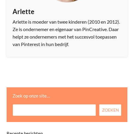
Arlette
Arlette is moeder van twee kinderen (2010 en 2012).
Ze is ondernemer en eigenaar van PinCreative. Daar
helpt ze ondernemers met het succesvol toepassen
van Pinterest in hun bedrijf.
Zoek op onze site…
Recente berichten