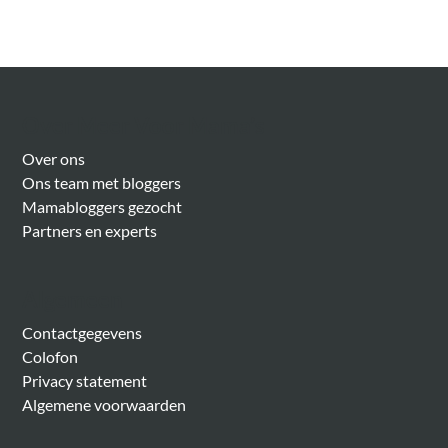
Over Meer Voor Mama’s
Over ons
Ons team met bloggers
Mamabloggers gezocht
Partners en experts
Algemeen
Contactgegevens
Colofon
Privacy statement
Algemene voorwaarden