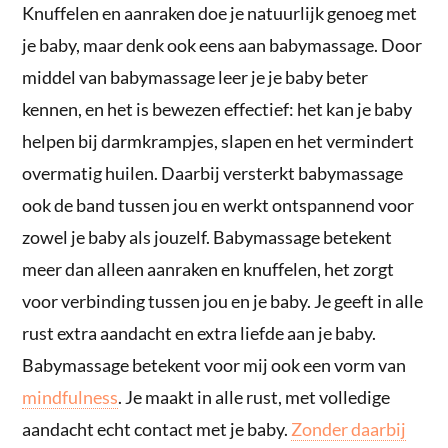
Knuffelen en aanraken doe je natuurlijk genoeg met
je baby, maar denk ook eens aan babymassage. Door
middel van babymassage leer je je baby beter
kennen, en het is bewezen effectief: het kan je baby
helpen bij darmkrampjes, slapen en het vermindert
overmatig huilen. Daarbij versterkt babymassage
ook de band tussen jou en werkt ontspannend voor
zowel je baby als jouzelf. Babymassage betekent
meer dan alleen aanraken en knuffelen, het zorgt
voor verbinding tussen jou en je baby. Je geeft in alle
rust extra aandacht en extra liefde aan je baby.
Babymassage betekent voor mij ook een vorm van
mindfulness
. Je maakt in alle rust, met volledige
aandacht echt contact met je baby.
Zonder daarbij