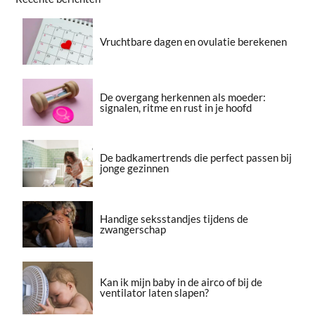
Vruchtbare dagen en ovulatie berekenen
De overgang herkennen als moeder:
signalen, ritme en rust in je hoofd
De badkamertrends die perfect passen bij
jonge gezinnen
Handige seksstandjes tijdens de
zwangerschap
Kan ik mijn baby in de airco of bij de
ventilator laten slapen?