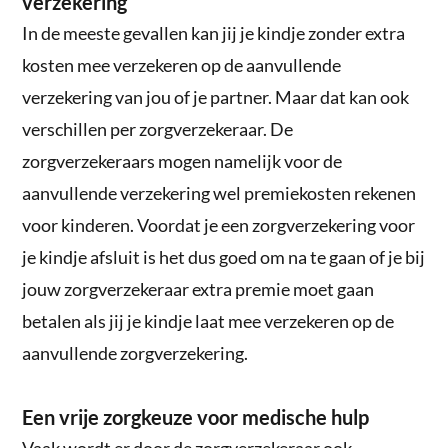
verzekering
In de meeste gevallen kan jij je kindje zonder extra
kosten mee verzekeren op de aanvullende
verzekering van jou of je partner. Maar dat kan ook
verschillen per zorgverzekeraar. De
zorgverzekeraars mogen namelijk voor de
aanvullende verzekering wel premiekosten rekenen
voor kinderen. Voordat je een zorgverzekering voor
je kindje afsluit is het dus goed om na te gaan of je bij
jouw zorgverzekeraar extra premie moet gaan
betalen als jij je kindje laat mee verzekeren op de
aanvullende zorgverzekering.
Een vrije zorgkeuze voor medische hulp