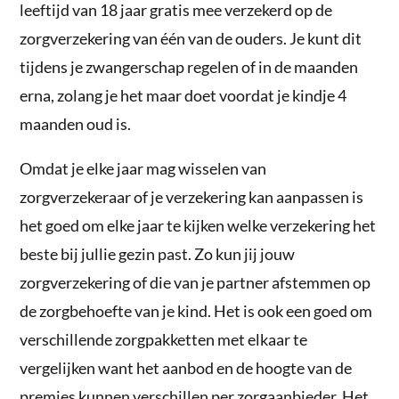
leeftijd van 18 jaar gratis mee verzekerd op de
zorgverzekering van één van de ouders. Je kunt dit
tijdens je zwangerschap regelen of in de maanden
erna, zolang je het maar doet voordat je kindje 4
maanden oud is.
Omdat je elke jaar mag wisselen van
zorgverzekeraar of je verzekering kan aanpassen is
het goed om elke jaar te kijken welke verzekering het
beste bij jullie gezin past. Zo kun jij jouw
zorgverzekering of die van je partner afstemmen op
de zorgbehoefte van je kind. Het is ook een goed om
verschillende zorgpakketten met elkaar te
vergelijken want het aanbod en de hoogte van de
premies kunnen verschillen per zorgaanbieder. Het