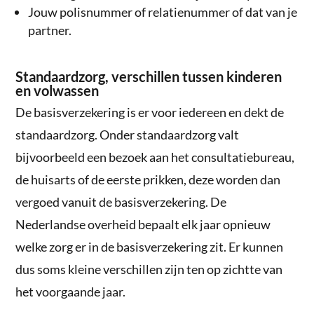
Jouw polisnummer of relatienummer of dat van je
partner.
Standaardzorg, verschillen tussen kinderen
en volwassen
De basisverzekering is er voor iedereen en dekt de
standaardzorg. Onder standaardzorg valt
bijvoorbeeld een bezoek aan het consultatiebureau,
de huisarts of de eerste prikken, deze worden dan
vergoed vanuit de basisverzekering. De
Nederlandse overheid bepaalt elk jaar opnieuw
welke zorg er in de basisverzekering zit. Er kunnen
dus soms kleine verschillen zijn ten op zichtte van
het voorgaande jaar.