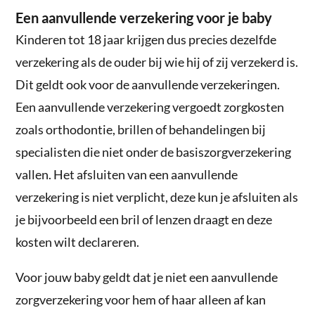
Een aanvullende verzekering voor je baby
Kinderen tot 18 jaar krijgen dus precies dezelfde
verzekering als de ouder bij wie hij of zij verzekerd is.
Dit geldt ook voor de aanvullende verzekeringen.
Een aanvullende verzekering vergoedt zorgkosten
zoals orthodontie, brillen of behandelingen bij
specialisten die niet onder de basiszorgverzekering
vallen. Het afsluiten van een aanvullende
verzekering is niet verplicht, deze kun je afsluiten als
je bijvoorbeeld een bril of lenzen draagt en deze
kosten wilt declareren.
Voor jouw baby geldt dat je niet een aanvullende
zorgverzekering voor hem of haar alleen af kan