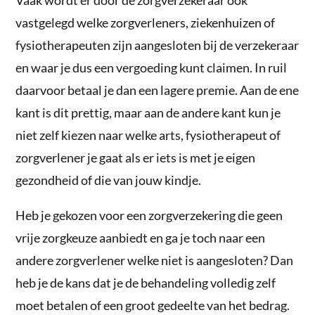
Vaak wordt er door de zorgverzekeraar ook
vastgelegd welke zorgverleners, ziekenhuizen of
fysiotherapeuten zijn aangesloten bij de verzekeraar
en waar je dus een vergoeding kunt claimen. In ruil
daarvoor betaal je dan een lagere premie. Aan de ene
kant is dit prettig, maar aan de andere kant kun je
niet zelf kiezen naar welke arts, fysiotherapeut of
zorgverlener je gaat als er iets is met je eigen
gezondheid of die van jouw kindje.
Heb je gekozen voor een zorgverzekering die geen
vrije zorgkeuze aanbiedt en ga je toch naar een
andere zorgverlener welke niet is aangesloten? Dan
heb je de kans dat je de behandeling volledig zelf
moet betalen of een groot gedeelte van het bedrag.