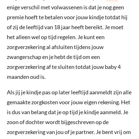
enige verschil met volwassenen is dat je nog geen
premie hoeft te betalen voor jouw kindje totdat hij
of zij de leeftijd van 18 jaar heeft bereikt. Je moet
het alleen wel op tijd regelen. Je kunt een
zorgverzekering al afsluiten tijdens jouw
zwangerschap en je hebt de tijd om een
zorgverzekering af te sluiten totdat jouw baby 4
maanden oud is.
Als jij je kindje pas op later leeftijd aanmeldt zijn alle
gemaakte zorgkosten voor jouw eigen rekening. Het
is dus van belang dat je op tijd je kindje aanmeld. Je
zoon of dochter wordt bijgeschreven op de
zorgverzekering van jou of je partner. Je bent vrij om