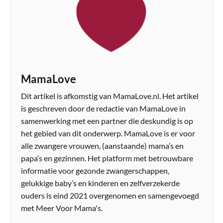
MamaLove
Dit artikel is afkomstig van MamaLove.nl. Het artikel
is geschreven door de redactie van MamaLove in
samenwerking met een partner die deskundig is op
het gebied van dit onderwerp. MamaLove is er voor
alle zwangere vrouwen, (aanstaande) mama’s en
papa’s en gezinnen. Het platform met betrouwbare
informatie voor gezonde zwangerschappen,
gelukkige baby’s en kinderen en zelfverzekerde
ouders is eind 2021 overgenomen en samengevoegd
met Meer Voor Mama's.