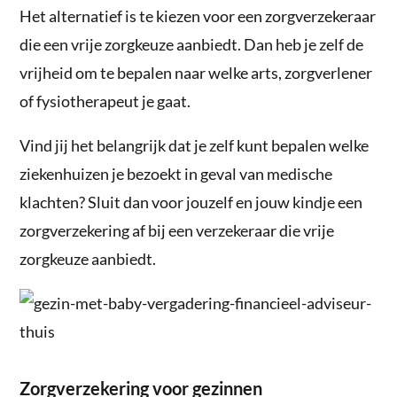
Het alternatief is te kiezen voor een zorgverzekeraar
die een vrije zorgkeuze aanbiedt. Dan heb je zelf de
vrijheid om te bepalen naar welke arts, zorgverlener
of fysiotherapeut je gaat.
Vind jij het belangrijk dat je zelf kunt bepalen welke
ziekenhuizen je bezoekt in geval van medische
klachten? Sluit dan voor jouzelf en jouw kindje een
zorgverzekering af bij een verzekeraar die vrije
zorgkeuze aanbiedt.
Zorgverzekering voor gezinnen