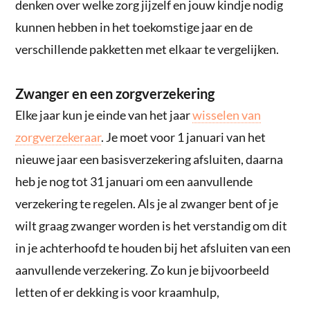
denken over welke zorg jijzelf en jouw kindje nodig
kunnen hebben in het toekomstige jaar en de
verschillende pakketten met elkaar te vergelijken.
Zwanger en een zorgverzekering
Elke jaar kun je einde van het jaar
wisselen van
zorgverzekeraar
. Je moet voor 1 januari van het
nieuwe jaar een basisverzekering afsluiten, daarna
heb je nog tot 31 januari om een aanvullende
verzekering te regelen. Als je al zwanger bent of je
wilt graag zwanger worden is het verstandig om dit
in je achterhoofd te houden bij het afsluiten van een
aanvullende verzekering. Zo kun je bijvoorbeeld
letten of er dekking is voor kraamhulp,