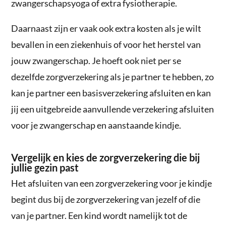
zwangerschapsyoga of extra fysiotherapie.
Daarnaast zijn er vaak ook extra kosten als je wilt
bevallen in een ziekenhuis of voor het herstel van
jouw zwangerschap. Je hoeft ook niet per se
dezelfde zorgverzekering als je partner te hebben, zo
kan je partner een basisverzekering afsluiten en kan
jij een uitgebreide aanvullende verzekering afsluiten
voor je zwangerschap en aanstaande kindje.
Vergelijk en kies de zorgverzekering die bij
jullie gezin past
Het afsluiten van een zorgverzekering voor je kindje
begint dus bij de zorgverzekering van jezelf of die
van je partner. Een kind wordt namelijk tot de