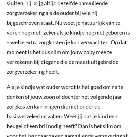
sluiten, hij krijg altijd dezelfde aanvullende
zorgverzekering als de ouder bij wie hij
bijgeschreven staat. Nu weet je natuurlijk van te
voren nog niet -zeker als je kindje nog niet geboren is
– welke extra zorgkosten je kan verwachten. Op dat
moment is het dus slim om jouw baby mee te
verzekeren bij diegene die de meest uitgebreide
zorgverzekering heeft.
Als je kindje wat ouder wordt is het goed om na te
denken of jouw zoon of dochter het volgende jaar
zorgkosten kan krijgen die niet onder de
basisverzekering vallen. Weet jij dat je kind een
beugel of een bril nodig heeft? Dan is het slim om
voor het jaar daarna een aanvullende verzekering af