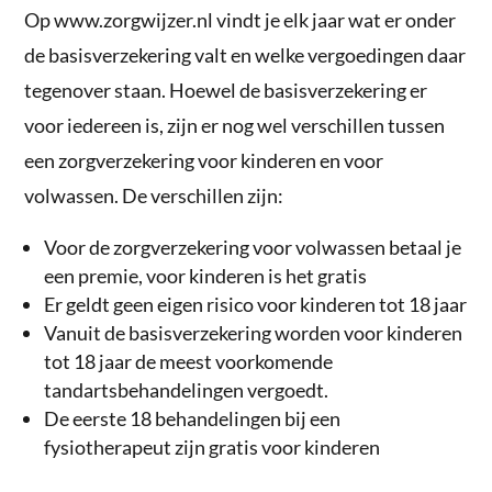
Op www.zorgwijzer.nl vindt je elk jaar wat er onder
de basisverzekering valt en welke vergoedingen daar
tegenover staan. Hoewel de basisverzekering er
voor iedereen is, zijn er nog wel verschillen tussen
een zorgverzekering voor kinderen en voor
volwassen. De verschillen zijn:
Voor de zorgverzekering voor volwassen betaal je
een premie, voor kinderen is het gratis
Er geldt geen eigen risico voor kinderen tot 18 jaar
Vanuit de basisverzekering worden voor kinderen
tot 18 jaar de meest voorkomende
tandartsbehandelingen vergoedt.
De eerste 18 behandelingen bij een
fysiotherapeut zijn gratis voor kinderen