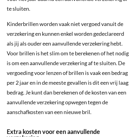
te sluiten.
Kinderbrillen worden vaak niet vergoed vanuit de
verzekering en kunnen enkel worden gedeclareerd
als jij als ouder een aanvullende verzekering hebt.
Voor brillen is het slim om te berekenen of het nodig
is om een aanvullende verzekering af te sluiten. De
vergoeding voor lenzen of brillen is vaak een bedrag
per 2 jaar en in de meeste gevallen is dit een vrij laag
bedrag. Je kunt dan berekenen of de kosten van een
aanvullende verzekering opwegen tegen de
aanschafkosten van een nieuwe bril.
Extra kosten voor een aanvullende