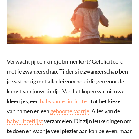
Verwacht jij een kindje binnenkort? Gefeliciteerd
met je zwangerschap. Tijdens je zwangerschap ben
je vast bezig met allerlei voorbereidingen voor de
komst van jouw kindje. Van het kopen van nieuwe
kleertjes, een
babykamer inrichten
tot het kiezen
van namen en een
geboortekaartje
. Alles van de
baby uitzetlijst
verzamelen. Dit zijn leuke dingen om
te doen en waar je veel plezier aan kan beleven, maar