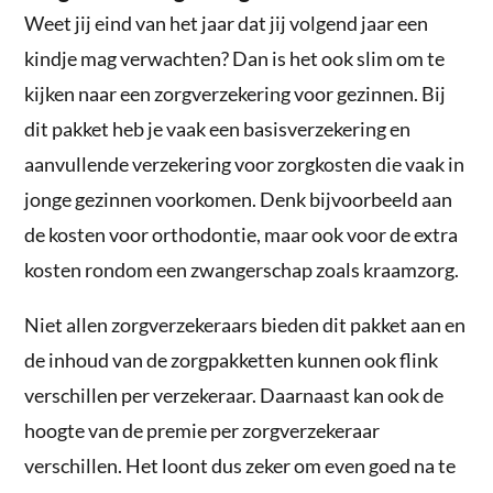
Weet jij eind van het jaar dat jij volgend jaar een
kindje mag verwachten? Dan is het ook slim om te
kijken naar een zorgverzekering voor gezinnen. Bij
dit pakket heb je vaak een basisverzekering en
aanvullende verzekering voor zorgkosten die vaak in
jonge gezinnen voorkomen. Denk bijvoorbeeld aan
de kosten voor orthodontie, maar ook voor de extra
kosten rondom een zwangerschap zoals kraamzorg.
Niet allen zorgverzekeraars bieden dit pakket aan en
de inhoud van de zorgpakketten kunnen ook flink
verschillen per verzekeraar. Daarnaast kan ook de
hoogte van de premie per zorgverzekeraar
verschillen. Het loont dus zeker om even goed na te