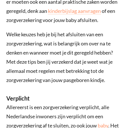
er moeten ook een aantal praktische zaken worden
geregeld, denk aan
kinderbijslag aanvragen
of een
zorgverzekering voor jouw baby afsluiten.
Welke keuzes heb je bij het afsluiten van een
zorgverzekering, wat is belangrijk om over na te
denken en wanneer moet je dit geregeld hebben?
Met deze tips ben jij verzekerd dat je weet wat je
allemaal moet regelen met betrekking tot de
zorgverzekering van jouw pasgeboren kindje.
Verplicht
Allereerst is een zorgverzekering verplicht, alle
Nederlandse inwoners zijn verplicht om een
zorgverzekering af te sluiten, zo ook jouw
baby
. Het