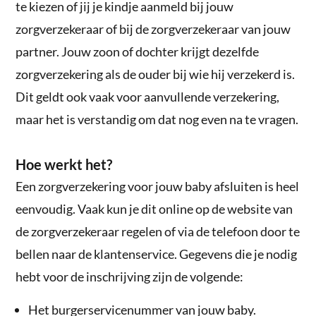
te kiezen of jij je kindje aanmeld bij jouw
zorgverzekeraar of bij de zorgverzekeraar van jouw
partner. Jouw zoon of dochter krijgt dezelfde
zorgverzekering als de ouder bij wie hij verzekerd is.
Dit geldt ook vaak voor aanvullende verzekering,
maar het is verstandig om dat nog even na te vragen.
Hoe werkt het?
Een zorgverzekering voor jouw baby afsluiten is heel
eenvoudig. Vaak kun je dit online op de website van
de zorgverzekeraar regelen of via de telefoon door te
bellen naar de klantenservice. Gegevens die je nodig
hebt voor de inschrijving zijn de volgende:
Het burgerservicenummer van jouw baby.