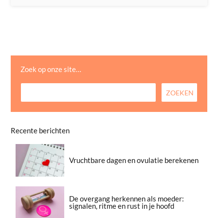
Zoek op onze site…
Recente berichten
Vruchtbare dagen en ovulatie berekenen
De overgang herkennen als moeder:
signalen, ritme en rust in je hoofd