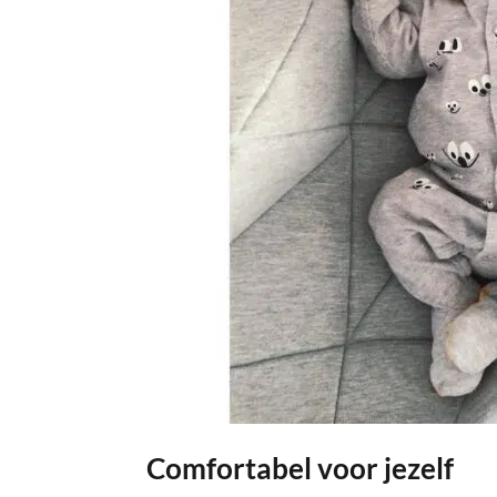
Comfortabel voor jezelf