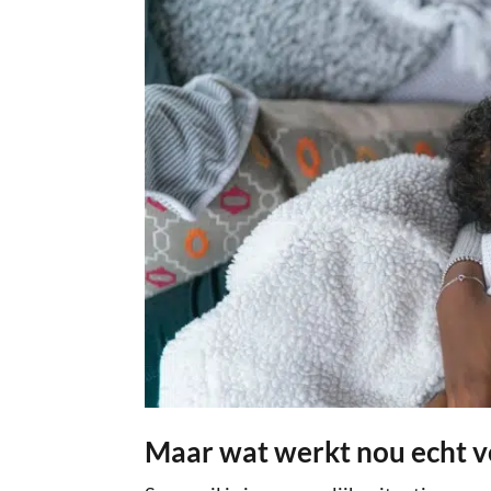
Maar wat werkt nou echt vo