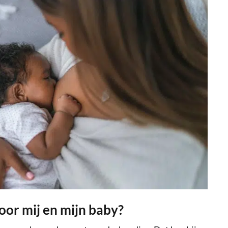
or mij en mijn baby?