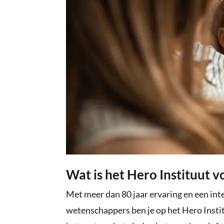
Wat is het Hero Instituut 
Met meer dan 80 jaar ervaring en een in
wetenschappers ben je op het Hero Insti