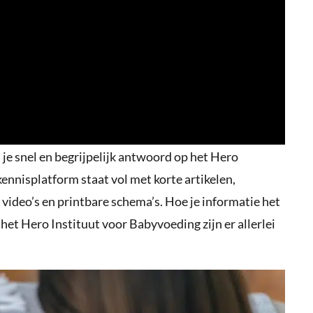
 je snel en begrijpelijk antwoord op het Hero
ennisplatform staat vol met korte artikelen,
 video’s en printbare schema’s. Hoe je informatie het
p het Hero Instituut voor Babyvoeding zijn er allerlei