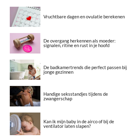
Vruchtbare dagen en ovulatie berekenen
De overgang herkennen als moeder:
signalen, ritme en rust in je hoofd
De badkamertrends die perfect passen bij
jonge gezinnen
Handige seksstandjes tijdens de
zwangerschap
Kan ik mijn baby in de airco of bij de
ventilator laten slapen?