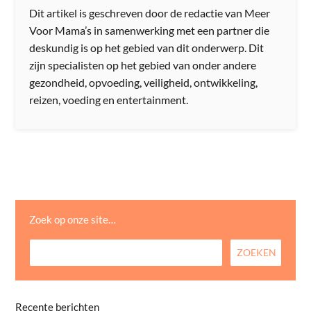
Dit artikel is geschreven door de redactie van Meer
Voor Mama’s in samenwerking met een partner die
deskundig is op het gebied van dit onderwerp. Dit
zijn specialisten op het gebied van onder andere
gezondheid, opvoeding, veiligheid, ontwikkeling,
reizen, voeding en entertainment.
Zoek op onze site…
Recente berichten