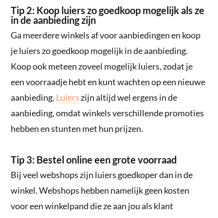
Tip 2: Koop luiers zo goedkoop mogelijk als ze
in de aanbieding zijn
Ga meerdere winkels af voor aanbiedingen en koop
je luiers zo goedkoop mogelijk in de aanbieding.
Koop ook meteen zoveel mogelijk luiers, zodat je
een voorraadje hebt en kunt wachten op een nieuwe
aanbieding.
Luiers
zijn altijd wel ergens in de
aanbieding, omdat winkels verschillende promoties
hebben en stunten met hun prijzen.
Tip 3: Bestel online een grote voorraad
Bij veel webshops zijn luiers goedkoper dan in de
winkel. Webshops hebben namelijk geen kosten
voor een winkelpand die ze aan jou als klant