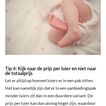
Tip 4: Kijk naar de prijs per luier en niet naar
de totaalprijs
Let er altijd op hoeveel luiers er in een pak zitten.
Het kan namelijk zijn dat er in een aanbiedingspak
minder luiers zit dan in een duurdere variant. De
prijs per luier kan dan alsnog hoger zijn, waardoor