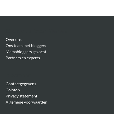
Over Meer Voor Mama’s
Over ons
Ons team met bloggers
Mamabloggers gezocht
Partners en experts
Algemeen
Contactgegevens
Colofon
Privacy statement
Algemene voorwaarden