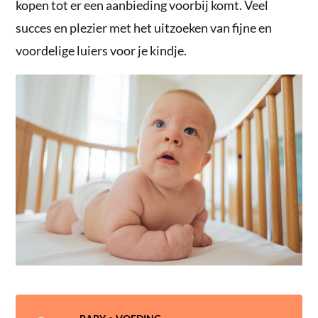
kopen tot er een aanbieding voorbij komt. Veel
succes en plezier met het uitzoeken van fijne en
voordelige luiers voor je kindje.