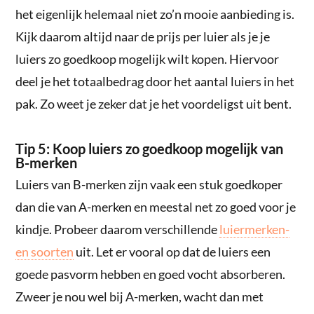
het eigenlijk helemaal niet zo’n mooie aanbieding is.
Kijk daarom altijd naar de prijs per luier als je je
luiers zo goedkoop mogelijk wilt kopen. Hiervoor
deel je het totaalbedrag door het aantal luiers in het
pak. Zo weet je zeker dat je het voordeligst uit bent.
Tip 5: Koop luiers zo goedkoop mogelijk van
B-merken
Luiers van B-merken zijn vaak een stuk goedkoper
dan die van A-merken en meestal net zo goed voor je
kindje. Probeer daarom verschillende
luiermerken-
en soorten
uit. Let er vooral op dat de luiers een
goede pasvorm hebben en goed vocht absorberen.
Zweer je nou wel bij A-merken, wacht dan met