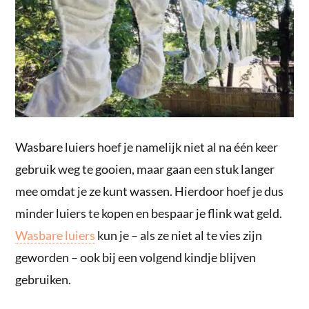
Wasbare luiers hoef je namelijk niet al na één keer
gebruik weg te gooien, maar gaan een stuk langer
mee omdat je ze kunt wassen. Hierdoor hoef je dus
minder luiers te kopen en bespaar je flink wat geld.
Wasbare luiers
kun je – als ze niet al te vies zijn
geworden – ook bij een volgend kindje blijven
gebruiken.