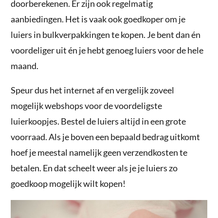
doorberekenen. Er zijn ook regelmatig
aanbiedingen. Het is vaak ook goedkoper om je
luiers in bulkverpakkingen te kopen. Je bent dan én
voordeliger uit én je hebt genoeg luiers voor de hele
maand.
Speur dus het internet af en vergelijk zoveel
mogelijk webshops voor de voordeligste
luierkoopjes. Bestel de luiers altijd in een grote
voorraad. Als je boven een bepaald bedrag uitkomt
hoef je meestal namelijk geen verzendkosten te
betalen. En dat scheelt weer als je je luiers zo
goedkoop mogelijk wilt kopen!