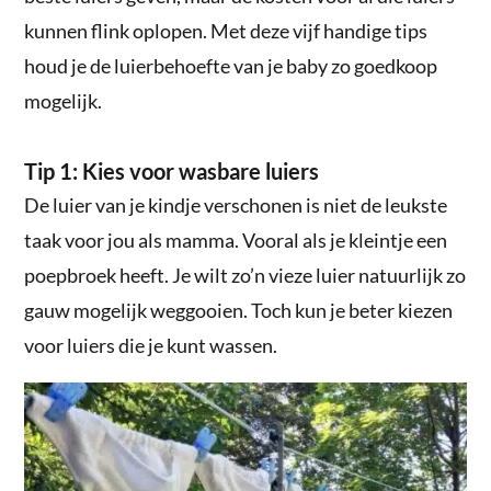
kunnen flink oplopen. Met deze vijf handige tips
houd je de luierbehoefte van je baby zo goedkoop
mogelijk.
Tip 1: Kies voor wasbare luiers
De luier van je kindje verschonen is niet de leukste
taak voor jou als mamma. Vooral als je kleintje een
poepbroek heeft. Je wilt zo’n vieze luier natuurlijk zo
gauw mogelijk weggooien. Toch kun je beter kiezen
voor luiers die je kunt wassen.