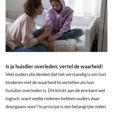
Is je huisdier overleden; vertel de waarheid!
Veel ouders die denken dat het verstandig is om hun
kinderen niet de waarheid te vertellen als hun
huisdier overleden is. Dit klinkt aan de ene kant wel
logisch, want welke redenen hebben ouders daar
doorgaans voor? In principe is een belangrijke reden