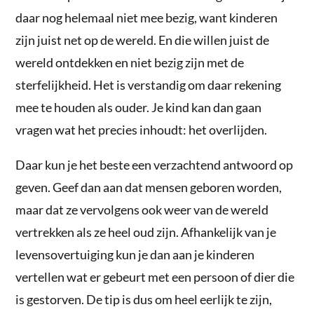
daar nog helemaal niet mee bezig, want kinderen
zijn juist net op de wereld. En die willen juist de
wereld ontdekken en niet bezig zijn met de
sterfelijkheid. Het is verstandig om daar rekening
mee te houden als ouder. Je kind kan dan gaan
vragen wat het precies inhoudt: het overlijden.
Daar kun je het beste een verzachtend antwoord op
geven. Geef dan aan dat mensen geboren worden,
maar dat ze vervolgens ook weer van de wereld
vertrekken als ze heel oud zijn. Afhankelijk van je
levensovertuiging kun je dan aan je kinderen
vertellen wat er gebeurt met een persoon of dier die
is gestorven. De tip is dus om heel eerlijk te zijn,