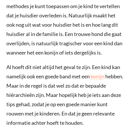
methodes je kunt toepassen om je kind te vertellen
dat je huisdier overleden is. Natuurlijk maakt het
ook nog uit wat voor huisdier het is en hoe lang dit
huisdier al in de familie is. Een trouwe hond die gaat
overlijden, is natuurlijk tragischer voor een kind dan
wanneer het een konijn of iets dergelijks is.
Al hoeft dit niet altijd het geval te zijn. Een kind kan
namelijk ook een goede band met een
konijn
hebben.
Maar in de regel is dat wel zo dat er bepaalde
hiërarchieën zijn. Maar hopelijk heb je iets aan deze
tips gehad, zodat je op een goede manier kunt
rouwen met je kinderen. En dat je geen relevante
informatie achter hoeft te houden.