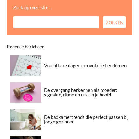
Zoek op onze site…
Recente berichten
Vruchtbare dagen en ovulatie berekenen
De overgang herkennen als moeder:
signalen, ritme en rust in je hoofd
De badkamertrends die perfect passen bij
jonge gezinnen