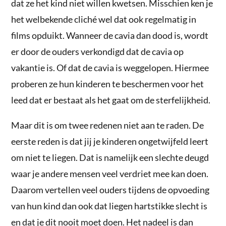
dat ze het kind niet willen kwetsen. Misschien ken je
het welbekende cliché wel dat ook regelmatig in
films opduikt. Wanneer de cavia dan dood is, wordt
er door de ouders verkondigd dat de cavia op
vakantie is. Of dat de cavia is weggelopen. Hiermee
proberen ze hun kinderen te beschermen voor het
leed dat er bestaat als het gaat om de sterfelijkheid.
Maar dit is om twee redenen niet aan te raden. De
eerste reden is dat jij je kinderen ongetwijfeld leert
om niet te liegen. Dat is namelijk een slechte deugd
waar je andere mensen veel verdriet mee kan doen.
Daarom vertellen veel ouders tijdens de opvoeding
van hun kind dan ook dat liegen hartstikke slecht is
en dat je dit nooit moet doen. Het nadeel is dan