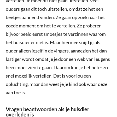
vertellen. Je moet dit niet gaan uitstellen. Veel
ouders gaan dit toch uitstellen, omdat ze het een
beetje spannend vinden. Ze gaan op zoek naar het
goede moment om het te vertellen. Ze proberen
bijvoorbeeld eerst smoesjes te verzinnen waarom
het huisdier er niet is. Maar hiermee snijd jij als
ouder alleen jezelf in de vingers, aangezien het dan
lastiger wordt omdat je je door een web van leugens
heen moet zien te gaan. Daarom kun je het beter zo
snel mogelijk vertellen. Dat is voor jou een
opluchting, maar dan weet je je kind ook waar deze
aan toe is.
Vragen beantwoorden als je huisdier
overleden is