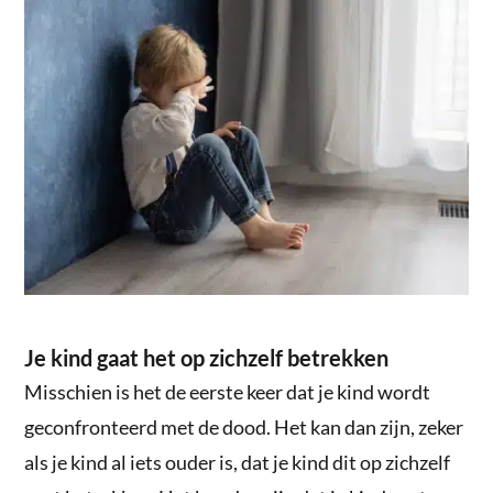
Je kind gaat het op zichzelf betrekken
Misschien is het de eerste keer dat je kind wordt
geconfronteerd met de dood. Het kan dan zijn, zeker
als je kind al iets ouder is, dat je kind dit op zichzelf