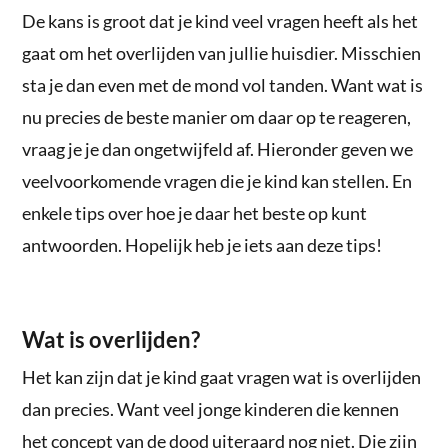
De kans is groot dat je kind veel vragen heeft als het
gaat om het overlijden van jullie huisdier. Misschien
sta je dan even met de mond vol tanden. Want wat is
nu precies de beste manier om daar op te reageren,
vraag je je dan ongetwijfeld af. Hieronder geven we
veelvoorkomende vragen die je kind kan stellen. En
enkele tips over hoe je daar het beste op kunt
antwoorden. Hopelijk heb je iets aan deze tips!
Wat is overlijden?
Het kan zijn dat je kind gaat vragen wat is overlijden
dan precies. Want veel jonge kinderen die kennen
het concept van de dood uiteraard nog niet. Die zijn