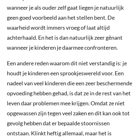
wanneer je als ouder zelf gaat liegen je natuurlijk
geen goed voorbeeld aan het stellen bent. De
waarheid wordt immers vroeg of laat altijd
achterhaald. En het is dan natuurlijk zeer gênant
wanneer je kinderen je daarmee confronteren.
Een andere reden waarom dit niet verstandig is: je
houdt je kinderen een sprookjeswereld voor. Een
nadeel van veel kinderen die een zeer beschermende
opvoeding hebben gehad, is dat ze in de rest van het
leven daar problemen mee krijgen. Omdat ze niet
opgewassen zijn tegen veel zaken en dit kan ook tot
gevolg hebben dat er bepaalde stoornissen
ontstaan. Klinkt heftig allemaal, maar het is