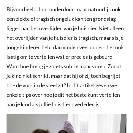
Bijvoorbeeld door ouderdom, maar natuurlijk ook
een ziekte of tragisch ongeluk kan ten grondslag
liggen aan het overlijden van je huisdier. Niet alleen
het overlijden van je huisdier is tragisch, maar als je
jonge kinderen hebt dan vinden veel ouders het ook
lastig om te vertellen wat er precies is gebeurd.
Want hoe breng je zoiets subtiel naar voren. Zodat
je kind niet schrikt, maar dat hij of zij toch begrijpt
hoe de vork in de steel zit? In dit artikel geven we
enkele tips over hoe je dit het beste kunt vertellen
aan je kind als jullie huisdier overleden is.