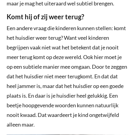
maar je mag het uiteraard wel subtiel brengen.
Komt hij of zij weer terug?
Een andere vraag die kinderen kunnen stellen: komt
het huisdier weer terug? Want veel kinderen
begrijpen vaak niet wat het betekent dat je nooit
meer terug komt op deze wereld. Ook hier moet je
op een subtiele manier mee omgaan. Door te zeggen
dat het huisdier niet meer terugkomt. En dat dat
heel jammer is, maar dat het huisdier op een goede
plaats is. En daar is je huisdier heel gelukkig. Een
beetje hoopgevende woorden kunnen natuurlijk
nooit kwaad. Dat waardeert je kind ongetwijfeld
alleen maar.