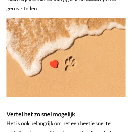
geruststellen.
Vertel het zo snel mogelijk
Het is ook belangrijk om het een beetje snel te