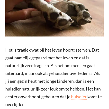
Het is tragiek wat bij het leven hoort: sterven. Dat
gaat namelijk gepaard met het leven en dat is
natuurlijk zeer tragisch. Als het om mensen gaat
uiteraard, maar ook als je huisdier overleden is. Als
jij een gezin hebt met jonge kinderen, dan is een
huisdier natuurlijk zeer leuk om te hebben. Het kan
echter onverhoopt gebeuren dat je
huisdier
komt te
overlijden.