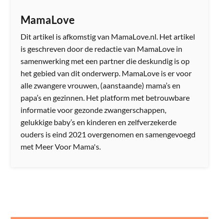
MamaLove
Dit artikel is afkomstig van MamaLove.nl. Het artikel
is geschreven door de redactie van MamaLove in
samenwerking met een partner die deskundig is op
het gebied van dit onderwerp. MamaLove is er voor
alle zwangere vrouwen, (aanstaande) mama’s en
papa’s en gezinnen. Het platform met betrouwbare
informatie voor gezonde zwangerschappen,
gelukkige baby’s en kinderen en zelfverzekerde
ouders is eind 2021 overgenomen en samengevoegd
met Meer Voor Mama's.