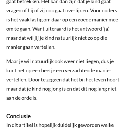
gaat betrekken. Het kan dan zijn dat je kind gaat
vragen of hij of zij ook gaat overlijden. Voor ouders
is het vaak lastig om daar op een goede manier mee
om te gaan. Want uiteraard is het antwoord ‘ja’,
maar dat wil jij je kind natuurlijk niet zo op die
manier gaan vertellen.
Maar je wil natuurlijk ook weer niet liegen, dus je
kunt het op een beetje een verzachtende manier
vertellen. Door te zeggen dat het bij het leven hoort,
maar dat je kind nog jong is en dat dit nog lang niet
aan de orde is.
Conclusie
In dit artikel is hopelijk duidelijk geworden welke