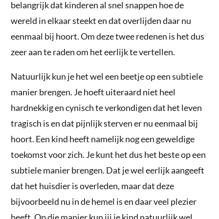
belangrijk dat kinderen al snel snappen hoe de
wereld in elkaar steekt en dat overlijden daar nu
eenmaal bij hoort. Om deze twee redenen is het dus
zeer aan te raden om het eerlijk te vertellen.
Natuurlijk kun je het wel een beetje op een subtiele
manier brengen. Je hoeft uiteraard niet heel
hardnekkig en cynisch te verkondigen dat het leven
tragisch is en dat pijnlijk sterven er nu eenmaal bij
hoort. Een kind heeft namelijk nog een geweldige
toekomst voor zich. Je kunt het dus het beste op een
subtiele manier brengen. Dat je wel eerlijk aangeeft
dat het huisdier is overleden, maar dat deze
bijvoorbeeld nu in de hemel is en daar veel plezier
heeft. Op die manier kun jij je kind natuurlijk wel