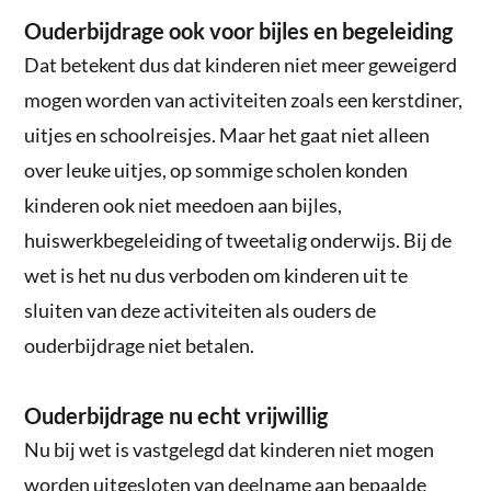
Ouderbijdrage ook voor bijles en begeleiding
Dat betekent dus dat kinderen niet meer geweigerd
mogen worden van activiteiten zoals een kerstdiner,
uitjes en schoolreisjes. Maar het gaat niet alleen
over leuke uitjes, op sommige scholen konden
kinderen ook niet meedoen aan bijles,
huiswerkbegeleiding of tweetalig onderwijs. Bij de
wet is het nu dus verboden om kinderen uit te
sluiten van deze activiteiten als ouders de
ouderbijdrage niet betalen.
Ouderbijdrage nu echt vrijwillig
Nu bij wet is vastgelegd dat kinderen niet mogen
worden uitgesloten van deelname aan bepaalde