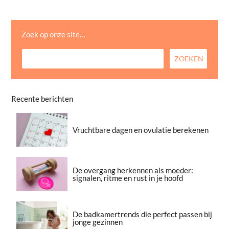
Zoek op onze site…
Recente berichten
Vruchtbare dagen en ovulatie berekenen
De overgang herkennen als moeder:
signalen, ritme en rust in je hoofd
De badkamertrends die perfect passen bij
jonge gezinnen