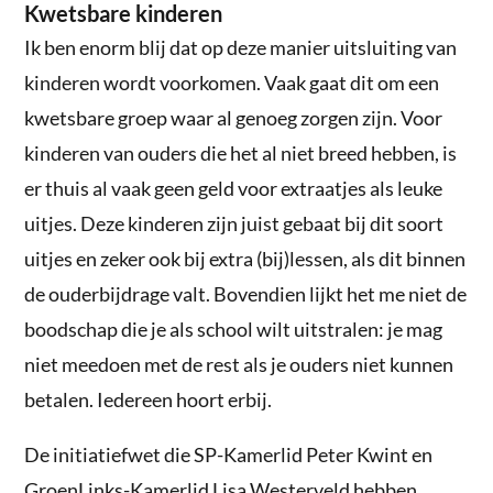
Kwetsbare kinderen
Ik ben enorm blij dat op deze manier uitsluiting van
kinderen wordt voorkomen. Vaak gaat dit om een
kwetsbare groep waar al genoeg zorgen zijn. Voor
kinderen van ouders die het al niet breed hebben, is
er thuis al vaak geen geld voor extraatjes als leuke
uitjes. Deze kinderen zijn juist gebaat bij dit soort
uitjes en zeker ook bij extra (bij)lessen, als dit binnen
de ouderbijdrage valt. Bovendien lijkt het me niet de
boodschap die je als school wilt uitstralen: je mag
niet meedoen met de rest als je ouders niet kunnen
betalen. Iedereen hoort erbij.
De initiatiefwet die SP-Kamerlid Peter Kwint en
GroenLinks-Kamerlid Lisa Westerveld hebben