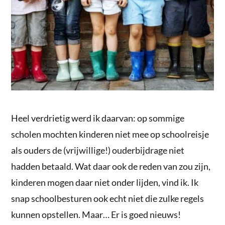
Heel verdrietig werd ik daarvan: op sommige
scholen mochten kinderen niet mee op schoolreisje
als ouders de (vrijwillige!) ouderbijdrage niet
hadden betaald. Wat daar ook de reden van zou zijn,
kinderen mogen daar niet onder lijden, vind ik. Ik
snap schoolbesturen ook echt niet die zulke regels
kunnen opstellen. Maar… Er is goed nieuws!