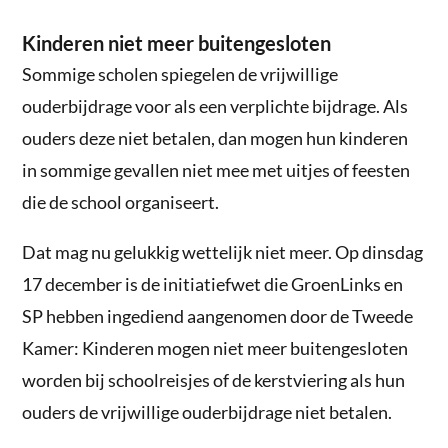
Kinderen niet meer buitengesloten
Sommige scholen spiegelen de vrijwillige
ouderbijdrage voor als een verplichte bijdrage. Als
ouders deze niet betalen, dan mogen hun kinderen
in sommige gevallen niet mee met uitjes of feesten
die de school organiseert.
Dat mag nu gelukkig wettelijk niet meer. Op dinsdag
17 december is de initiatiefwet die GroenLinks en
SP hebben ingediend aangenomen door de Tweede
Kamer: Kinderen mogen niet meer buitengesloten
worden bij schoolreisjes of de kerstviering als hun
ouders de vrijwillige ouderbijdrage niet betalen.