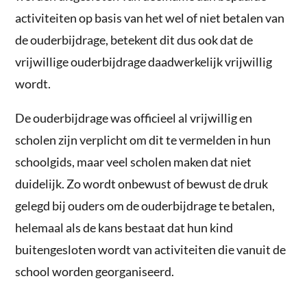
activiteiten op basis van het wel of niet betalen van
de ouderbijdrage, betekent dit dus ook dat de
vrijwillige ouderbijdrage daadwerkelijk vrijwillig
wordt.
De ouderbijdrage was officieel al vrijwillig en
scholen zijn verplicht om dit te vermelden in hun
schoolgids, maar veel scholen maken dat niet
duidelijk. Zo wordt onbewust of bewust de druk
gelegd bij ouders om de ouderbijdrage te betalen,
helemaal als de kans bestaat dat hun kind
buitengesloten wordt van activiteiten die vanuit de
school worden georganiseerd.