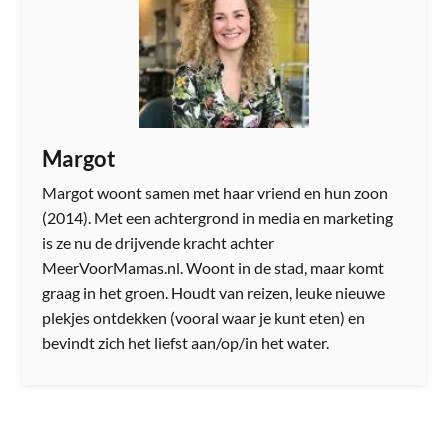
Margot
Margot woont samen met haar vriend en hun zoon
(2014). Met een achtergrond in media en marketing
is ze nu de drijvende kracht achter
MeerVoorMamas.nl. Woont in de stad, maar komt
graag in het groen. Houdt van reizen, leuke nieuwe
plekjes ontdekken (vooral waar je kunt eten) en
bevindt zich het liefst aan/op/in het water.