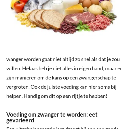
wanger worden gaat niet altijd zo snel als dat je zou
willen. Helaas heb je niet alles in eigen hand, maar er
zijn manieren om de kans op een zwangerschap te
vergroten. Ook de juiste voeding kan hier soms bij
helpen. Handig om dit op een rijtje te hebben!
Voeding om zwanger te worden: eet
gevarieerd
Een uitgebalanceerd dieet draagt bij aan een goede