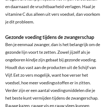
en daarnaast de vruchtbaarheid verlagen. Haal je
vitamine C dus alleen uit vers voedsel, dan voorkom
je dit probleem.
Gezonde voeding tijdens de zwangerschap
Ben je eenmaal zwanger, dan is het belangrijk om de
gezonde lijn voort te zetten. Zowel jijzelf als je
ongeboren kindje zijn gebaat bij gezonde voeding.
Houdt dus vast aan de producten uit de Schijf van
Vijf. Eet zo vers mogelijk, want hoe verser het
voedsel, hoe meer voedingsstoffen er in zitten.
Verder zijn er een aantal voedingsmiddelen die je
het beste kunt vermijden tijdens de zwangerschap.
Rauwe kazen, rauwe vis en rauw vlees kunnen