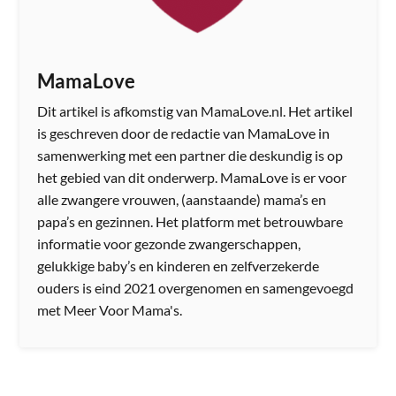
MamaLove
Dit artikel is afkomstig van MamaLove.nl. Het artikel
is geschreven door de redactie van MamaLove in
samenwerking met een partner die deskundig is op
het gebied van dit onderwerp. MamaLove is er voor
alle zwangere vrouwen, (aanstaande) mama’s en
papa’s en gezinnen. Het platform met betrouwbare
informatie voor gezonde zwangerschappen,
gelukkige baby’s en kinderen en zelfverzekerde
ouders is eind 2021 overgenomen en samengevoegd
met Meer Voor Mama's.