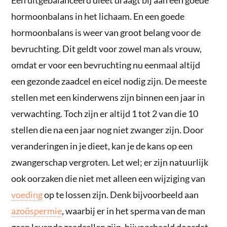
hormoonbalans in het lichaam. En een goede
hormoonbalans is weer van groot belang voor de
bevruchting. Dit geldt voor zowel man als vrouw,
omdat er voor een bevruchting nu eenmaal altijd
een gezonde zaadcel en eicel nodig zijn. De meeste
stellen met een kinderwens zijn binnen een jaar in
verwachting. Toch zijn er altijd 1 tot 2 van die 10
stellen die na een jaar nog niet zwanger zijn. Door
veranderingen in je dieet, kan je de kans op een
zwangerschap vergroten. Let wel; er zijn natuurlijk
ook oorzaken die niet met alleen een wijziging van
voeding
op te lossen zijn. Denk bijvoorbeeld aan
azoöspermie
, waarbij er in het sperma van de man
geen levende zaadcellen zijn, bijvoorbeeld doordat