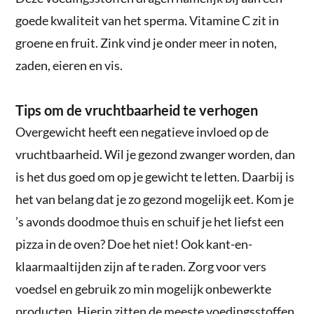
goede kwaliteit van het sperma. Vitamine C zit in
groene en fruit. Zink vind je onder meer in noten,
zaden, eieren en vis.
Tips om de vruchtbaarheid te verhogen
Overgewicht heeft een negatieve invloed op de
vruchtbaarheid. Wil je gezond zwanger worden, dan
is het dus goed om op je gewicht te letten. Daarbij is
het van belang dat je zo gezond mogelijk eet. Kom je
’s avonds doodmoe thuis en schuif je het liefst een
pizza in de oven? Doe het niet! Ook kant-en-
klaarmaaltijden zijn af te raden. Zorg voor vers
voedsel en gebruik zo min mogelijk onbewerkte
producten. Hierin zitten de meeste voedingsstoffen