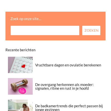
Zoek op onze site…
Recente berichten
Vruchtbare dagen en ovulatie berekenen
De overgang herkennen als moeder:
signalen, ritme en rust in je hoofd
De badkamertrends die perfect passen bij
jonge gezinnen