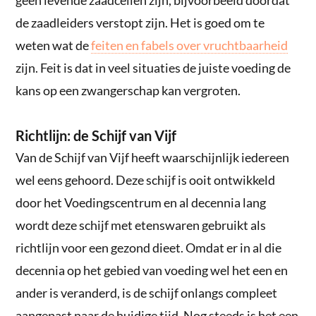
de zaadleiders verstopt zijn. Het is goed om te
weten wat de
feiten en fabels over vruchtbaarheid
zijn. Feit is dat in veel situaties de juiste voeding de
kans op een zwangerschap kan vergroten.
Richtlijn: de Schijf van Vijf
Van de Schijf van Vijf heeft waarschijnlijk iedereen
wel eens gehoord. Deze schijf is ooit ontwikkeld
door het Voedingscentrum en al decennia lang
wordt deze schijf met etenswaren gebruikt als
richtlijn voor een gezond dieet. Omdat er in al die
decennia op het gebied van voeding wel het een en
ander is veranderd, is de schijf onlangs compleet
aangepast naar de huidige tijd. Nog steeds is het een