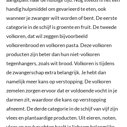
handig hulpmiddel om gevarieerd te eten, ook
wanneer je zwanger wilt worden of bent. De eerste
categorie in de schijf is groente en fruit. De tweede
volkoren, dat wil zeggen bijvoorbeeld
volkorenbrood en volkoren pasta. Deze volkoren
producten zijn beter dan hun niet-volkoren
tegenhangers, zoals wit brood. Volkoren is tijdens
de zwangerschap extra belangrijk. Je hebt dan
namelijk meer kans op verstopping. De volkoren
zemelen zorgen ervoor dat er voldoende vocht in je
darmen zit, waardoor die kans op verstopping
afneemt. De derde categorie in de schijf van vijf zijn
vlees en plantaardige producten. Uit eieren, noten,
vlees en peulvruchten haalt je lichaam belangrijke