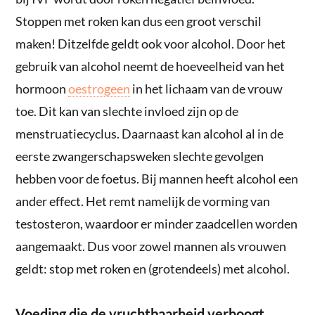
Stoppen met roken kan dus een groot verschil
maken! Ditzelfde geldt ook voor alcohol. Door het
gebruik van alcohol neemt de hoeveelheid van het
hormoon
oestrogeen
in het lichaam van de vrouw
toe. Dit kan van slechte invloed zijn op de
menstruatiecyclus. Daarnaast kan alcohol al in de
eerste zwangerschapsweken slechte gevolgen
hebben voor de foetus. Bij mannen heeft alcohol een
ander effect. Het remt namelijk de vorming van
testosteron, waardoor er minder zaadcellen worden
aangemaakt. Dus voor zowel mannen als vrouwen
geldt: stop met roken en (grotendeels) met alcohol.
Voeding die de vruchtbaarheid verhoogt