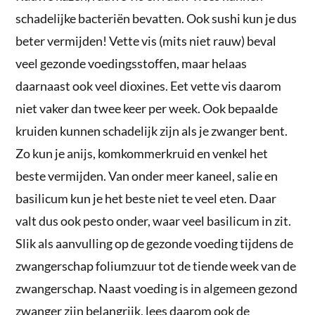
schadelijke bacteriën bevatten. Ook sushi kun je dus
beter vermijden! Vette vis (mits niet rauw) beval
veel gezonde voedingsstoffen, maar helaas
daarnaast ook veel dioxines. Eet vette vis daarom
niet vaker dan twee keer per week. Ook bepaalde
kruiden kunnen schadelijk zijn als je zwanger bent.
Zo kun je anijs, komkommerkruid en venkel het
beste vermijden. Van onder meer kaneel, salie en
basilicum kun je het beste niet te veel eten. Daar
valt dus ook pesto onder, waar veel basilicum in zit.
Slik als aanvulling op de gezonde voeding tijdens de
zwangerschap foliumzuur tot de tiende week van de
zwangerschap. Naast voeding is in algemeen gezond
zwanger zijn belangrijk, lees daarom ook de