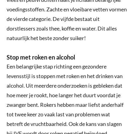
voedingsstoffen. Zachte en vloeibare vetten vormen
de vierde categorie. De vijfde bestaat uit
dorstlessers zoals thee, koffie en water. Dit alles
natuurlijk het beste zonder suiker!
Stop met roken en alcohol
Een belangrijke stap richting een gezondere
levensstijl is stoppen met roken en het drinken van
alcohol. Uit meerdere onderzoeken is gebleken dat
hoe meer je rookt, hoe langer het duurt voordat je
zwanger bent. Rokers hebben maar liefst anderhalf
tot twee keer zo vaak last van problemen wat
betreft de vruchtbaarheid. Ook de kans van slagen
bij IVF wordt door roken negatief beïnvloed.