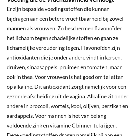
Er zijn bepaalde voedingsstoffen die kunnen
bijdragen aan een betere vruchtbaarheid bij zowel
mannen als vrouwen. Zo beschermen flavonoïden
het lichaam tegen schadelijke stoffen en gaan ze
lichamelijke veroudering tegen. Flavonoïden zijn
antioxidanten die je onder andere vindt in kersen,
druiven, sinaasappels, pruimen en tomaten, maar
ook in thee. Voor vrouwen is het goed om te letten
op alkaline. Dit antioxidant zorgt namelijk voor een
gezonde afscheiding uit de vagina. Alkaline zit onder
andere in broccoli, wortels, kool, olijven, perziken en
aardappels. Voor mannen is het van belang
voldoende zink en vitamine C binnen te krijgen.
Deze voedingsstoffen dragen namelijk bij aan een