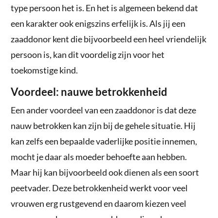
type persoon het is. En het is algemeen bekend dat
een karakter ook enigszins erfelijk is. Als jij een
zaaddonor kent die bijvoorbeeld een heel vriendelijk
persoon is, kan dit voordelig zijn voor het
toekomstige kind.
Voordeel: nauwe betrokkenheid
Een ander voordeel van een zaaddonor is dat deze
nauw betrokken kan zijn bij de gehele situatie. Hij
kan zelfs een bepaalde vaderlijke positie innemen,
mocht je daar als moeder behoefte aan hebben.
Maar hij kan bijvoorbeeld ook dienen als een soort
peetvader. Deze betrokkenheid werkt voor veel
vrouwen erg rustgevend en daarom kiezen veel