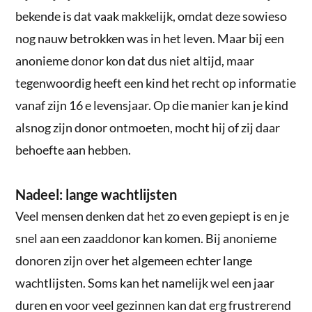
bekende is dat vaak makkelijk, omdat deze sowieso
nog nauw betrokken was in het leven. Maar bij een
anonieme donor kon dat dus niet altijd, maar
tegenwoordig heeft een kind het recht op informatie
vanaf zijn 16 e levensjaar. Op die manier kan je kind
alsnog zijn donor ontmoeten, mocht hij of zij daar
behoefte aan hebben.
Nadeel: lange wachtlijsten
Veel mensen denken dat het zo even gepiept is en je
snel aan een zaaddonor kan komen. Bij anonieme
donoren zijn over het algemeen echter lange
wachtlijsten. Soms kan het namelijk wel een jaar
duren en voor veel gezinnen kan dat erg frustrerend