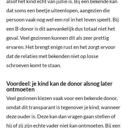
alsof het kind echt van jullie is. Bij een bekende kan
dat soms een beetje uiteenlopen, aangezien die
persoon vaak nog wel een rol in het leven speelt. Bij
een B-donor is dit aanvankelijk dus totaal niet het
geval. Veel gezinnen kunnen dit als zeer prettig
ervaren. Het brengt enige rust en het zorgt ervoor
dat de relaties met bekenden niet op losse
schroeven komt te staan.
Voordeel: je kind kan de donor alsnog later
ontmoeten
Veel gezinnen kiezen vaak voor een bekende donor,
omdat dit transparant is tegenover je kind, wanneer
deze ouder is. Deze kan dan vragen gaan stellen of
hij of zij zijn echte vader niet kan ontmoeten. Bij een