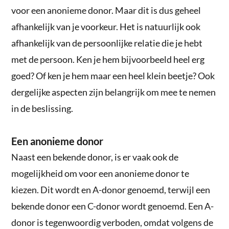
voor een anonieme donor. Maar dit is dus geheel
afhankelijk van je voorkeur. Het is natuurlijk ook
afhankelijk van de persoonlijke relatie die je hebt
met de persoon. Ken je hem bijvoorbeeld heel erg
goed? Of ken je hem maar een heel klein beetje? Ook
dergelijke aspecten zijn belangrijk om mee te nemen
in de beslissing.
Een anonieme donor
Naast een bekende donor, is er vaak ook de
mogelijkheid om voor een anonieme donor te
kiezen. Dit wordt en A-donor genoemd, terwijl een
bekende donor een C-donor wordt genoemd. Een A-
donor is tegenwoordig verboden, omdat volgens de