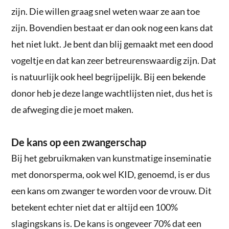
zijn. Die willen graag snel weten waar ze aan toe
zijn. Bovendien bestaat er dan ook nog een kans dat
het niet lukt. Je bent dan blij gemaakt met een dood
vogeltje en dat kan zeer betreurenswaardig zijn. Dat
is natuurlijk ook heel begrijpelijk. Bij een bekende
donor heb je deze lange wachtlijsten niet, dus het is
de afweging die je moet maken.
De kans op een zwangerschap
Bij het gebruikmaken van kunstmatige inseminatie
met donorsperma, ook wel KID, genoemd, is er dus
een kans om zwanger te worden voor de vrouw. Dit
betekent echter niet dat er altijd een 100%
slagingskans is. De kans is ongeveer 70% dat een