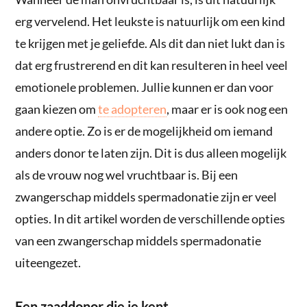
erg vervelend. Het leukste is natuurlijk om een kind
te krijgen met je geliefde. Als dit dan niet lukt dan is
dat erg frustrerend en dit kan resulteren in heel veel
emotionele problemen. Jullie kunnen er dan voor
gaan kiezen om
te adopteren
, maar er is ook nog een
andere optie. Zo is er de mogelijkheid om iemand
anders donor te laten zijn. Dit is dus alleen mogelijk
als de vrouw nog wel vruchtbaar is. Bij een
zwangerschap middels spermadonatie zijn er veel
opties. In dit artikel worden de verschillende opties
van een zwangerschap middels spermadonatie
uiteengezet.
Een zaaddonor die je kent