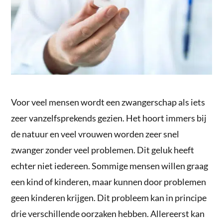
Voor veel mensen wordt een zwangerschap als iets
zeer vanzelfsprekends gezien. Het hoort immers bij
de natuur en veel vrouwen worden zeer snel
zwanger zonder veel problemen. Dit geluk heeft
echter niet iedereen. Sommige mensen willen graag
een kind of kinderen, maar kunnen door problemen
geen kinderen krijgen. Dit probleem kan in principe
drie verschillende oorzaken hebben. Allereerst kan