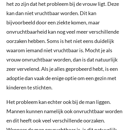
het zo zijn dat het probleem bij de vrouw ligt. Deze
kan dan niet vruchtbaar worden. Dit kan
bijvoorbeeld door een ziekte komen, maar
onvruchtbaarheid kan nog veel meer verschillende
oorzaken hebben. Soms is het niet eens duidelijk
waarom iemand niet vruchtbaar is. Mocht je als
vrouw onvruchtbaar worden, dan is dat natuurlijk
zeer vervelend. Als je alles geprobeerd hebt, is een
adoptie dan vaak de enige optie om een gezin met
kinderen te stichten.
Het probleem kan echter ook bij de man liggen.
Mannen kunnen namelijk ook onvruchtbaar worden
en dit heeft ook veel verschillende oorzaken.
Wanneer de man onvruchtbaar is, is dit natuurlijk