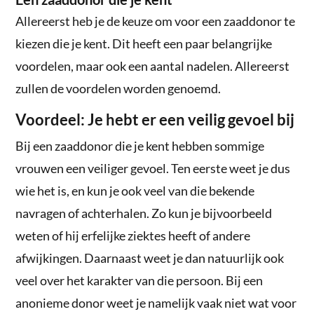
Allereerst heb je de keuze om voor een zaaddonor te
kiezen die je kent. Dit heeft een paar belangrijke
voordelen, maar ook een aantal nadelen. Allereerst
zullen de voordelen worden genoemd.
Voordeel: Je hebt er een veilig gevoel bij
Bij een zaaddonor die je kent hebben sommige
vrouwen een veiliger gevoel. Ten eerste weet je dus
wie het is, en kun je ook veel van die bekende
navragen of achterhalen. Zo kun je bijvoorbeeld
weten of hij erfelijke ziektes heeft of andere
afwijkingen. Daarnaast weet je dan natuurlijk ook
veel over het karakter van die persoon. Bij een
anonieme donor weet je namelijk vaak niet wat voor