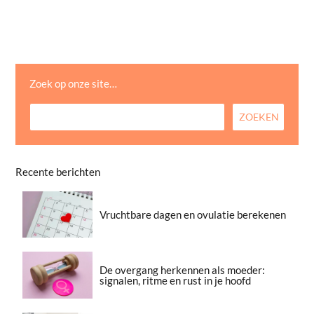
Zoek op onze site…
Recente berichten
Vruchtbare dagen en ovulatie berekenen
De overgang herkennen als moeder:
signalen, ritme en rust in je hoofd