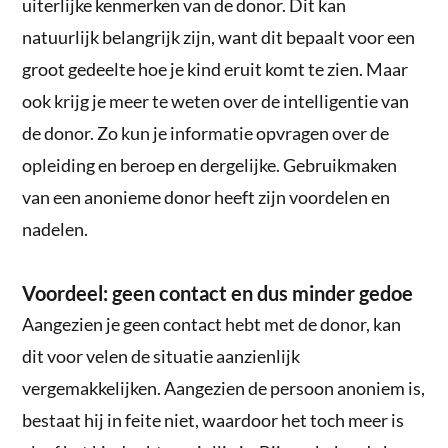
uiterlijke kenmerken van de donor. Dit kan
natuurlijk belangrijk zijn, want dit bepaalt voor een
groot gedeelte hoe je kind eruit komt te zien. Maar
ook krijg je meer te weten over de intelligentie van
de donor. Zo kun je informatie opvragen over de
opleiding en beroep en dergelijke. Gebruikmaken
van een anonieme donor heeft zijn voordelen en
nadelen.
Voordeel: geen contact en dus minder gedoe
Aangezien je geen contact hebt met de donor, kan
dit voor velen de situatie aanzienlijk
vergemakkelijken. Aangezien de persoon anoniem is,
bestaat hij in feite niet, waardoor het toch meer is