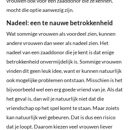
vrouwen ook voor een zaaddonor die ze kennen,
mocht die optie aanwezig zijn.
Nadeel: een te nauwe betrokkenheid
Wat sommige vrouwen als voordeel zien, kunnen
andere vrouwen dan weer als nadeel zien. Het
nadeel van een zaaddonor die je kent is dat enige
betrokkenheid onvermijdelijk is. Sommige vrouwen
vinden dit geen leuk idee, want er kunnen natuurlijk
ook mogelijke problemen ontstaan. Misschien is het
bijvoorbeeld wel een erg goede vriend van je. Als dat
het geval is, dan wil je natuurlijk niet dat die
vriendschap op het spel komt te staan. Maar zoiets
kan natuurlijk wel gebeuren. Dat is dus een risico
dat je loopt. Daarom kiezen veel vrouwen liever