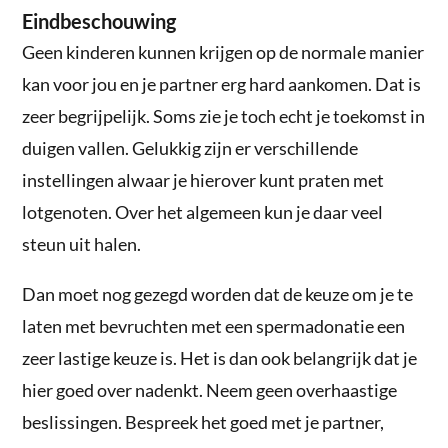
Eindbeschouwing
Geen kinderen kunnen krijgen op de normale manier
kan voor jou en je partner erg hard aankomen. Dat is
zeer begrijpelijk. Soms zie je toch echt je toekomst in
duigen vallen. Gelukkig zijn er verschillende
instellingen alwaar je hierover kunt praten met
lotgenoten. Over het algemeen kun je daar veel
steun uit halen.
Dan moet nog gezegd worden dat de keuze om je te
laten met bevruchten met een spermadonatie een
zeer lastige keuze is. Het is dan ook belangrijk dat je
hier goed over nadenkt. Neem geen overhaastige
beslissingen. Bespreek het goed met je partner,