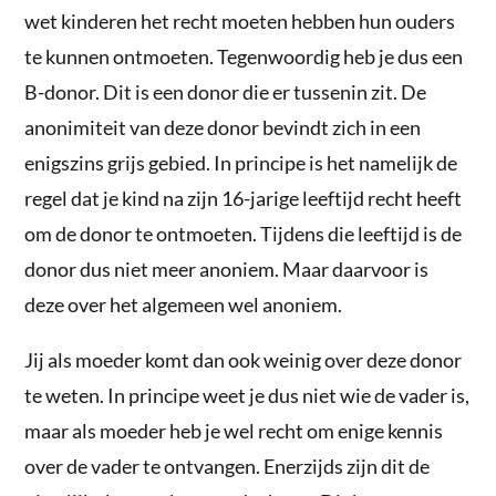
wet kinderen het recht moeten hebben hun ouders
te kunnen ontmoeten. Tegenwoordig heb je dus een
B-donor. Dit is een donor die er tussenin zit. De
anonimiteit van deze donor bevindt zich in een
enigszins grijs gebied. In principe is het namelijk de
regel dat je kind na zijn 16-jarige leeftijd recht heeft
om de donor te ontmoeten. Tijdens die leeftijd is de
donor dus niet meer anoniem. Maar daarvoor is
deze over het algemeen wel anoniem.
Jij als moeder komt dan ook weinig over deze donor
te weten. In principe weet je dus niet wie de vader is,
maar als moeder heb je wel recht om enige kennis
over de vader te ontvangen. Enerzijds zijn dit de