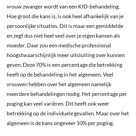
vrouw zwanger wordt van een KID-behandeling.
Hoe groot die kans is, is ook heel afhankelijk van je
persoonlijke situaties. Dit is maar een gemiddelde
en zegt dus niet heel veel over je eigen kansen als
moeder. Daar zou een medische professional
hoogstwaarschijnlijk meer uitsluiting over kunnen
geven. Deze 70% is een percentage die betrekking
heeft op de behandeling in het algemeen. Veel
vrouwen hebben over het algemeen namelijk
meerdere behandelingen nodig. Het percentage per
poging kan veel variëren. Dit heeft ook weer
betrekking op de individuele gevallen. Maar over het
algemeen is de kans ongeveer 10% per poging.