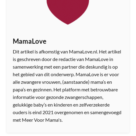
MamaLove
Dit artikel is afkomstig van MamaLove.nl. Het artikel
is geschreven door de redactie van MamaLove in
samenwerking met een partner die deskundig is op
het gebied van dit onderwerp. MamaLove is er voor
alle zwangere vrouwen, (aanstaande) mama’s en
papa’s en gezinnen. Het platform met betrouwbare
informatie voor gezonde zwangerschappen,
gelukkige baby’s en kinderen en zelfverzekerde
ouders is eind 2021 overgenomen en samengevoegd
met Meer Voor Mama's.