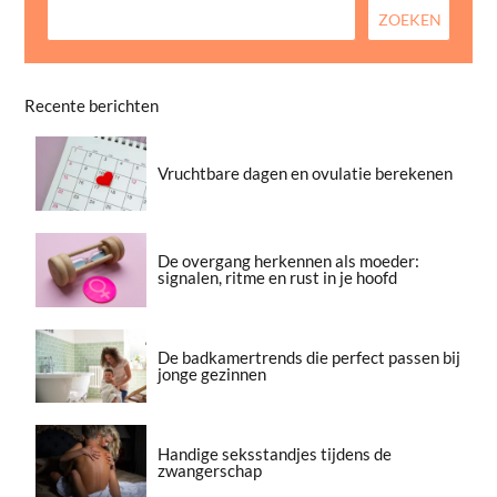
Recente berichten
Vruchtbare dagen en ovulatie berekenen
De overgang herkennen als moeder:
signalen, ritme en rust in je hoofd
De badkamertrends die perfect passen bij
jonge gezinnen
Handige seksstandjes tijdens de
zwangerschap