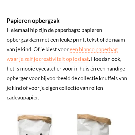
Papieren opbergzak
Helemaal hip zijn de paperbags: papieren
opbergzakken met een leuke print, tekst of de naam
van je kind. Of je kiest voor
een blanco paperbag
waar je zelf je creativiteit op loslaat
. Hoe dan ook,
het is mooie eyecatcher voor in huis én een handige
opberger voor bijvoorbeeld de collectie knuffels van
je kind of voor je eigen collectie van rollen
cadeaupapier.