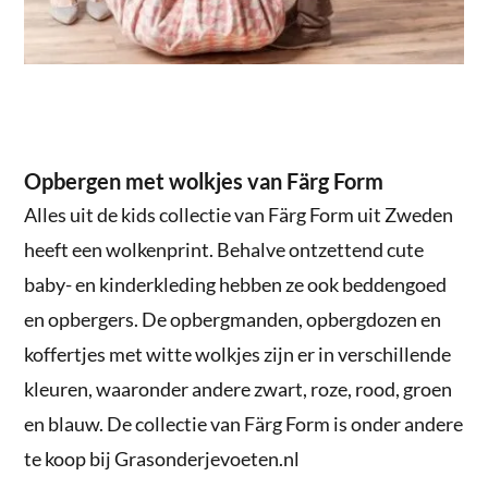
Opbergen met wolkjes van Färg Form
Alles uit de kids collectie van Färg Form uit Zweden
heeft een wolkenprint. Behalve ontzettend cute
baby- en kinderkleding hebben ze ook beddengoed
en opbergers. De opbergmanden, opbergdozen en
koffertjes met witte wolkjes zijn er in verschillende
kleuren, waaronder andere zwart, roze, rood, groen
en blauw. De collectie van Färg Form is onder andere
te koop bij Grasonderjevoeten.nl