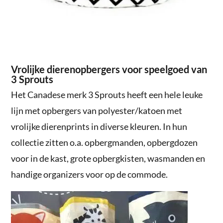
Vrolijke dierenopbergers voor speelgoed van
3 Sprouts
Het Canadese merk 3 Sprouts heeft een hele leuke
lijn met opbergers van polyester/katoen met
vrolijke dierenprints in diverse kleuren. In hun
collectie zitten o.a. opbergmanden, opbergdozen
voor in de kast, grote opbergkisten, wasmanden en
handige organizers voor op de commode.