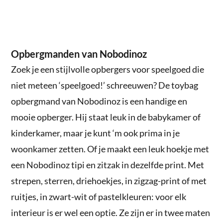
Opbergmanden van Nobodinoz
Zoek je een stijlvolle opbergers voor speelgoed die
niet meteen ‘speelgoed!’ schreeuwen? De toybag
opbergmand van Nobodinoz is een handige en
mooie opberger. Hij staat leuk in de babykamer of
kinderkamer, maar je kunt ‘m ook prima in je
woonkamer zetten. Of je maakt een leuk hoekje met
een Nobodinoz tipi en zitzak in dezelfde print. Met
strepen, sterren, driehoekjes, in zigzag-print of met
ruitjes, in zwart-wit of pastelkleuren: voor elk
interieur is er wel een optie. Ze zijn er in twee maten