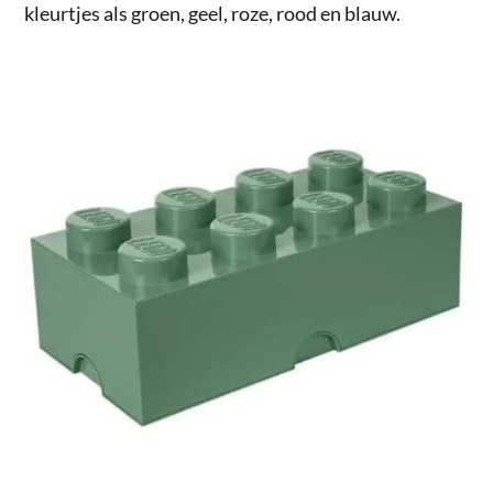
kleurtjes als groen, geel, roze, rood en blauw.