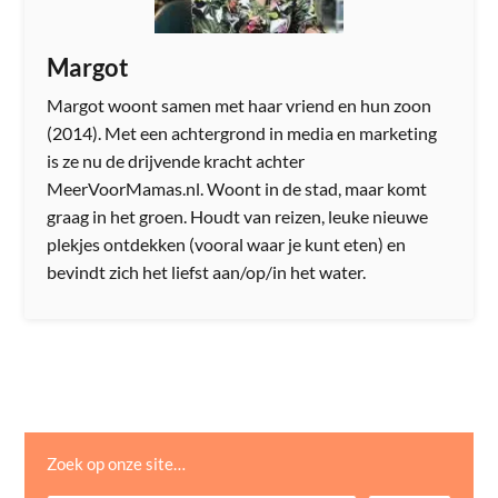
Margot
Margot woont samen met haar vriend en hun zoon
(2014). Met een achtergrond in media en marketing
is ze nu de drijvende kracht achter
MeerVoorMamas.nl. Woont in de stad, maar komt
graag in het groen. Houdt van reizen, leuke nieuwe
plekjes ontdekken (vooral waar je kunt eten) en
bevindt zich het liefst aan/op/in het water.
Zoek op onze site…