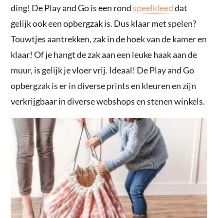
ding! De Play and Go is een rond
speelkleed
dat
gelijk ook een opbergzak is. Dus klaar met spelen?
Touwtjes aantrekken, zak in de hoek van de kamer en
klaar! Of je hangt de zak aan een leuke haak aan de
muur, is gelijk je vloer vrij. Ideaal! De Play and Go
opbergzak is er in diverse prints en kleuren en zijn
verkrijgbaar in diverse webshops en stenen winkels.