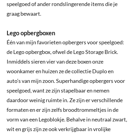
speelgoed of ander rondslingerende items die je
graag bewaart.
Lego opbergboxen
Één van mijn favorieten opbergers voor speelgoed:
de Lego opbergbox, ofwel de Lego Storage Brick.
Inmiddels sieren vier van deze boxen onze
woonkamer en huizen ze de collectie Duplo en
auto’s van mijn zoon. Superhandige opbergers voor
speelgoed, want ze zijn stapelbaar en nemen
daardoor weinig ruimte in. Ze zijn er verschillende
formaten en er zijn zelfs broodtrommeltjes in de
vorm van een Legoblokje. Behalve in neutraal zwart,
wit en grijs zijn ze ook verkrijgbaar in vrolijke