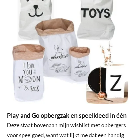
Play and Go opbergzak en speelkleed in één
Deze staat bovenaan mijn wishlist met opbergers
voor speelgoed, want wat lijkt me dat een handig