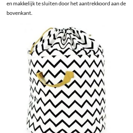
en makkelijk te sluiten door het aantrekkoord aan de
bovenkant.