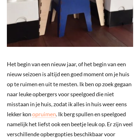
Het begin van een nieuw jaar, of het begin van een
nieuw seizoen is altijd een goed moment om je huis
op te ruimen en uit te mesten. Ik ben op zoek gegaan
naar leuke opbergers voor speelgoed die niet
misstaan in je huis, zodat ik alles in huis weer eens
lekker kon
opruimen
. Ik berg spullen en speelgoed
namelijk het liefst ook een beetje leuk op. Er zijn veel
verschillende opbergopties beschikbaar voor