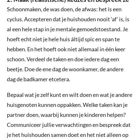
Schoonmaken, de was doen, de afwas: het is een
cyclus. Accepteren dat je huishouden nooit ‘af’ is, is
al een hele stap in je mentale gemoedstoestand. Je
hoeft echt niet je hele huis áltijd spic en span te
hebben. En het hoeft ook niet allemaal in één keer
schoon. Verdeel de taken en doe iedere dag een
beetje. Doe de ene dag de woonkamer, de andere
dag de badkamer etcetera.
Bepaal wat je zelf kunt en wilt doen en wat je andere
huisgenoten kunnen oppakken. Welke taken kan je
partner doen, waarbij kunnen je kinderen helpen?
Communiceer jullie verwachtingen en bespreek dat
je het huishouden samen doet en het niet alleen op