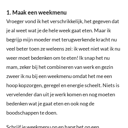
1. Maak een weekmenu
Vroeger vond ik het verschrikkelijk, het gegeven dat
je al weet wat je de hele week gaat eten. Maar ik
begrijp mijn moeder met terugwerkende kracht nu
veel beter toen ze weleens zei: ik weet niet wat ik nu
weer moet bedenken om te eten! Ik snap het nu
mam, zeker bij het combineren van werk en gezin
zweer ik nu bij een weekmenu omdat het me een
hoop kopzorgen, geregel en energie scheelt. Niets is
vervelender dan uit je werk komen en nog moeten
bedenken wat je gaat eten en ook nog de
boodschappen te doen.
Schrijf je weekmenu op en hang het op een