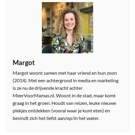
Margot
Margot woont samen met haar vriend en hun zoon
(2014). Met een achtergrond in media en marketing
is ze nu de drijvende kracht achter
MeerVoorMamas.nl. Woont in de stad, maar komt
graag in het groen. Houdt van reizen, leuke nieuwe
plekjes ontdekken (vooral waar je kunt eten) en
bevindt zich het liefst aan/op/in het water.