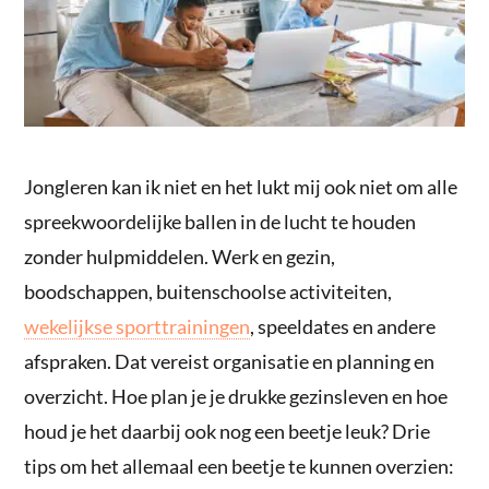
Jongleren kan ik niet en het lukt mij ook niet om alle
spreekwoordelijke ballen in de lucht te houden
zonder hulpmiddelen. Werk en gezin,
boodschappen, buitenschoolse activiteiten,
wekelijkse sporttrainingen
, speeldates en andere
afspraken. Dat vereist organisatie en planning en
overzicht. Hoe plan je je drukke gezinsleven en hoe
houd je het daarbij ook nog een beetje leuk? Drie
tips om het allemaal een beetje te kunnen overzien: