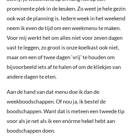
prominente plek in de keuken. Zo weet je hele gezin
ook wat de planning is. Iedere week in het weekend
neem ik even de tijd om een weekmenu te maken.
Voor mij werkt het om alles niet voor zeven dagen
vast te leggen, zo groot is onze koelkast ook niet,
maar om een of twee dagen ‘vrij’ te houden om
bijvoorbeeld iets af te halen of om de kliekjes van
andere dagen te eten.
Aan de hand van dat menu doe ik dan de
weekboodschappen. Of nou ja, ik bestel de
boodschappen. Want dat is meteen een tweede tip
voor als je net als ik een enórme hekel hebt aan
boodschappen doen.