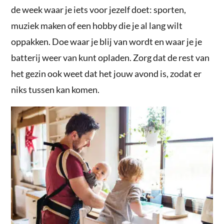
de week waar je iets voor jezelf doet: sporten,
muziek maken of een hobby die je al lang wilt
oppakken. Doe waar je blij van wordt en waar je je
batterij weer van kunt opladen. Zorg dat de rest van
het gezin ook weet dat het jouw avond is, zodat er
niks tussen kan komen.