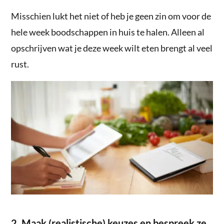
Misschien lukt het niet of heb je geen zin om voor de
hele week boodschappen in huis te halen. Alleen al
opschrijven wat je deze week wilt eten brengt al veel
rust.
2. Maak (realistische) keuzes en bespreek ze