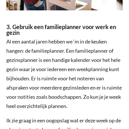
3. Gebruik een familieplanner voor werk en
gezin
Al een aantal jaren hebben we ‘m in de keuken
hangen: de familieplanner. Een familieplanner of
gezinsplanner is een handige kalender voor het hele
gezin waar je voor iedereen een weekplanning kunt
bijhouden. Er is ruimte voor het noteren van
afspraken voor meerdere gezinsleden en er is ruimte
voor notities zoals boodschappen. Zo kun je je week
heel overzichtelijk plannen.
Ik zie graag in een oogopslag wat er deze week op de