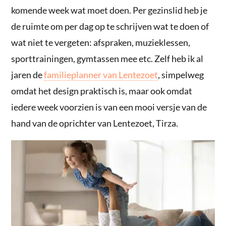
komende week wat moet doen. Per gezinslid heb je
de ruimte om per dag op te schrijven wat te doen of
wat niet te vergeten: afspraken, muzieklessen,
sporttrainingen, gymtassen mee etc. Zelf heb ik al
jaren de
familieplanner van Lentezoet
, simpelweg
omdat het design praktisch is, maar ook omdat
iedere week voorzien is van een mooi versje van de
hand van de oprichter van Lentezoet, Tirza.