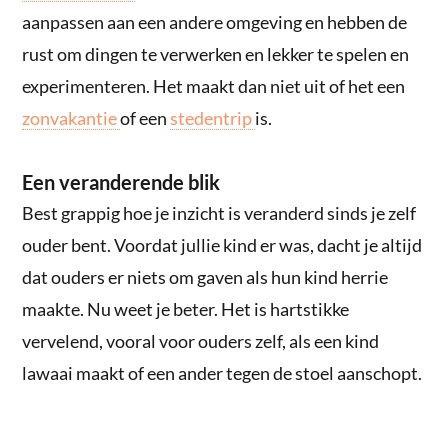
aanpassen aan een andere omgeving en hebben de
rust om dingen te verwerken en lekker te spelen en
experimenteren. Het maakt dan niet uit of het een
zonvakantie
of een
stedentrip
is.
Een veranderende blik
Best grappig hoe je inzicht is veranderd sinds je zelf
ouder bent. Voordat jullie kind er was, dacht je altijd
dat ouders er niets om gaven als hun kind herrie
maakte. Nu weet je beter. Het is hartstikke
vervelend, vooral voor ouders zelf, als een kind
lawaai maakt of een ander tegen de stoel aanschopt.