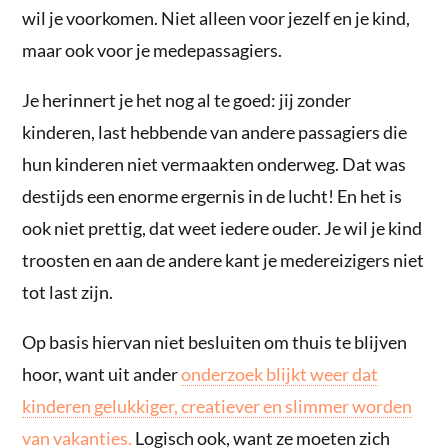
wil je voorkomen. Niet alleen voor jezelf en je kind,
maar ook voor je medepassagiers.
Je herinnert je het nog al te goed: jij zonder
kinderen, last hebbende van andere passagiers die
hun kinderen niet vermaakten onderweg. Dat was
destijds een enorme ergernis in de lucht! En het is
ook niet prettig, dat weet iedere ouder. Je wil je kind
troosten en aan de andere kant je medereizigers niet
tot last zijn.
Op basis hiervan niet besluiten om thuis te blijven
hoor, want uit ander
onderzoek blijkt weer dat
kinderen gelukkiger, creatiever en slimmer worden
van vakanties.
Logisch ook, want ze moeten zich