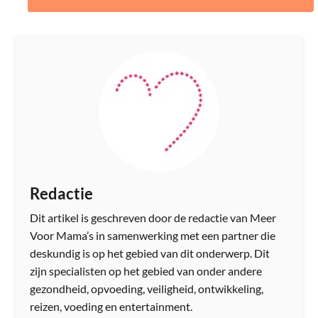
Redactie
Dit artikel is geschreven door de redactie van Meer
Voor Mama’s in samenwerking met een partner die
deskundig is op het gebied van dit onderwerp. Dit
zijn specialisten op het gebied van onder andere
gezondheid, opvoeding, veiligheid, ontwikkeling,
reizen, voeding en entertainment.