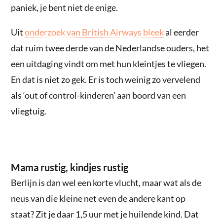
paniek, je bent niet de enige.
Uit
onderzoek van British Airways bleek
al eerder
dat ruim twee derde van de Nederlandse ouders, het
een uitdaging vindt om met hun kleintjes te vliegen.
En dat is niet zo gek. Er is toch weinig zo vervelend
als ‘out of control-kinderen’ aan boord van een
vliegtuig.
Mama rustig, kindjes rustig
Berlijn is dan wel een korte vlucht, maar wat als de
neus van die kleine net even de andere kant op
staat? Zit je daar 1,5 uur met je huilende kind. Dat