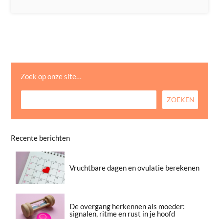
Zoek op onze site…
Recente berichten
Vruchtbare dagen en ovulatie berekenen
De overgang herkennen als moeder:
signalen, ritme en rust in je hoofd